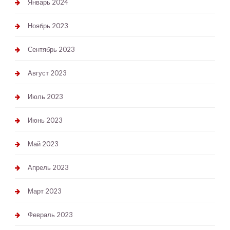
Январь 2024
Ноябрь 2023
Сентябрь 2023
Август 2023
Июль 2023
Июнь 2023
Май 2023
Апрель 2023
Март 2023
Февраль 2023