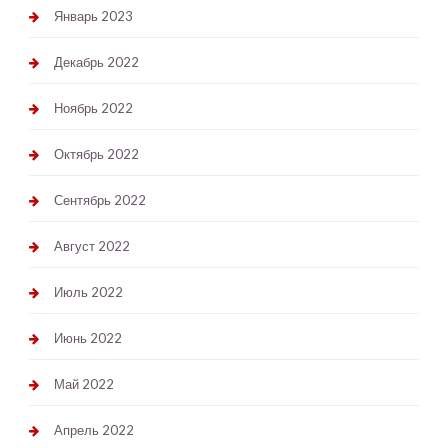
Январь 2023
Декабрь 2022
Ноябрь 2022
Октябрь 2022
Сентябрь 2022
Август 2022
Июль 2022
Июнь 2022
Май 2022
Апрель 2022