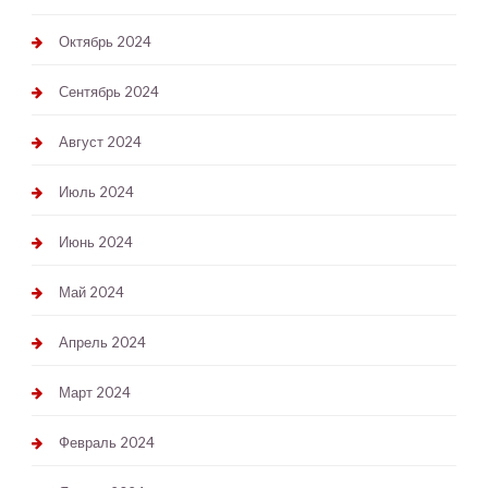
Октябрь 2024
Сентябрь 2024
Август 2024
Июль 2024
Июнь 2024
Май 2024
Апрель 2024
Март 2024
Февраль 2024