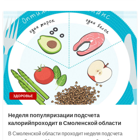
ЗДОРОВЬЕ
Неделя популяризации подсчета
калорийпроходит в Смоленской области
В Смоленской области проходит неделя подсчета