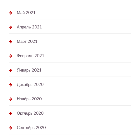
Май 2021
Апрель 2021
Март 2021
Февраль 2021
Январь 2021
Декабрь 2020
Ноябрь 2020
Октябрь 2020
Сентябрь 2020