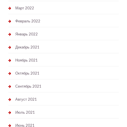
Март 2022
Февраль 2022
Январь 2022
Декабрь 2021
Ноябрь 2021
Октябрь 2021
Сентябрь 2021
Август 2021
Июль 2021
Июнь 2021