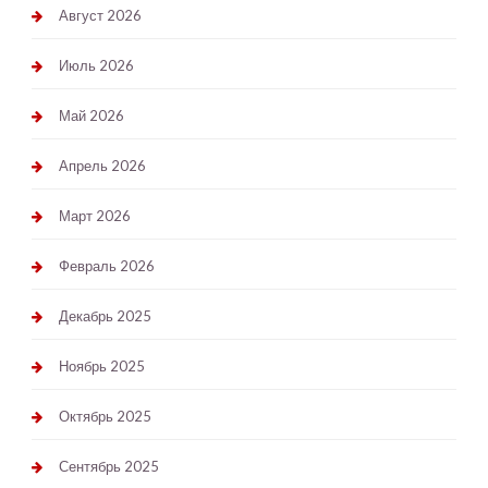
Август 2026
Июль 2026
Май 2026
Апрель 2026
Март 2026
Февраль 2026
Декабрь 2025
Ноябрь 2025
Октябрь 2025
Сентябрь 2025