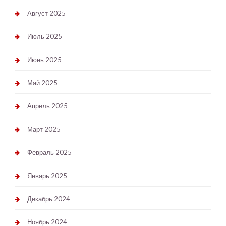
Август 2025
Июль 2025
Июнь 2025
Май 2025
Апрель 2025
Март 2025
Февраль 2025
Январь 2025
Декабрь 2024
Ноябрь 2024