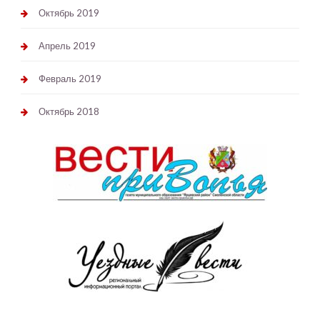
Октябрь 2019
Апрель 2019
Февраль 2019
Октябрь 2018