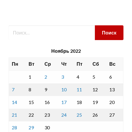
Ноябрь 2022
Пн
Вт
Ср
Чт
Пт
Сб
Вс
1
2
3
4
5
6
7
8
9
10
11
12
13
14
15
16
17
18
19
20
21
22
23
24
25
26
27
28
29
30