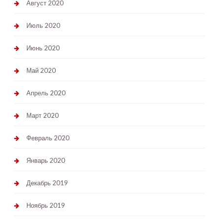
Август 2020
Июль 2020
Июнь 2020
Май 2020
Апрель 2020
Март 2020
Февраль 2020
Январь 2020
Декабрь 2019
Ноябрь 2019