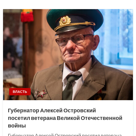
ВЛАСТЬ
Губернатор Алексей Островский
посетил ветерана Великой Отечественной
войны
Губернатор Алексей Островский посетил ветерана