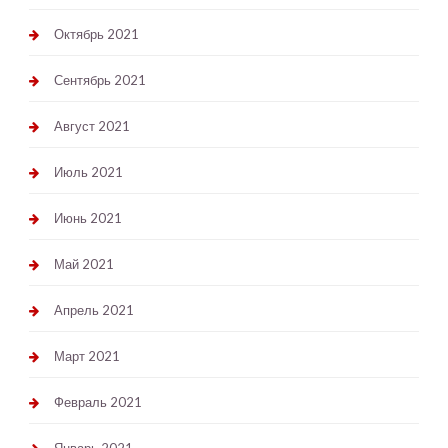
Октябрь 2021
Сентябрь 2021
Август 2021
Июль 2021
Июнь 2021
Май 2021
Апрель 2021
Март 2021
Февраль 2021
Январь 2021