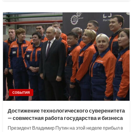
СОБЫТИЯ
Достижение технологического суверенитета
— совместная работа государства и бизнеса
Президент Владимир Путин на этой неделе прибыл в