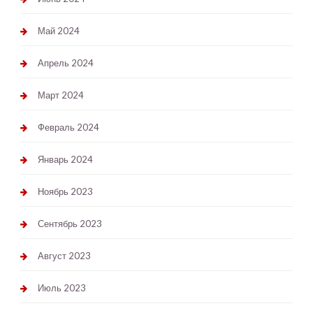
Май 2024
Апрель 2024
Март 2024
Февраль 2024
Январь 2024
Ноябрь 2023
Сентябрь 2023
Август 2023
Июль 2023