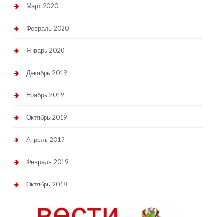
Март 2020
Февраль 2020
Январь 2020
Декабрь 2019
Ноябрь 2019
Октябрь 2019
Апрель 2019
Февраль 2019
Октябрь 2018