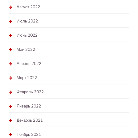
Август 2022
Июль 2022
Июнь 2022
Май 2022
Апрель 2022
Март 2022
Февраль 2022
Январь 2022
Декабрь 2021
Ноябрь 2021