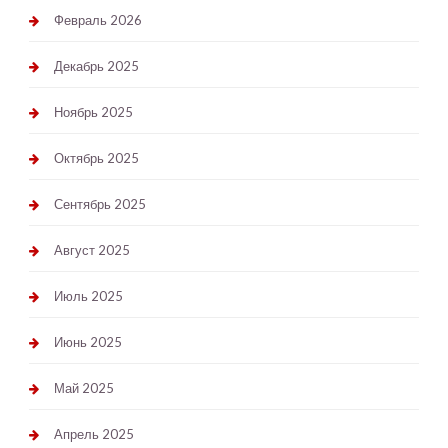
Февраль 2026
Декабрь 2025
Ноябрь 2025
Октябрь 2025
Сентябрь 2025
Август 2025
Июль 2025
Июнь 2025
Май 2025
Апрель 2025