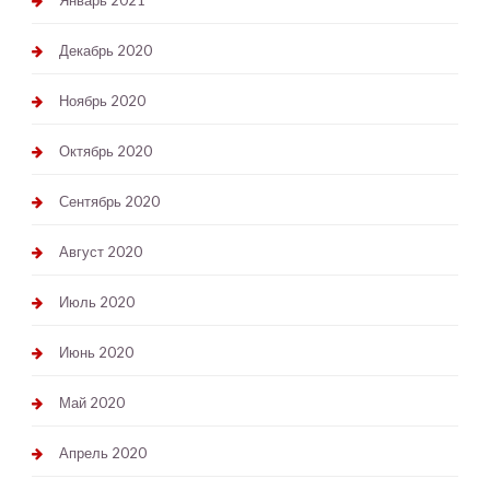
Декабрь 2020
Ноябрь 2020
Октябрь 2020
Сентябрь 2020
Август 2020
Июль 2020
Июнь 2020
Май 2020
Апрель 2020