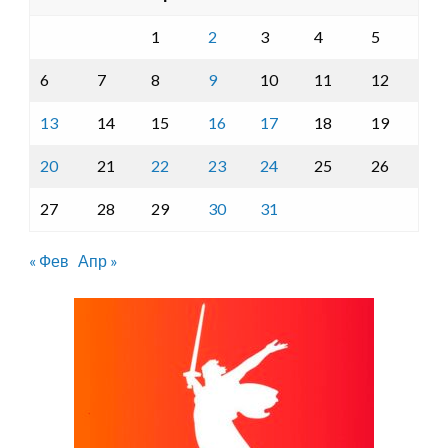
1
2
3
4
5
6
7
8
9
10
11
12
13
14
15
16
17
18
19
20
21
22
23
24
25
26
27
28
29
30
31
« Фев
Апр »