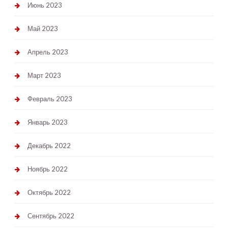
Июнь 2023
Май 2023
Апрель 2023
Март 2023
Февраль 2023
Январь 2023
Декабрь 2022
Ноябрь 2022
Октябрь 2022
Сентябрь 2022