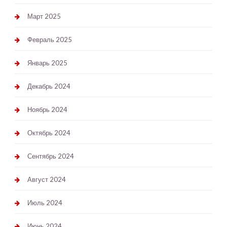
Март 2025
Февраль 2025
Январь 2025
Декабрь 2024
Ноябрь 2024
Октябрь 2024
Сентябрь 2024
Август 2024
Июль 2024
Июнь 2024