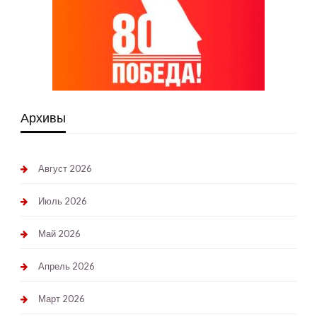
Архивы
Август 2026
Июль 2026
Май 2026
Апрель 2026
Март 2026