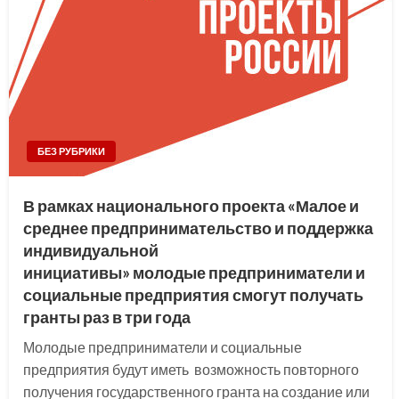
БЕЗ РУБРИКИ
В рамках национального проекта «Малое и
среднее предпринимательство и поддержка
индивидуальной
инициативы» молодые предприниматели и
социальные предприятия смогут получать
гранты раз в три года
Молодые предприниматели и социальные
предприятия будут иметь возможность повторного
получения государственного гранта на создание или