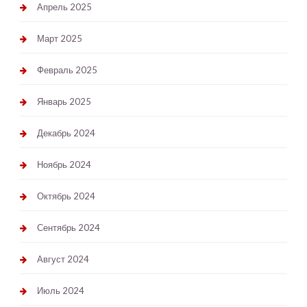
Апрель 2025
Март 2025
Февраль 2025
Январь 2025
Декабрь 2024
Ноябрь 2024
Октябрь 2024
Сентябрь 2024
Август 2024
Июль 2024