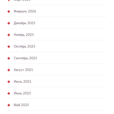
Февраль 2026
Декабрь 2025
Ноябрь 2025
Октябрь 2025
Сентябрь 2025
Август 2025
Июль 2025
Июнь 2025
Май 2025