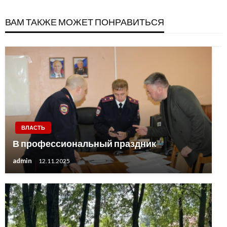
ВАМ ТАКЖЕ МОЖЕТ ПОНРАВИТЬСЯ
ВЛАСТЬ
В профессиональный праздник
admin
12.11.2025