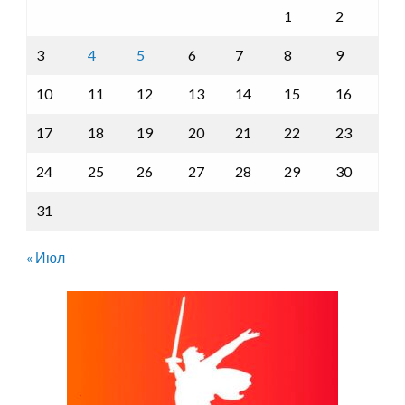
1
2
3
4
5
6
7
8
9
10
11
12
13
14
15
16
17
18
19
20
21
22
23
24
25
26
27
28
29
30
31
« Июл