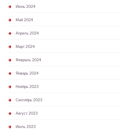
Июнь 2024
Май 2024
Апрель 2024
Март 2024
Февраль 2024
Январь 2024
Ноябрь 2023
Сентябрь 2023
Август 2023
Июль 2023