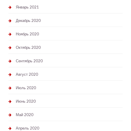
Январь 2021
Декабрь 2020
Ноябрь 2020
Октябрь 2020
Сентябрь 2020
Август 2020
Июль 2020
Июнь 2020
Май 2020
Апрель 2020