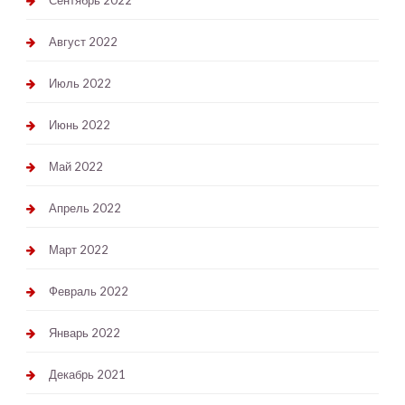
Сентябрь 2022
Август 2022
Июль 2022
Июнь 2022
Май 2022
Апрель 2022
Март 2022
Февраль 2022
Январь 2022
Декабрь 2021