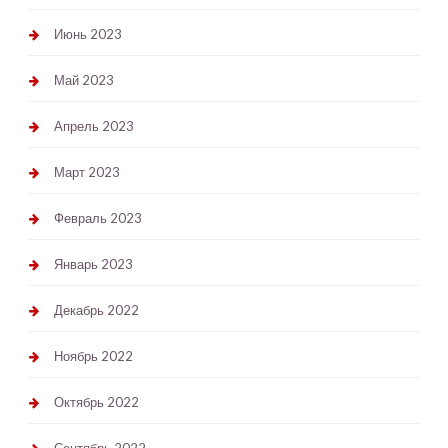
Июнь 2023
Май 2023
Апрель 2023
Март 2023
Февраль 2023
Январь 2023
Декабрь 2022
Ноябрь 2022
Октябрь 2022