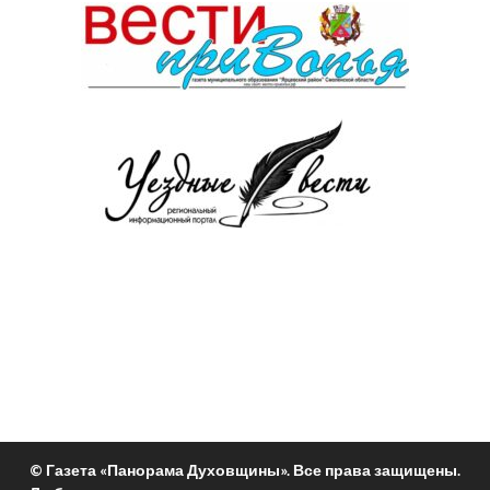
© Газета «Панорама Духовщины». Все права защищены.