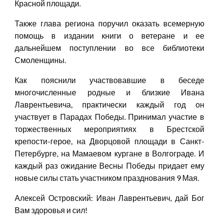
Красной площади.
Также глава региона поручил оказать всемерную
помощь в издании книги о ветеране и ее
дальнейшем поступлении во все библиотеки
Смоленщины.
Как пояснили участвовавшие в беседе
многочисленные родные и близкие Ивана
Лаврентьевича, практически каждый год он
участвует в Парадах Победы. Принимал участие в
торжественных мероприятиях в Брестской
крепости-герое, на Дворцовой площади в Санкт-
Петербурге, на Мамаевом кургане в Волгограде. И
каждый раз ожидание Весны Победы придает ему
новые силы стать участником празднования 9 Мая.
Алексей Островский: Иван Лаврентьевич, дай Бог
Вам здоровья и сил!