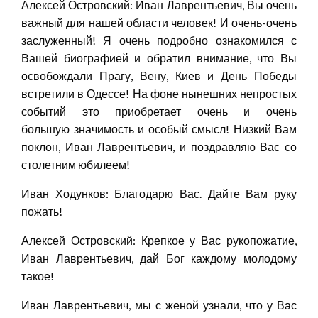
Алексей Островский: Иван Лаврентьевич, Вы очень
важный для нашей области человек! И очень-очень
заслуженный! Я очень подробно ознакомился с
Вашей биографией и обратил внимание, что Вы
освобождали Прагу, Вену, Киев и День Победы
встретили в Одессе! На фоне нынешних непростых
событий это приобретает очень и очень
большую значимость и особый смысл! Низкий Вам
поклон, Иван Лаврентьевич, и поздравляю Вас со
столетним юбилеем!
Иван Ходунков: Благодарю Вас. Дайте Вам руку
пожать!
Алексей Островский: Крепкое у Вас рукопожатие,
Иван Лаврентьевич, дай Бог каждому молодому
такое!
Иван Лаврентьевич, мы с женой узнали, что у Вас