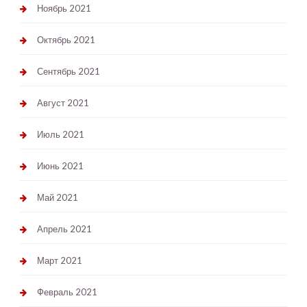
Ноябрь 2021
Октябрь 2021
Сентябрь 2021
Август 2021
Июль 2021
Июнь 2021
Май 2021
Апрель 2021
Март 2021
Февраль 2021