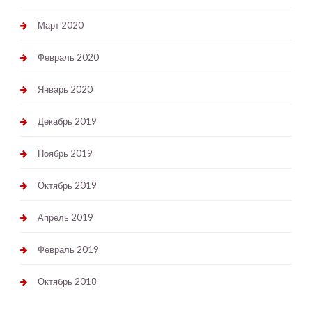
Март 2020
Февраль 2020
Январь 2020
Декабрь 2019
Ноябрь 2019
Октябрь 2019
Апрель 2019
Февраль 2019
Октябрь 2018