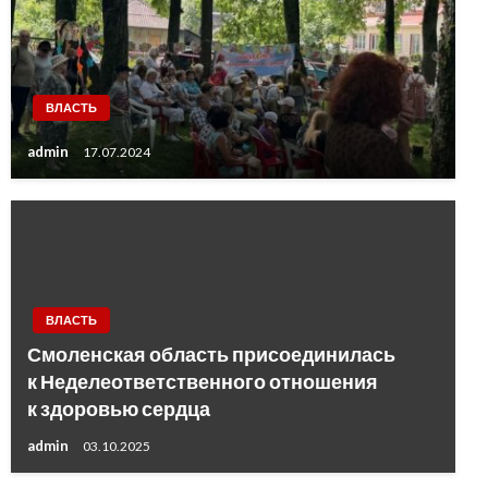
ВЛАСТЬ
admin
17.07.2024
ВЛАСТЬ
Смоленская область присоединилась
к Неделеответственного отношения
к здоровью сердца
admin
03.10.2025