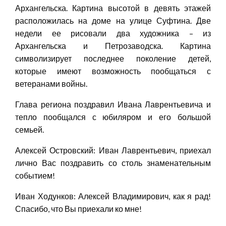
Архангельска. Картина высотой в девять этажей
расположилась на доме на улице Суфтина. Две
недели ее рисовали два художника – из
Архангельска и Петрозаводска. Картина
символизирует последнее поколение детей,
которые имеют возможность пообщаться с
ветеранами войны.
Глава региона поздравил Ивана Лаврентьевича и
тепло пообщался с юбиляром и его большой
семьей.
Алексей Островский: Иван Лаврентьевич, приехал
лично Вас поздравить со столь знаменательным
событием!
Иван Ходунков: Алексей Владимирович, как я рад!
Спасибо, что Вы приехали ко мне!