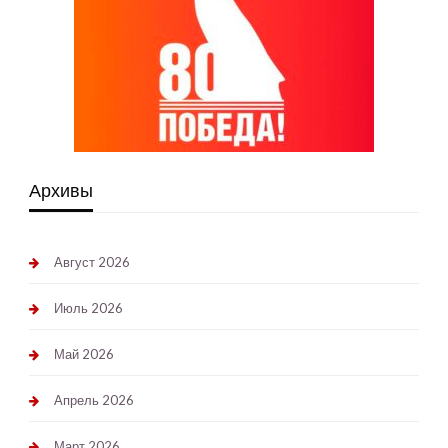
Архивы
Август 2026
Июль 2026
Май 2026
Апрель 2026
Март 2026