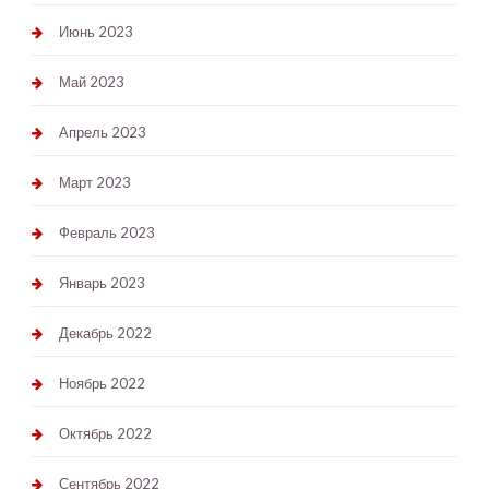
Июнь 2023
Май 2023
Апрель 2023
Март 2023
Февраль 2023
Январь 2023
Декабрь 2022
Ноябрь 2022
Октябрь 2022
Сентябрь 2022