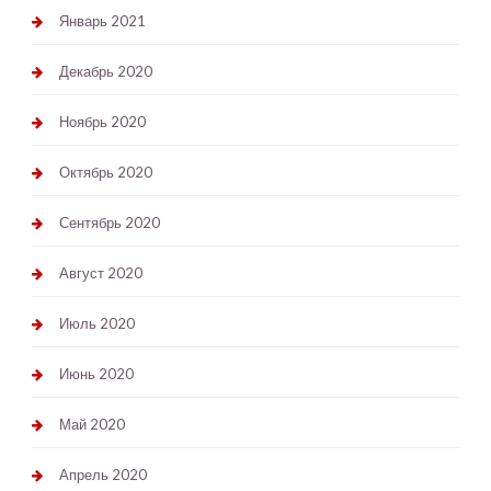
Январь 2021
Декабрь 2020
Ноябрь 2020
Октябрь 2020
Сентябрь 2020
Август 2020
Июль 2020
Июнь 2020
Май 2020
Апрель 2020