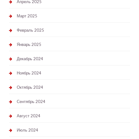
Апрель 2025
Март 2025
Февраль 2025
Январь 2025
Декабрь 2024
Ноябрь 2024
Октябрь 2024
Сентябрь 2024
Август 2024
Июль 2024