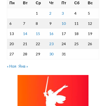
Пн
Вт
Ср
Чт
Пт
Сб
Вс
1
2
3
4
5
6
7
8
9
10
11
12
13
14
15
16
17
18
19
20
21
22
23
24
25
26
27
28
29
30
31
« Ноя
Янв »