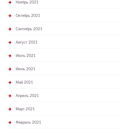
Ноябрь 2021
Октябрь 2021
Сентябрь 2021
Август 2021
Июль 2021
Июнь 2021
Май 2021
Апрель 2021
Март 2021
Февраль 2021