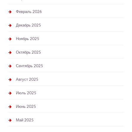
Февраль 2026
Декабрь 2025
Ноябрь 2025
Октябрь 2025
Сентябрь 2025
Август 2025
Июль 2025
Июнь 2025
Май 2025