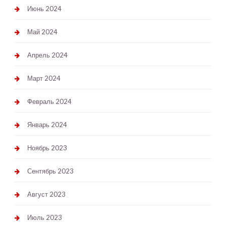
Июнь 2024
Май 2024
Апрель 2024
Март 2024
Февраль 2024
Январь 2024
Ноябрь 2023
Сентябрь 2023
Август 2023
Июль 2023