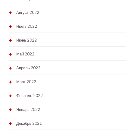
Август 2022
Июль 2022
Июнь 2022
Май 2022
Апрель 2022
Март 2022
Февраль 2022
Январь 2022
Декабрь 2021