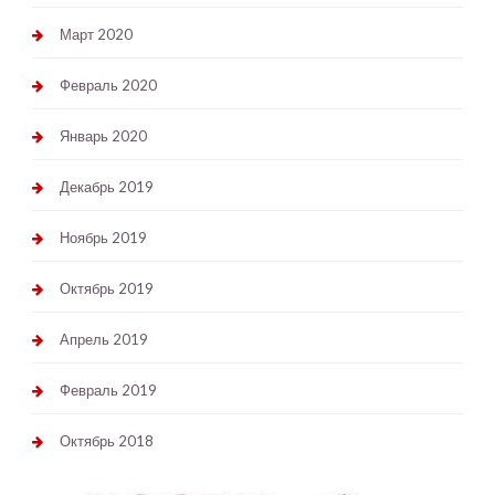
Март 2020
Февраль 2020
Январь 2020
Декабрь 2019
Ноябрь 2019
Октябрь 2019
Апрель 2019
Февраль 2019
Октябрь 2018