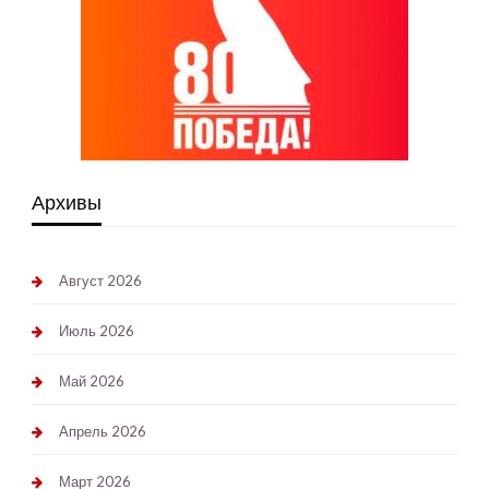
Архивы
Август 2026
Июль 2026
Май 2026
Апрель 2026
Март 2026