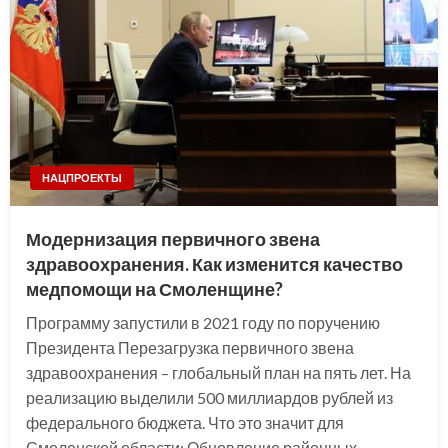
НАЦПРОЕКТЫ
Модернизация первичного звена
здравоохранения. Как изменится качество
медпомощи на Смоленщине?
Программу запустили в 2021 году по поручению
Президента Перезагрузка первичного звена
здравоохранения – глобальный план на пять лет. На
реализацию выделили 500 миллиардов рублей из
федерального бюджета. Что это значит для
Смоленской области: Обновление районных