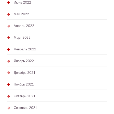
Июнь 2022
Май 2022
Апрель 2022
Март 2022
Февраль 2022
Январь 2022
Декабрь 2021
Ноябрь 2021
Октябрь 2021
Сентябрь 2021