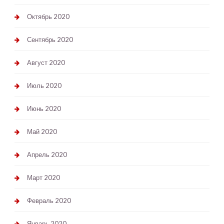
Октябрь 2020
Сентябрь 2020
Август 2020
Июль 2020
Июнь 2020
Май 2020
Апрель 2020
Март 2020
Февраль 2020
Январь 2020