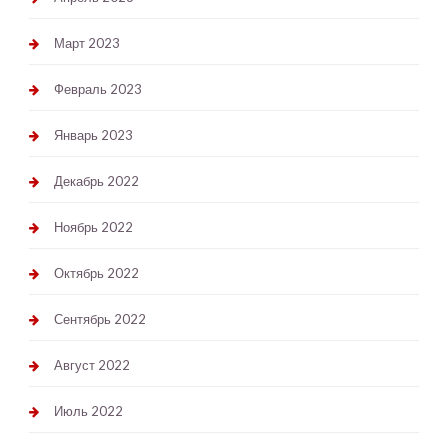
Март 2023
Февраль 2023
Январь 2023
Декабрь 2022
Ноябрь 2022
Октябрь 2022
Сентябрь 2022
Август 2022
Июль 2022