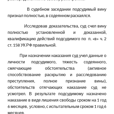
В судебном заседании подсудимый вину
признал полностью, в содеянном раскаялся.
Исследовав доказательства, суд счел вину
полностью установленной и доказанной,
квалификацию действий подсудимого по п. «в» ч. 2
ст. 158 УК РФ правильной.
При назначении наказания суд учел данные о
личности подсудимого, тяжесть содеянного,
смягчающие обстоятельства (активное
способствование раскрытию и расследованию
преступления, полное признание вины),
обстоятельств отягчающих наказание суд не
усмотрел. В результате подсудимому назначено
наказание в виде лишения свободы сроком на 1 год
6 месяцев, условно, с испытательным сроком 1 год 6
месяцев.