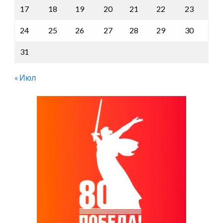
17
18
19
20
21
22
23
24
25
26
27
28
29
30
31
« Июл