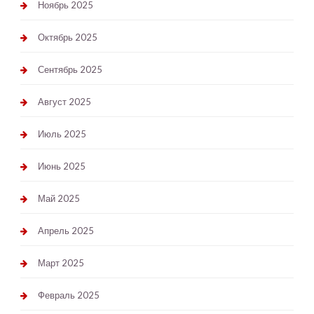
Ноябрь 2025
Октябрь 2025
Сентябрь 2025
Август 2025
Июль 2025
Июнь 2025
Май 2025
Апрель 2025
Март 2025
Февраль 2025