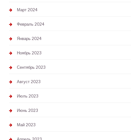
Март 2024
Февраль 2024
Январь 2024
Ноябрь 2023
Сентябрь 2023
Август 2023
Июль 2023
Июнь 2023
Май 2023
Апрель 2023