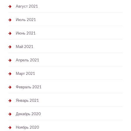
Август 2021
Июль 2021
Июнь 2021
Май 2021
Апрель 2021
Март 2021
Февраль 2021
Январь 2021
Декабрь 2020
Ноябрь 2020