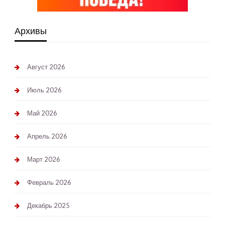
Архивы
Август 2026
Июль 2026
Май 2026
Апрель 2026
Март 2026
Февраль 2026
Декабрь 2025