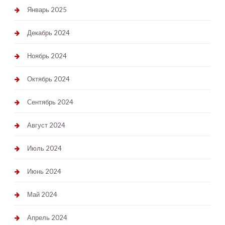
Январь 2025
Декабрь 2024
Ноябрь 2024
Октябрь 2024
Сентябрь 2024
Август 2024
Июль 2024
Июнь 2024
Май 2024
Апрель 2024