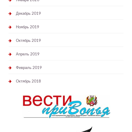
Декабрь 2019
Ноябрь 2019
Октябрь 2019
Апрель 2019
Февраль 2019
Октябрь 2018