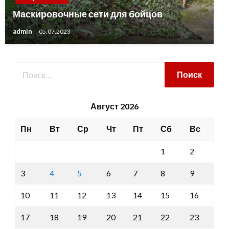
Маскировочные сети для бойцов
admin
05.07.2023
Август 2026
Пн
Вт
Ср
Чт
Пт
Сб
Вс
1
2
3
4
5
6
7
8
9
10
11
12
13
14
15
16
17
18
19
20
21
22
23