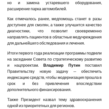
но и замена устаревшего оборудования,
расширение парка автомобилей.
Как отмечалось ранее, медпомощь станет в разы
доступнее для смолян, а также улучшится качество
диагностики, что позволит своевременно
направлять пациентов в областные медучреждения
для дальнейшего обследования и лечения.
Итоги первого года реализации программы подвели
на заседании Совета по стратегическому развитию
и нацпроектам.
Владимир Путин
поставил
Правительству новую задачу — обеспечить
индексацию средств, чтобы модернизация прошла в
срок и без привлечения впоследствии
дополнительного финансирования.
Также Президент назвал тему здравоохранения
одной из приоритетных для регионов.