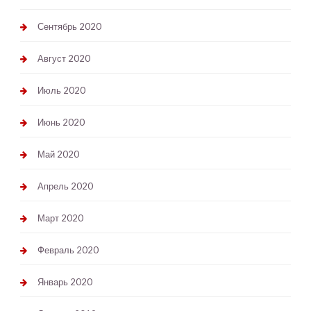
Сентябрь 2020
Август 2020
Июль 2020
Июнь 2020
Май 2020
Апрель 2020
Март 2020
Февраль 2020
Январь 2020