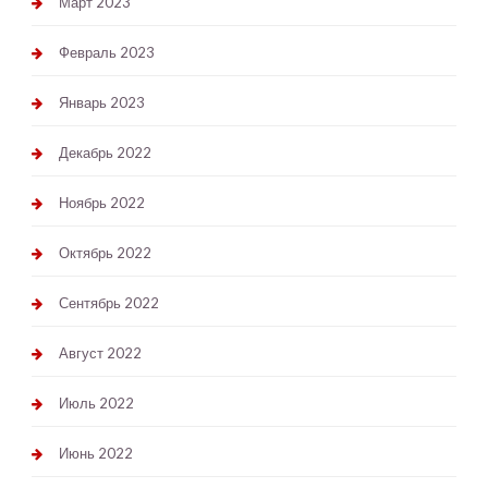
Март 2023
Февраль 2023
Январь 2023
Декабрь 2022
Ноябрь 2022
Октябрь 2022
Сентябрь 2022
Август 2022
Июль 2022
Июнь 2022