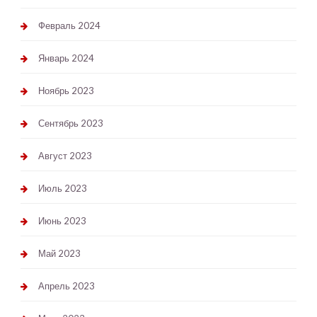
Февраль 2024
Январь 2024
Ноябрь 2023
Сентябрь 2023
Август 2023
Июль 2023
Июнь 2023
Май 2023
Апрель 2023