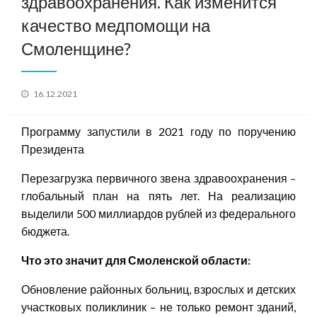
здравоохранения. Как изменится
качество медпомощи на
Смоленщине?
Posted
16.12.2021
on
Программу запустили в 2021 году по поручению
Президента
Перезагрузка первичного звена здравоохранения –
глобальный план на пять лет. На реализацию
выделили 500 миллиардов рублей из федерального
бюджета.
Что это значит для Смоленской области:
Обновление районных больниц, взрослых и детских
участковых поликлиник – не только ремонт зданий,