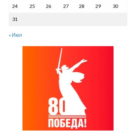
24
25
26
27
28
29
30
31
« Июл