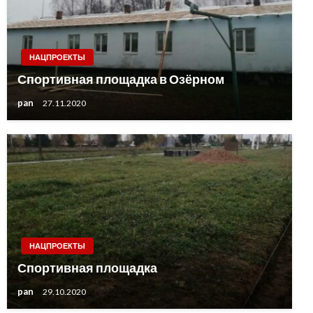
НАЦПРОЕКТЫ
Спортивная площадка в Озёрном
pan
27.11.2020
НАЦПРОЕКТЫ
Спортивная площадка
pan
29.10.2020