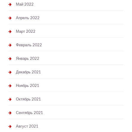
Май 2022
Апрель 2022
Март 2022
Февраль 2022
Январь 2022
Декабрь 2021
Ноябрь 2021
Октябрь 2021
Сентябрь 2021
Август 2021