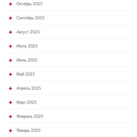
Октябрь 2025
Сентябрь 2025
Август 2025
Июль 2025
Июнь 2025
Май 2025
Апрель 2025
Март 2025
Февраль 2025
Январь 2025