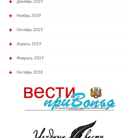
Декабрь 2019
Ноябрь 2019
Октябрь 2019
Апрель 2019
Февраль 2019
Октябрь 2018