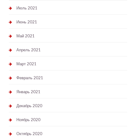
Июль 2021
Июнь 2021
Май 2021
Апрель 2021
Март 2021
Февраль 2021
Январь 2021
Декабрь 2020
Ноябрь 2020
Октябрь 2020