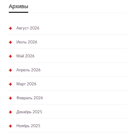
Архивы
Август 2026
Июль 2026
Май 2026
Апрель 2026
Март 2026
Февраль 2026
Декабрь 2025
Ноябрь 2025