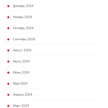
Декабрь 2024
Ноябрь 2024
Октябрь 2024
Сентябрь 2024
Август 2024
Июль 2024
Июнь 2024
Май 2024
Апрель 2024
Март 2024