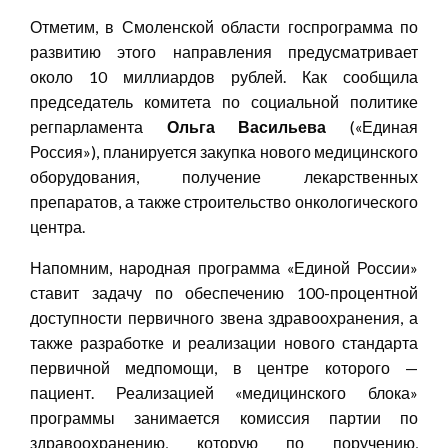
Отметим, в Смоленской области госпрограмма по
развитию этого направления предусматривает
около 10 миллиардов рублей. Как сообщила
председатель комитета по социальной политике
регпарламента
Ольга Васильева
(«Единая
Россия»), планируется закупка нового медицинского
оборудования, получение лекарственных
препаратов, а также строительство онкологического
центра.
Напомним, народная программа «Единой России»
ставит задачу по обеспечению 100-процентной
доступности первичного звена здравоохранения, а
также разработке и реализации нового стандарта
первичной медпомощи, в центре которого —
пациент. Реализацией «медицинского блока»
программы занимается комиссия партии по
здравоохранению, которую по поручению,