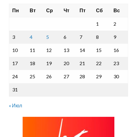
Пн
Вт
Ср
Чт
Пт
Сб
Вс
1
2
3
4
5
6
7
8
9
10
11
12
13
14
15
16
17
18
19
20
21
22
23
24
25
26
27
28
29
30
31
« Июл