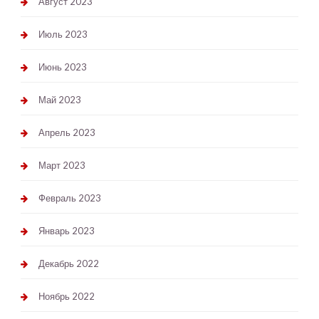
Август 2023
Июль 2023
Июнь 2023
Май 2023
Апрель 2023
Март 2023
Февраль 2023
Январь 2023
Декабрь 2022
Ноябрь 2022