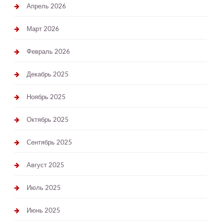
Апрель 2026
Март 2026
Февраль 2026
Декабрь 2025
Ноябрь 2025
Октябрь 2025
Сентябрь 2025
Август 2025
Июль 2025
Июнь 2025