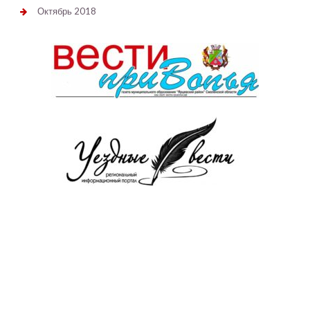
Октябрь 2018