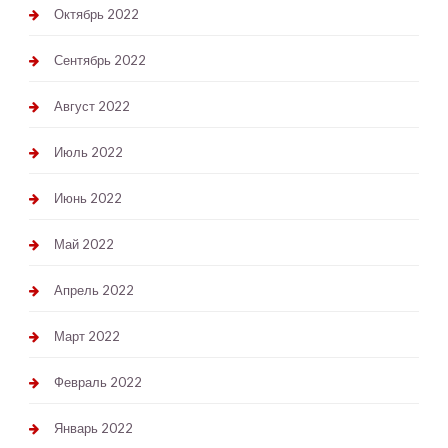
Октябрь 2022
Сентябрь 2022
Август 2022
Июль 2022
Июнь 2022
Май 2022
Апрель 2022
Март 2022
Февраль 2022
Январь 2022