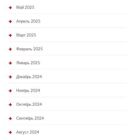
Май 2025
Апрель 2025
Март 2025
Февраль 2025
Январь 2025
Декабрь 2024
Ноябрь 2024
Октябрь 2024
Сентябрь 2024
Август 2024