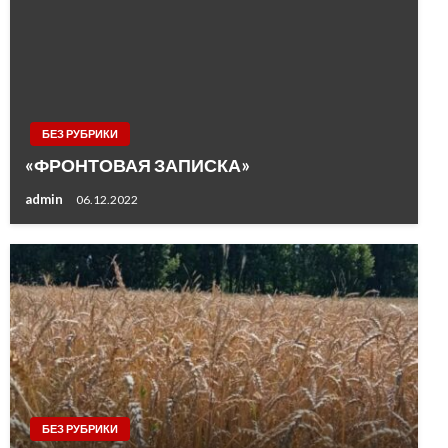
БЕЗ РУБРИКИ
«ФРОНТОВАЯ ЗАПИСКА»
admin
06.12.2022
БЕЗ РУБРИКИ