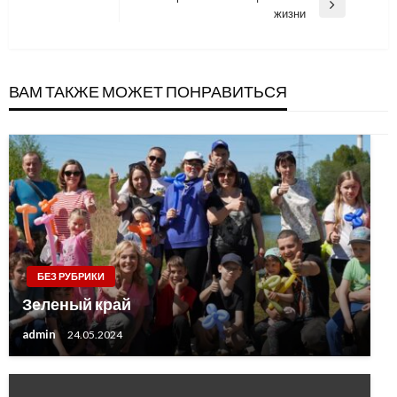
записям
Next
жизни
Post
ВАМ ТАКЖЕ МОЖЕТ ПОНРАВИТЬСЯ
БЕЗ РУБРИКИ
Зеленый край
admin
24.05.2024