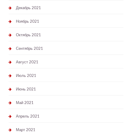
Декабрь 2021
Ноябрь 2021
Октябрь 2021
Сентябрь 2021
Август 2021
Июль 2021
Июнь 2021
Май 2021
Апрель 2021
Март 2021