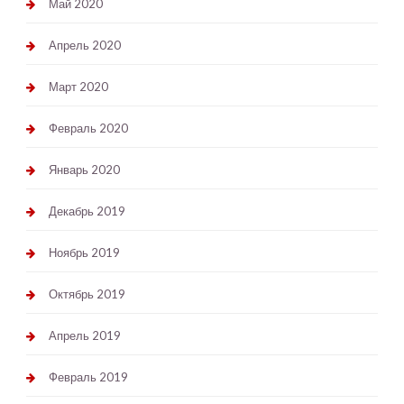
Май 2020
Апрель 2020
Март 2020
Февраль 2020
Январь 2020
Декабрь 2019
Ноябрь 2019
Октябрь 2019
Апрель 2019
Февраль 2019