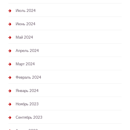
Июль 2024
Июнь 2024
Май 2024
Апрель 2024
Март 2024
Февраль 2024
Январь 2024
Ноябрь 2023
Сентябрь 2023