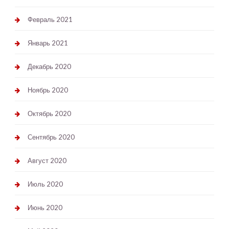
Февраль 2021
Январь 2021
Декабрь 2020
Ноябрь 2020
Октябрь 2020
Сентябрь 2020
Август 2020
Июль 2020
Июнь 2020