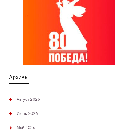
Архивы
Август 2026
Июль 2026
Май 2026