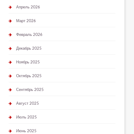
Апрель 2026
Март 2026
Февраль 2026
Декабрь 2025
Ноябрь 2025
Октябрь 2025
Сентябрь 2025
Август 2025
Июль 2025
Июнь 2025