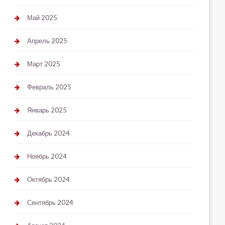
Май 2025
Апрель 2025
Март 2025
Февраль 2025
Январь 2025
Декабрь 2024
Ноябрь 2024
Октябрь 2024
Сентябрь 2024