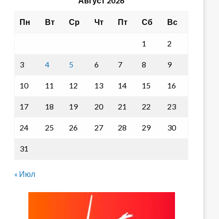
Август 2026
Пн
Вт
Ср
Чт
Пт
Сб
Вс
1
2
3
4
5
6
7
8
9
10
11
12
13
14
15
16
17
18
19
20
21
22
23
24
25
26
27
28
29
30
31
« Июл