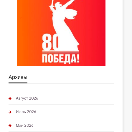
Архивы
Август 2026
Июль 2026
Май 2026