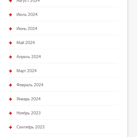
Август 2024
Июль 2024
Июнь 2024
Май 2024
Апрель 2024
Март 2024
Февраль 2024
Январь 2024
Ноябрь 2023
Сентябрь 2023