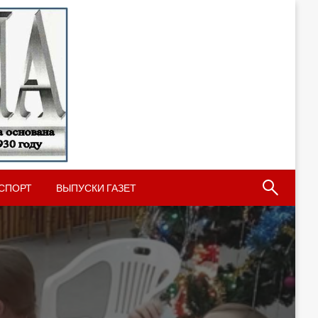
СПОРТ
ВЫПУСКИ ГАЗЕТ