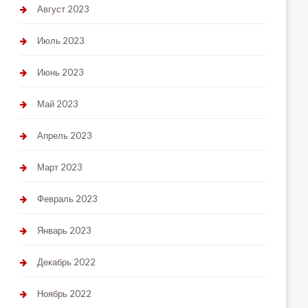
Август 2023
Июль 2023
Июнь 2023
Май 2023
Апрель 2023
Март 2023
Февраль 2023
Январь 2023
Декабрь 2022
Ноябрь 2022