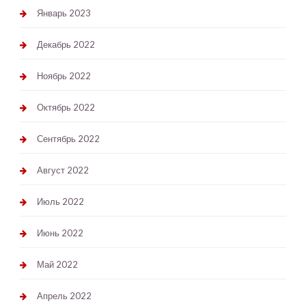
Январь 2023
Декабрь 2022
Ноябрь 2022
Октябрь 2022
Сентябрь 2022
Август 2022
Июль 2022
Июнь 2022
Май 2022
Апрель 2022