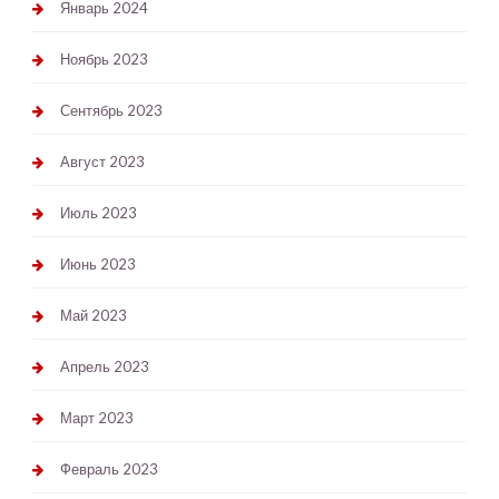
Январь 2024
Ноябрь 2023
Сентябрь 2023
Август 2023
Июль 2023
Июнь 2023
Май 2023
Апрель 2023
Март 2023
Февраль 2023