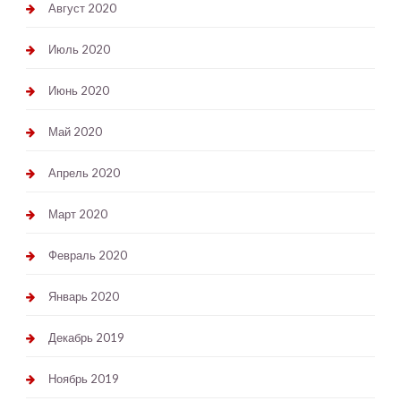
Август 2020
Июль 2020
Июнь 2020
Май 2020
Апрель 2020
Март 2020
Февраль 2020
Январь 2020
Декабрь 2019
Ноябрь 2019