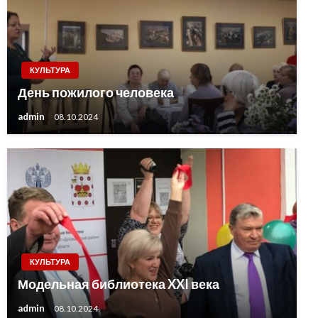
КУЛЬТУРА
День пожилого человека
admin
08.10.2024
КУЛЬТУРА
Модельная библиотека XXI века
admin
08.10.2024