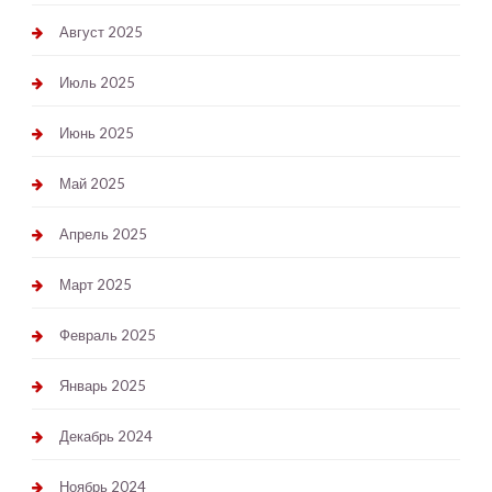
Август 2025
Июль 2025
Июнь 2025
Май 2025
Апрель 2025
Март 2025
Февраль 2025
Январь 2025
Декабрь 2024
Ноябрь 2024