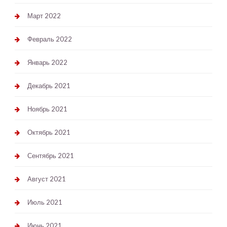
Март 2022
Февраль 2022
Январь 2022
Декабрь 2021
Ноябрь 2021
Октябрь 2021
Сентябрь 2021
Август 2021
Июль 2021
Июнь 2021