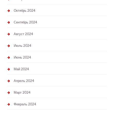
Октябрь 2024
Сентябрь 2024
Август 2024
Июль 2024
Июнь 2024
Май 2024
Апрель 2024
Март 2024
Февраль 2024