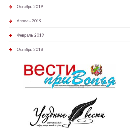
Октябрь 2019
Апрель 2019
Февраль 2019
Октябрь 2018