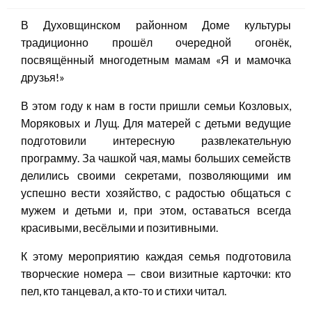
В Духовщинском районном Доме культуры
традиционно прошёл очередной огонёк,
посвящённый многодетным мамам «Я и мамочка
друзья!»
В этом году к нам в гости пришли семьи Козловых,
Моряковых и Лущ. Для матерей с детьми ведущие
подготовили интересную развлекательную
программу. За чашкой чая, мамы больших семейств
делились своими секретами, позволяющими им
успешно вести хозяйство, с радостью общаться с
мужем и детьми и, при этом, оставаться всегда
красивыми, весёлыми и позитивными.
К этому мероприятию каждая семья подготовила
творческие номера — свои визитные карточки: кто
пел, кто танцевал, а кто-то и стихи читал.