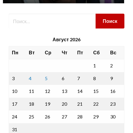
Август 2026
Пн
Вт
Ср
Чт
Пт
Сб
Вс
1
2
3
4
5
6
7
8
9
10
11
12
13
14
15
16
17
18
19
20
21
22
23
24
25
26
27
28
29
30
31