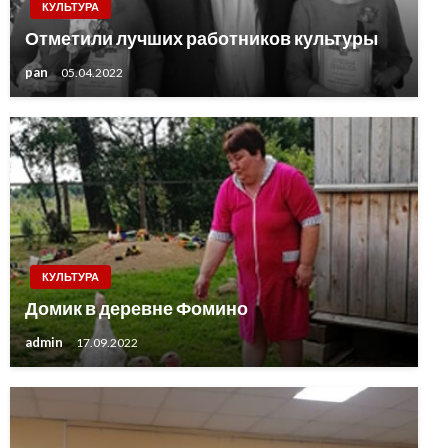
КУЛЬТУРА
Отметили лучших работников культуры
pan
05.04.2022
КУЛЬТУРА
Домик в деревне Фомино
admin
17.09.2022