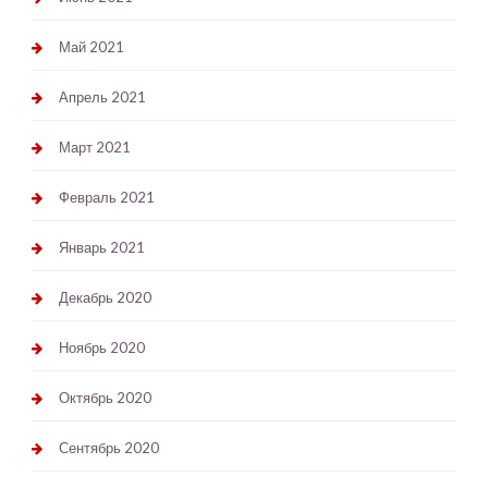
Май 2021
Апрель 2021
Март 2021
Февраль 2021
Январь 2021
Декабрь 2020
Ноябрь 2020
Октябрь 2020
Сентябрь 2020