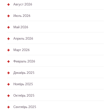
Август 2026
Июль 2026
Май 2026
Апрель 2026
Март 2026
Февраль 2026
Декабрь 2025
Ноябрь 2025
Октябрь 2025
Сентябрь 2025