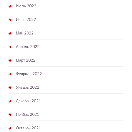
Июль 2022
Июнь 2022
Май 2022
Апрель 2022
Март 2022
Февраль 2022
Январь 2022
Декабрь 2021
Ноябрь 2021
Октябрь 2021