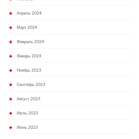
Апрель 2024
Март 2024
Февраль 2024
Январь 2024
Ноябрь 2023
Сентябрь 2023
Август 2023
Июль 2023
Июнь 2023