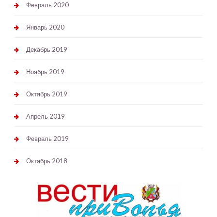
Февраль 2020
Январь 2020
Декабрь 2019
Ноябрь 2019
Октябрь 2019
Апрель 2019
Февраль 2019
Октябрь 2018