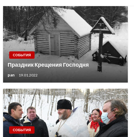
СОБЫТИЯ
Праздник Крещения Господня
pan
19.01.2022
СОБЫТИЯ