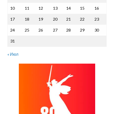
10
11
12
13
14
15
16
17
18
19
20
21
22
23
24
25
26
27
28
29
30
31
« Июл