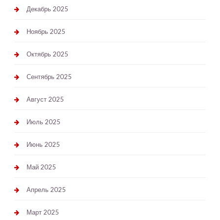
Декабрь 2025
Ноябрь 2025
Октябрь 2025
Сентябрь 2025
Август 2025
Июль 2025
Июнь 2025
Май 2025
Апрель 2025
Март 2025