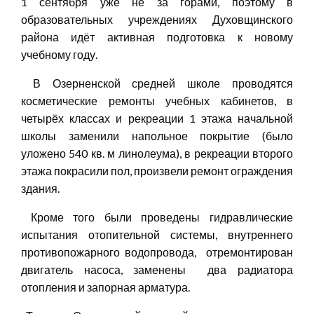
1 сентября уже не за горами, поэтому в
образовательных учреждениях Духовщинского
района идёт активная подготовка к новому
учебному году.
В Озерненской средней школе проводятся
косметические ремонты учебных кабинетов, в
четырёх классах и рекреации 1 этажа начальной
школы заменили напольное покрытие (было
уложено 540 кв. м линолеума), в рекреации второго
этажа покрасили пол, произвели ремонт ограждения
здания.
Кроме того были проведены гидравлические
испытания отопительной системы, внутреннего
противопожарного водопровода, отремонтирован
двигатель насоса, заменены два радиатора
отопления и запорная арматура.