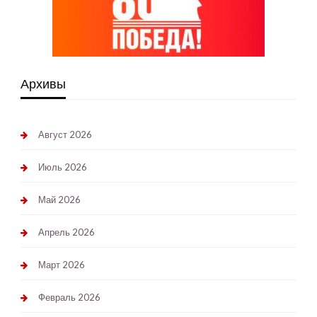
Архивы
Август 2026
Июль 2026
Май 2026
Апрель 2026
Март 2026
Февраль 2026