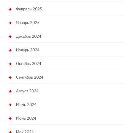
Февраль 2025
Январь 2025
Декабрь 2024
Ноябрь 2024
Октябрь 2024
Сентябрь 2024
Август 2024
Июль 2024
Июнь 2024
Май 2024