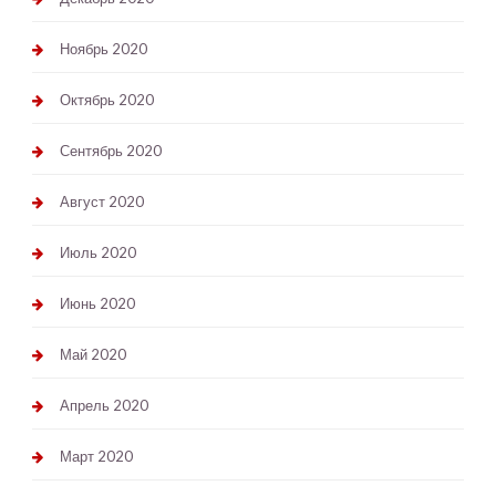
Ноябрь 2020
Октябрь 2020
Сентябрь 2020
Август 2020
Июль 2020
Июнь 2020
Май 2020
Апрель 2020
Март 2020