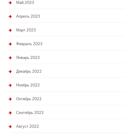
Май 2023
Апрель 2023
Март 2023
Февраль 2023
Январь 2023
Декабрь 2022
Ноябрь 2022
Октябрь 2022
Сентябрь 2022
Август 2022