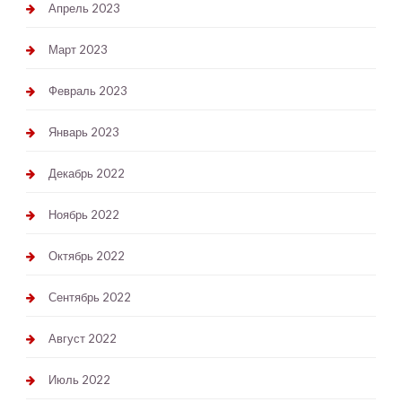
Апрель 2023
Март 2023
Февраль 2023
Январь 2023
Декабрь 2022
Ноябрь 2022
Октябрь 2022
Сентябрь 2022
Август 2022
Июль 2022