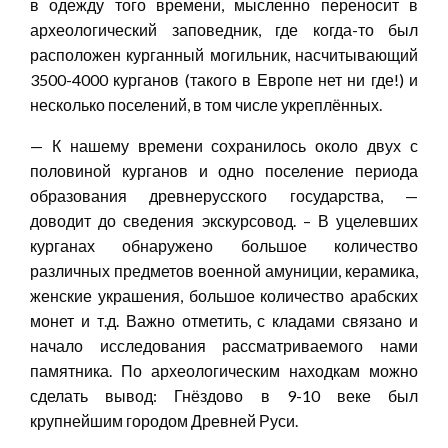
в одежду того времени, мысленно переносит в
археологический заповедник, где когда-то был
расположен курганный могильник, насчитывающий
3500-4000 курганов (такого в Европе нет ни где!) и
несколько поселений, в том числе укреплённых.
— К нашему времени сохранилось около двух с
половиной курганов и одно поселение периода
образования древнерусского государства, —
доводит до сведения экскурсовод. – В уцелевших
курганах обнаружено большое количество
различных предметов военной амуниции, керамика,
женские украшения, большое количество арабских
монет и т.д. Важно отметить, с кладами связано и
начало исследования рассматриваемого нами
памятника. По археологическим находкам можно
сделать вывод: Гнёздово в 9-10 веке был
крупнейшим городом Древней Руси.