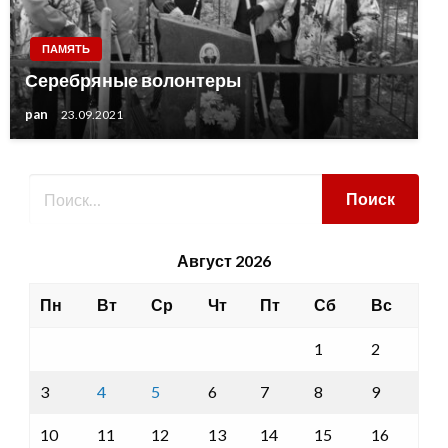
ПАМЯТЬ
Серебряные волонтеры
pan
23.09.2021
Август 2026
Пн
Вт
Ср
Чт
Пт
Сб
Вс
1
2
3
4
5
6
7
8
9
10
11
12
13
14
15
16