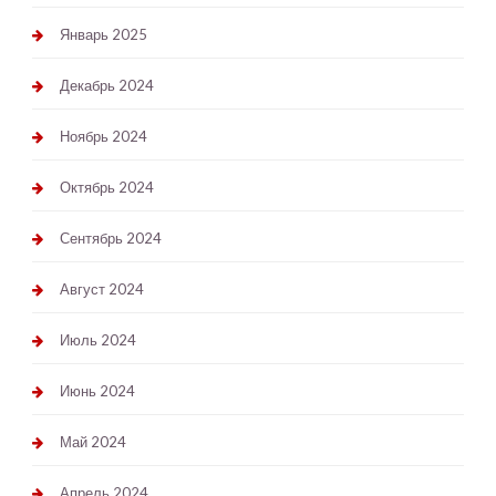
Январь 2025
Декабрь 2024
Ноябрь 2024
Октябрь 2024
Сентябрь 2024
Август 2024
Июль 2024
Июнь 2024
Май 2024
Апрель 2024