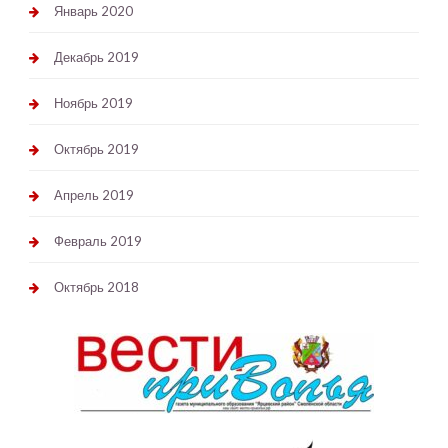
Январь 2020
Декабрь 2019
Ноябрь 2019
Октябрь 2019
Апрель 2019
Февраль 2019
Октябрь 2018