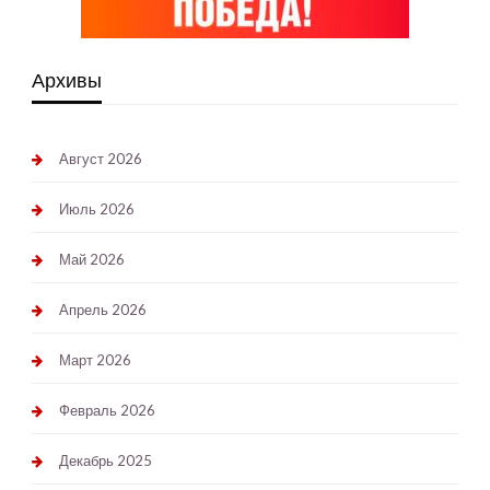
Архивы
Август 2026
Июль 2026
Май 2026
Апрель 2026
Март 2026
Февраль 2026
Декабрь 2025