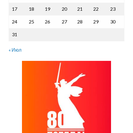
17
18
19
20
21
22
23
24
25
26
27
28
29
30
31
« Июл