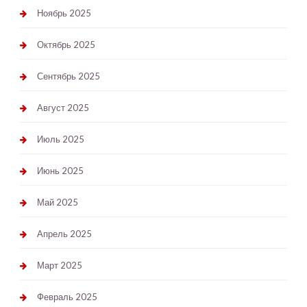
Ноябрь 2025
Октябрь 2025
Сентябрь 2025
Август 2025
Июль 2025
Июнь 2025
Май 2025
Апрель 2025
Март 2025
Февраль 2025