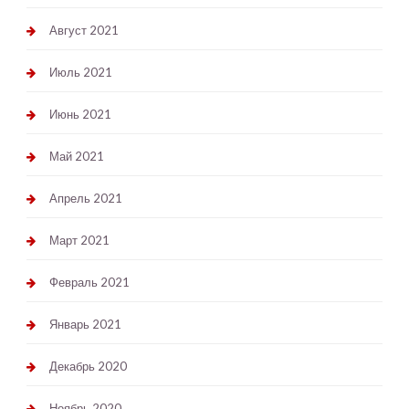
Август 2021
Июль 2021
Июнь 2021
Май 2021
Апрель 2021
Март 2021
Февраль 2021
Январь 2021
Декабрь 2020
Ноябрь 2020