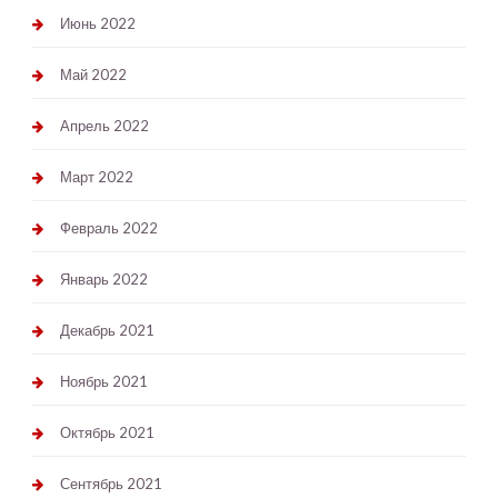
Июнь 2022
Май 2022
Апрель 2022
Март 2022
Февраль 2022
Январь 2022
Декабрь 2021
Ноябрь 2021
Октябрь 2021
Сентябрь 2021