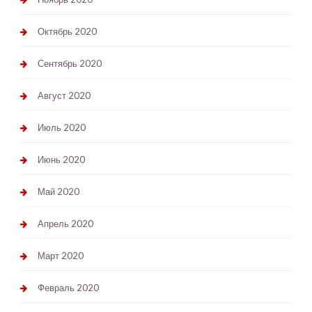
Октябрь 2020
Сентябрь 2020
Август 2020
Июль 2020
Июнь 2020
Май 2020
Апрель 2020
Март 2020
Февраль 2020