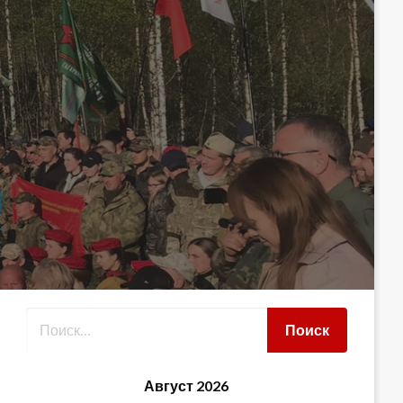
Август 2026