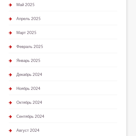
Май 2025
Апрель 2025
Март 2025
Февраль 2025
Январь 2025
Декабрь 2024
Ноябрь 2024
Октябрь 2024
Сентябрь 2024
Август 2024