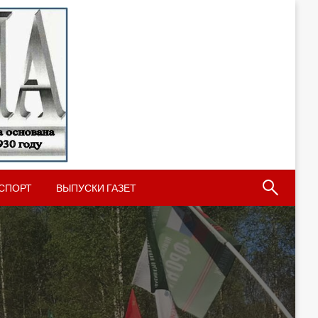
СПОРТ
ВЫПУСКИ ГАЗЕТ