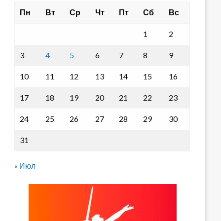
Пн
Вт
Ср
Чт
Пт
Сб
Вс
1
2
3
4
5
6
7
8
9
10
11
12
13
14
15
16
17
18
19
20
21
22
23
24
25
26
27
28
29
30
31
« Июл