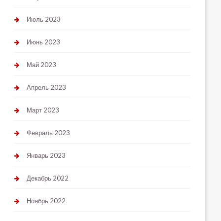
Июль 2023
Июнь 2023
Май 2023
Апрель 2023
Март 2023
Февраль 2023
Январь 2023
Декабрь 2022
Ноябрь 2022