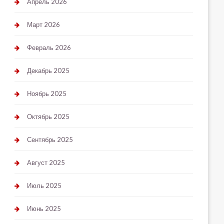
Апрель 2026
Март 2026
Февраль 2026
Декабрь 2025
Ноябрь 2025
Октябрь 2025
Сентябрь 2025
Август 2025
Июль 2025
Июнь 2025