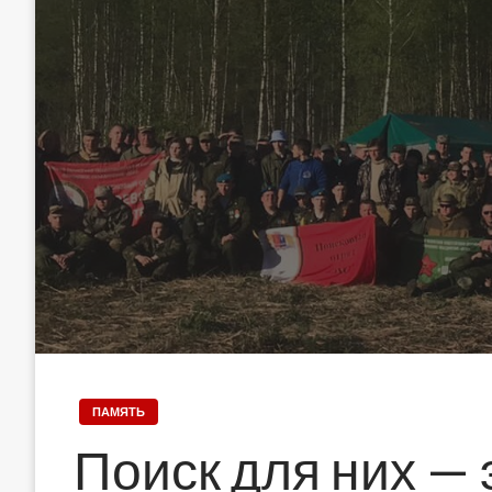
ПАМЯТЬ
Поиск для них — 