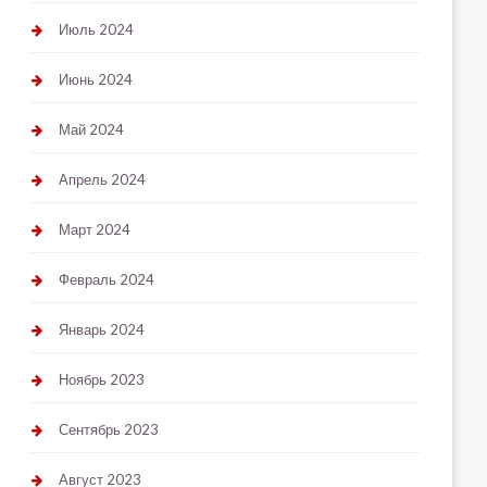
Июль 2024
Июнь 2024
Май 2024
Апрель 2024
Март 2024
Февраль 2024
Январь 2024
Ноябрь 2023
Сентябрь 2023
Август 2023