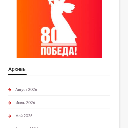
Архивы
Август 2026
Июль 2026
Май 2026