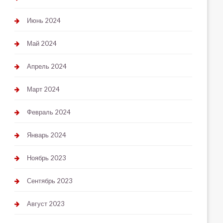
Июнь 2024
Май 2024
Апрель 2024
Март 2024
Февраль 2024
Январь 2024
Ноябрь 2023
Сентябрь 2023
Август 2023