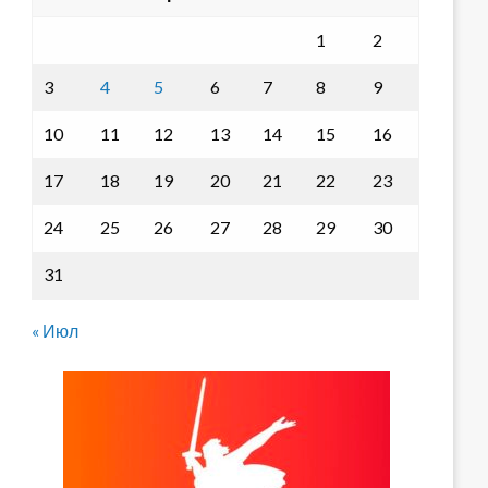
1
2
3
4
5
6
7
8
9
10
11
12
13
14
15
16
17
18
19
20
21
22
23
24
25
26
27
28
29
30
31
« Июл