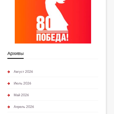
Архивы
Август 2026
Июль 2026
Май 2026
Апрель 2026