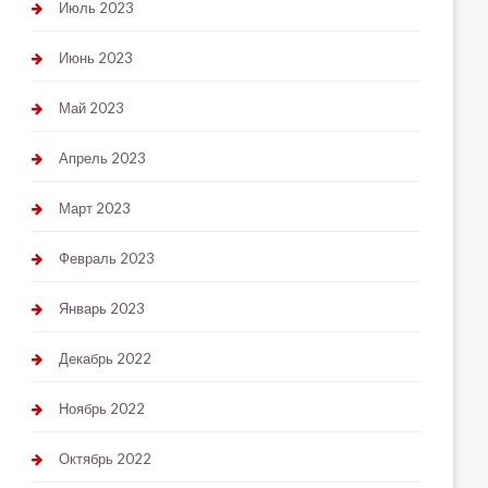
Июль 2023
Июнь 2023
Май 2023
Апрель 2023
Март 2023
Февраль 2023
Январь 2023
Декабрь 2022
Ноябрь 2022
Октябрь 2022