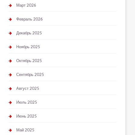
Март 2026
Февраль 2026
Декабрь 2025
Ноябрь 2025
Октябрь 2025
Сентябрь 2025
Август 2025
Июль 2025
Июнь 2025
Май 2025