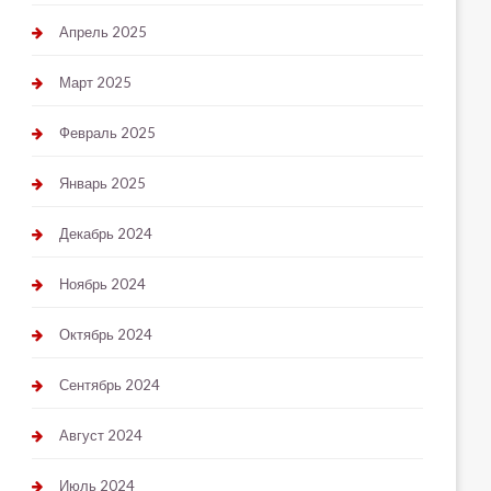
Апрель 2025
Март 2025
Февраль 2025
Январь 2025
Декабрь 2024
Ноябрь 2024
Октябрь 2024
Сентябрь 2024
Август 2024
Июль 2024