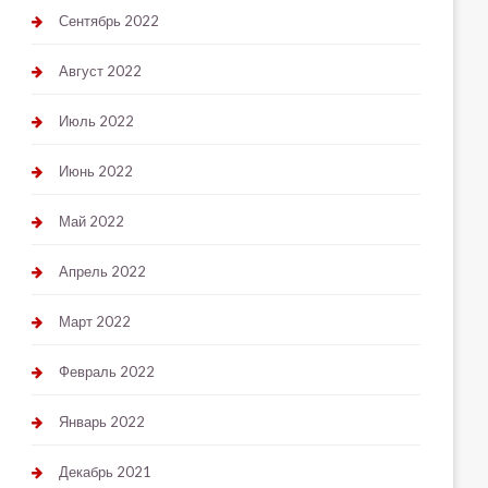
Сентябрь 2022
Август 2022
Июль 2022
Июнь 2022
Май 2022
Апрель 2022
Март 2022
Февраль 2022
Январь 2022
Декабрь 2021