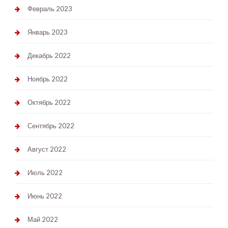
Февраль 2023
Январь 2023
Декабрь 2022
Ноябрь 2022
Октябрь 2022
Сентябрь 2022
Август 2022
Июль 2022
Июнь 2022
Май 2022