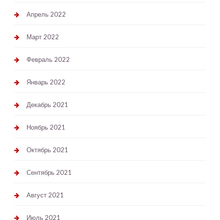
Апрель 2022
Март 2022
Февраль 2022
Январь 2022
Декабрь 2021
Ноябрь 2021
Октябрь 2021
Сентябрь 2021
Август 2021
Июль 2021