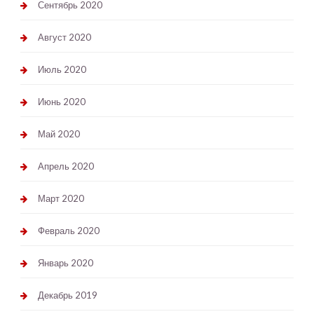
Сентябрь 2020
Август 2020
Июль 2020
Июнь 2020
Май 2020
Апрель 2020
Март 2020
Февраль 2020
Январь 2020
Декабрь 2019