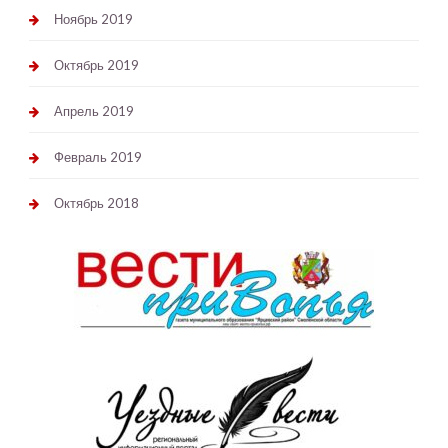
Ноябрь 2019
Октябрь 2019
Апрель 2019
Февраль 2019
Октябрь 2018