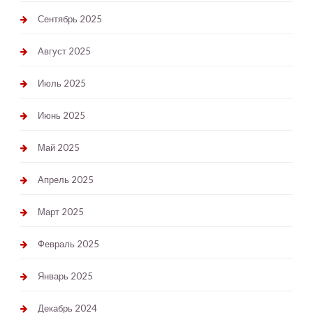
Сентябрь 2025
Август 2025
Июль 2025
Июнь 2025
Май 2025
Апрель 2025
Март 2025
Февраль 2025
Январь 2025
Декабрь 2024