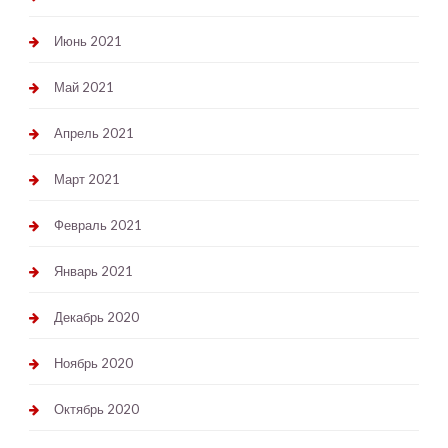
Июнь 2021
Май 2021
Апрель 2021
Март 2021
Февраль 2021
Январь 2021
Декабрь 2020
Ноябрь 2020
Октябрь 2020