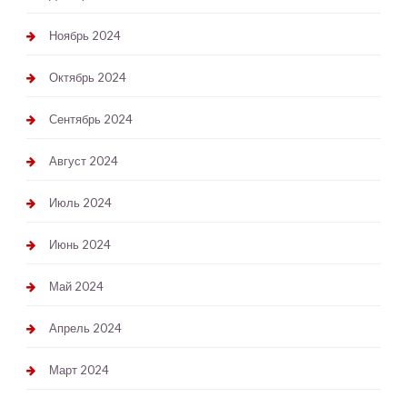
Ноябрь 2024
Октябрь 2024
Сентябрь 2024
Август 2024
Июль 2024
Июнь 2024
Май 2024
Апрель 2024
Март 2024