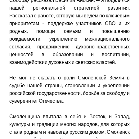
нашей региональной стратегией развития.
Рассказал о работе, которую мы ведём по ключевым
приоритетам – поддержке участников СВО и их
родных, помощи семьям и повышению
рождаемости, укреплению межнационального
согласия, продвижению духовно-нравственных
ценностей в образовании и воспитании,
взаимодействии духовных и светских властей.
Не мог не сказать о роли Смоленской Земли в
судьбе нашей страны, становлении и укреплении
российской государственности, борьбе за свободу и
суверенитет Отечества.
Смоленщина впитала в себя и Восток, и Запад,
культуры и традиции многих народов, для которых
стала родным и навсегда русским домом. Смоленск