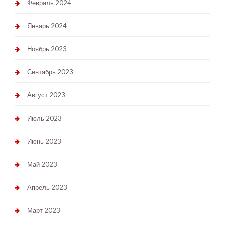
Февраль 2024
Январь 2024
Ноябрь 2023
Сентябрь 2023
Август 2023
Июль 2023
Июнь 2023
Май 2023
Апрель 2023
Март 2023