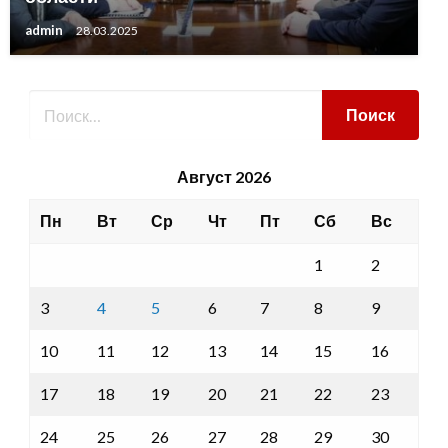
admin
28.03.2025
Август 2026
Пн
Вт
Ср
Чт
Пт
Сб
Вс
1
2
3
4
5
6
7
8
9
10
11
12
13
14
15
16
17
18
19
20
21
22
23
24
25
26
27
28
29
30