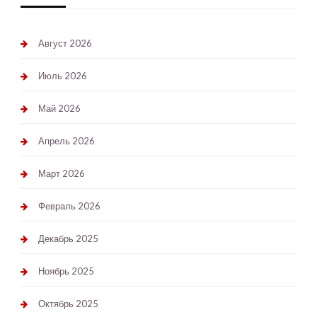
Август 2026
Июль 2026
Май 2026
Апрель 2026
Март 2026
Февраль 2026
Декабрь 2025
Ноябрь 2025
Октябрь 2025