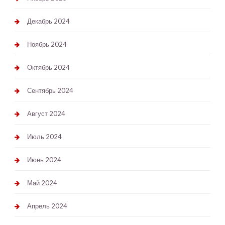
Декабрь 2024
Ноябрь 2024
Октябрь 2024
Сентябрь 2024
Август 2024
Июль 2024
Июнь 2024
Май 2024
Апрель 2024