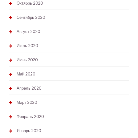
Октябрь 2020
Сентябрь 2020
Август 2020
Июль 2020
Июнь 2020
Май 2020
Апрель 2020
Март 2020
Февраль 2020
Январь 2020