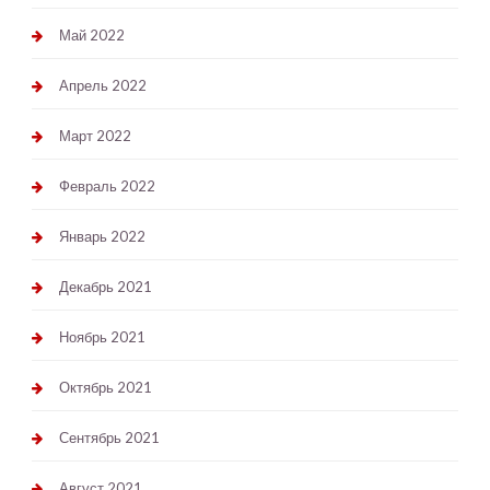
Май 2022
Апрель 2022
Март 2022
Февраль 2022
Январь 2022
Декабрь 2021
Ноябрь 2021
Октябрь 2021
Сентябрь 2021
Август 2021