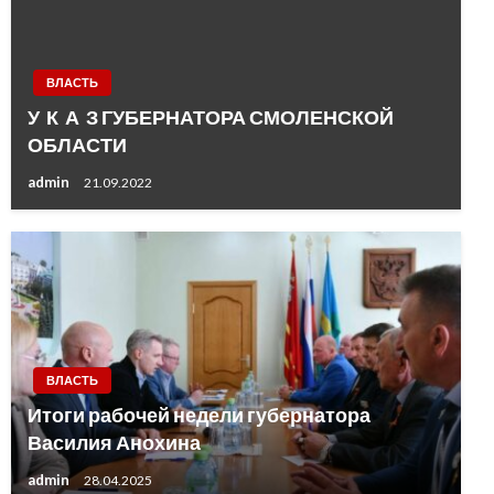
ВЛАСТЬ
У К А З ГУБЕРНАТОРА СМОЛЕНСКОЙ
ОБЛАСТИ
admin
21.09.2022
ВЛАСТЬ
Итоги рабочей недели губернатора
Василия Анохина
admin
28.04.2025