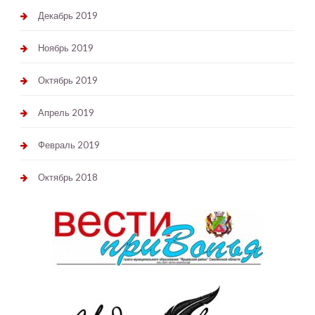
Декабрь 2019
Ноябрь 2019
Октябрь 2019
Апрель 2019
Февраль 2019
Октябрь 2018