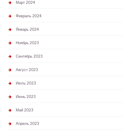
Март 2024
Февраль 2024
Январь 2024
Ноябрь 2023
Сентябрь 2023
Август 2023
Июль 2023
Июнь 2023
Май 2023
Апрель 2023