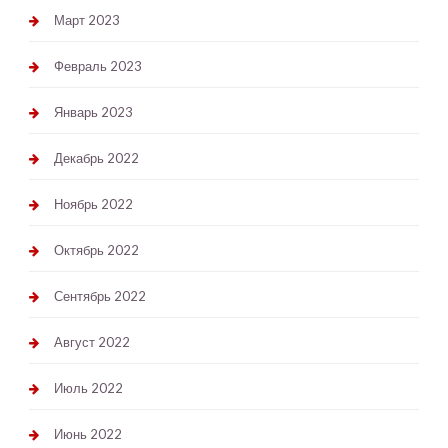
Март 2023
Февраль 2023
Январь 2023
Декабрь 2022
Ноябрь 2022
Октябрь 2022
Сентябрь 2022
Август 2022
Июль 2022
Июнь 2022