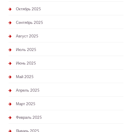
Октябрь 2025
Сентябрь 2025
Август 2025
Июль 2025
Июнь 2025
Май 2025
Апрель 2025
Март 2025
Февраль 2025
Январь 2025