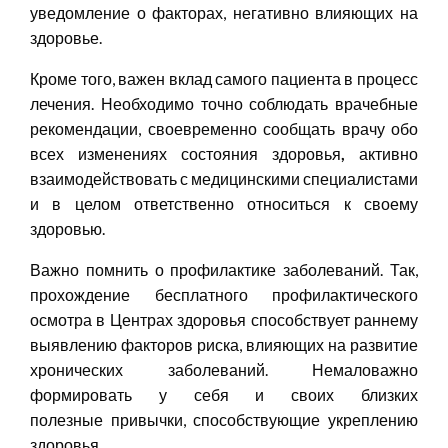
уведомление о факторах, негативно влияющих на
здоровье.
Кроме того, важен вклад самого пациента в процесс
лечения. Необходимо точно соблюдать врачебные
рекомендации, своевременно сообщать врачу обо
всех изменениях состояния здоровья
,
активно
взаимодействовать с медицинскими специалистами
и в целом ответственно относиться к своему
здоровью.
Важно помнить о профилактике заболеваний. Так,
прохождение бесплатного профилактического
осмотра в Центрах здоровья способствует раннему
выявлению факторов риска, влияющих на развитие
хронических заболеваний. Немаловажно
формировать у себя и своих близких
полезные привычки, способствующие укреплению
здоровья.