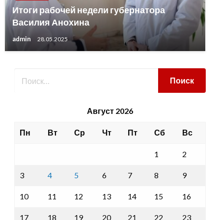
Итоги рабочей недели губернатора
Василия Анохина
admin
28.05.2025
Август 2026
Пн
Вт
Ср
Чт
Пт
Сб
Вс
1
2
3
4
5
6
7
8
9
10
11
12
13
14
15
16
17
18
19
20
21
22
23