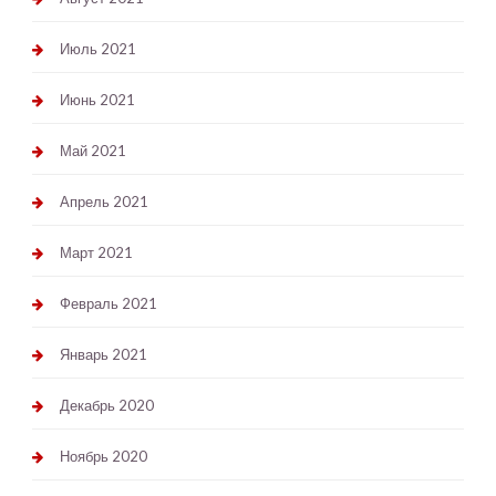
Июль 2021
Июнь 2021
Май 2021
Апрель 2021
Март 2021
Февраль 2021
Январь 2021
Декабрь 2020
Ноябрь 2020