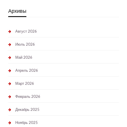
Архивы
Август 2026
Июль 2026
Май 2026
Апрель 2026
Март 2026
Февраль 2026
Декабрь 2025
Ноябрь 2025