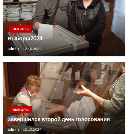
ВЫБОРЫ
Выборы2024
admin
12.10.2024
ВЫБОРЫ
Завершился второй день голосования
admin
12.10.2024