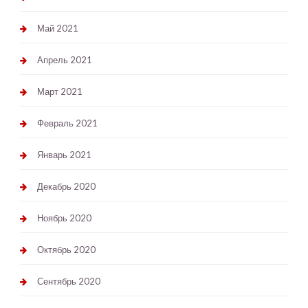
Май 2021
Апрель 2021
Март 2021
Февраль 2021
Январь 2021
Декабрь 2020
Ноябрь 2020
Октябрь 2020
Сентябрь 2020