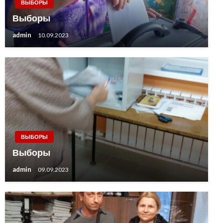
ВЫБОРЫ
Выборы
admin
10.09.2023
ВЫБОРЫ
Выборы
admin
09.09.2023