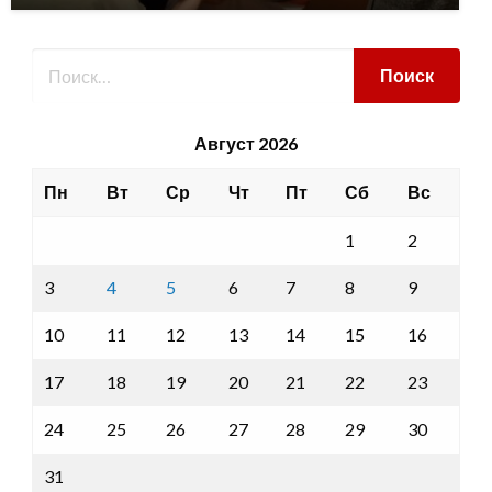
Август 2026
Пн
Вт
Ср
Чт
Пт
Сб
Вс
1
2
3
4
5
6
7
8
9
10
11
12
13
14
15
16
17
18
19
20
21
22
23
24
25
26
27
28
29
30
31