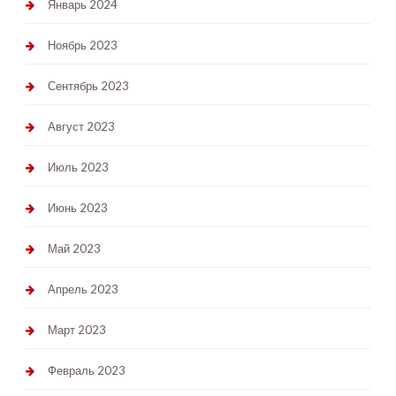
Январь 2024
Ноябрь 2023
Сентябрь 2023
Август 2023
Июль 2023
Июнь 2023
Май 2023
Апрель 2023
Март 2023
Февраль 2023