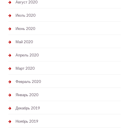
Август 2020
Июль 2020
Июнь 2020
Май 2020
Апрель 2020
Март 2020
Февраль 2020
Январь 2020
Декабрь 2019
Ноябрь 2019