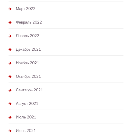
Март 2022
Февраль 2022
Январь 2022
Декабрь 2021
Ноябрь 2021
Октябрь 2021
Сентябрь 2021
Август 2021
Июль 2021
Июнь 2021