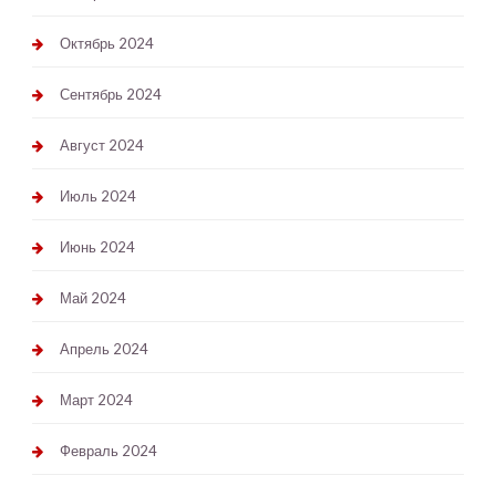
Октябрь 2024
Сентябрь 2024
Август 2024
Июль 2024
Июнь 2024
Май 2024
Апрель 2024
Март 2024
Февраль 2024