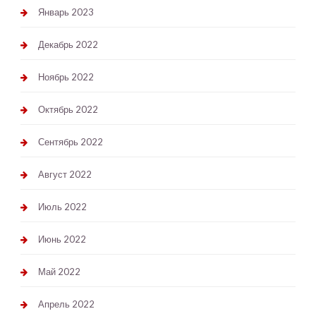
Январь 2023
Декабрь 2022
Ноябрь 2022
Октябрь 2022
Сентябрь 2022
Август 2022
Июль 2022
Июнь 2022
Май 2022
Апрель 2022