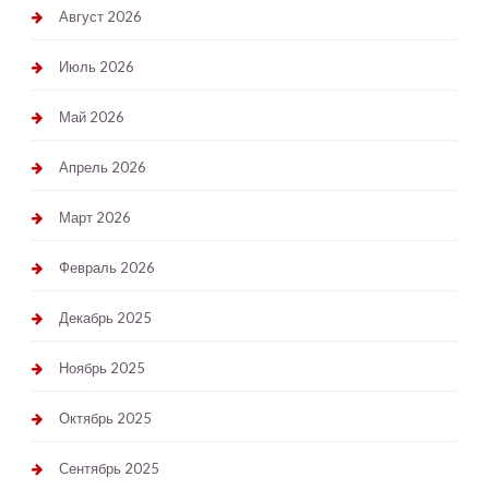
Август 2026
Июль 2026
Май 2026
Апрель 2026
Март 2026
Февраль 2026
Декабрь 2025
Ноябрь 2025
Октябрь 2025
Сентябрь 2025