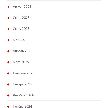
Август 2025
Июль 2025
Июнь 2025
Май 2025
Апрель 2025
Март 2025
Февраль 2025
Январь 2025
Декабрь 2024
Ноябрь 2024