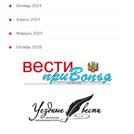
Октябрь 2019
Апрель 2019
Февраль 2019
Октябрь 2018