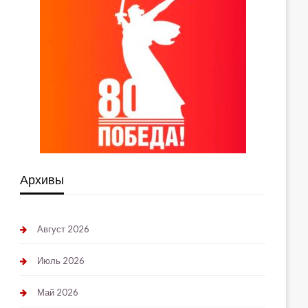
Архивы
Август 2026
Июль 2026
Май 2026