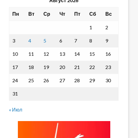
Август 2026
Пн
Вт
Ср
Чт
Пт
Сб
Вс
1
2
3
4
5
6
7
8
9
10
11
12
13
14
15
16
17
18
19
20
21
22
23
24
25
26
27
28
29
30
31
« Июл