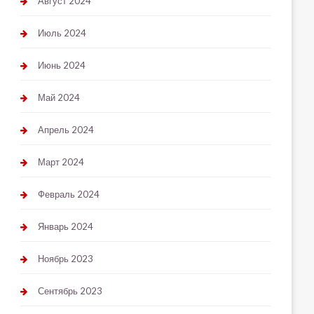
Август 2024
Июль 2024
Июнь 2024
Май 2024
Апрель 2024
Март 2024
Февраль 2024
Январь 2024
Ноябрь 2023
Сентябрь 2023