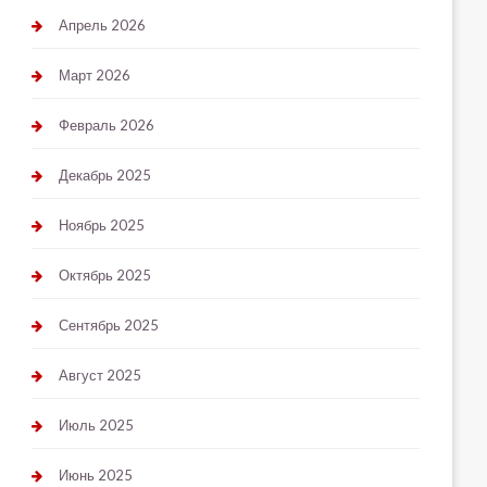
Апрель 2026
Март 2026
Февраль 2026
Декабрь 2025
Ноябрь 2025
Октябрь 2025
Сентябрь 2025
Август 2025
Июль 2025
Июнь 2025