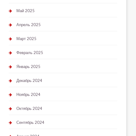
Май 2025
Апрель 2025
Март 2025
Февраль 2025
Январь 2025
Декабрь 2024
Ноябрь 2024
Октябрь 2024
Сентябрь 2024