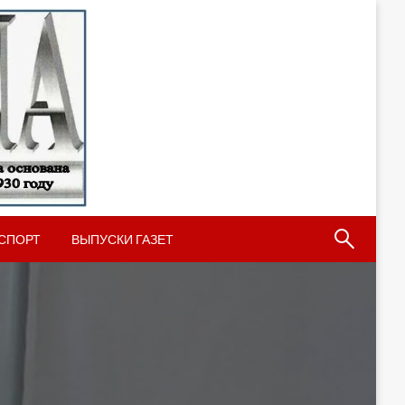
СПОРТ
ВЫПУСКИ ГАЗЕТ