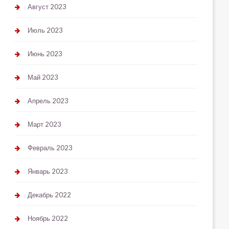
Август 2023
Июль 2023
Июнь 2023
Май 2023
Апрель 2023
Март 2023
Февраль 2023
Январь 2023
Декабрь 2022
Ноябрь 2022