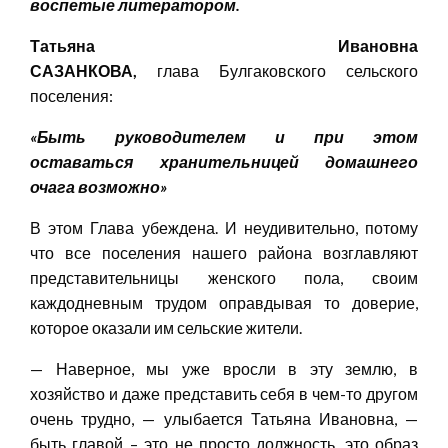
воспетые литератором.
Татьяна Ивановна
САЗАНКОВА,
глава Булгаковского сельского
поселения:
«Быть руководителем и при этом
оставаться хранительницей домашнего
очага возможно»
В этом Глава убеждена. И неудивительно, потому
что все поселения нашего района возглавляют
представительницы женского пола, своим
каждодневным трудом оправдывая то доверие,
которое оказали им сельские жители.
— Наверное, мы уже вросли в эту землю, в
хозяйство и даже представить себя в чем-то другом
очень трудно, — улыбается Татьяна Ивановна, —
быть главой – это не просто должность, это образ