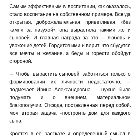
Самым эффективным в воспитании, как оказалось,
стало воспитание на собственном примере. Всегда
открытая, доброжелательная, приветливая, «без
камня за пазухой», она вырастила такими же и
сыновей. И главная награда за это — любовь и
уважение детей. Гордится ими и верит, что сбудутся
все мечты и желания, а беды и горести обойдут
стороной.
— Чтобы вырастить сыновей, заботиться только о
формировании их личности недостаточно, —
подмечает Ирина Александровна. — нужно было
подумать и о внешнем, материальном
благополучии. Отсюда, поставленная перед собой,
моя вторая задача –построить дом для каждого
сына.
Кроется в её рассказе и определенный смысл в