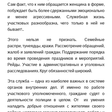
Сам факт, что к ним обращается женщина в форме,
побуждает быть более сдержанными эмоционально
и менее агрессивными. Служебная жизнь
участковых разнообразна, чего только в ней не
бывает!..
Этого нельзя не признать. Семейные
распри, тунеядцы, кражи. Рассмотрение обращений,
жалоб и заявлений граждан. Поддержание порядка
во время проведения праздников и мероприятий.
Рейды. Участие в административных и уголовных
расследованиях. Круг обязанностей широкий.
Эта служба — одна из наиболее важных в системе
органов внутренних дел. И именно по работе
участкового уполномоченного, граждане судят о
деятельности полиции в целом. От их умения
наладить добрые отношения с жителями своего