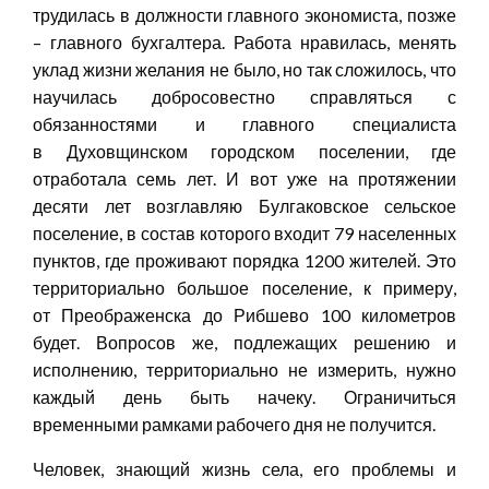
трудилась в должности главного экономиста, позже
– главного бухгалтера. Работа нравилась, менять
уклад жизни желания не было, но так сложилось, что
научилась добросовестно справляться с
обязанностями и главного специалиста
в Духовщинском городском поселении, где
отработала семь лет. И вот уже на протяжении
десяти лет возглавляю Булгаковское сельское
поселение, в состав которого входит 79 населенных
пунктов, где проживают порядка 1200 жителей. Это
территориально большое поселение, к примеру,
от Преображенска до Рибшево 100 километров
будет. Вопросов же, подлежащих решению и
исполнению, территориально не измерить, нужно
каждый день быть начеку. Ограничиться
временными рамками рабочего дня не получится.
Человек, знающий жизнь села, его проблемы и