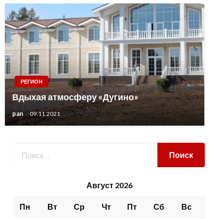
РЕГИОН
Вдыхая атмосферу «Дугино»
pan
09.11.2021
Август 2026
Пн
Вт
Ср
Чт
Пт
Сб
Вс