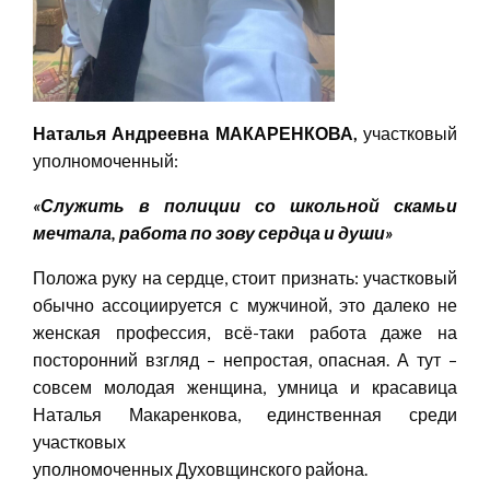
Наталья Андреевна МАКАРЕНКОВА,
участковый
уполномоченный:
«Служить в полиции со школьной скамьи
мечтала, работа по зову сердца и души»
Положа руку на сердце, стоит признать: участковый
обычно ассоциируется с мужчиной, это далеко не
женская профессия, всё-таки работа даже на
посторонний взгляд – непростая, опасная. А тут –
совсем молодая женщина, умница и красавица
Наталья Макаренкова, единственная среди
участковых
уполномоченных Духовщинского района.