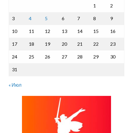
1
2
3
4
5
6
7
8
9
10
11
12
13
14
15
16
17
18
19
20
21
22
23
24
25
26
27
28
29
30
31
« Июл