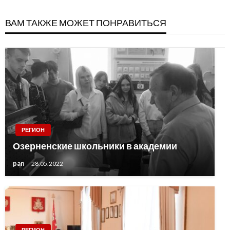
ВАМ ТАКЖЕ МОЖЕТ ПОНРАВИТЬСЯ
РЕГИОН
Озерненские школьники в академии
pan
28.05.2022
РЕГИОН