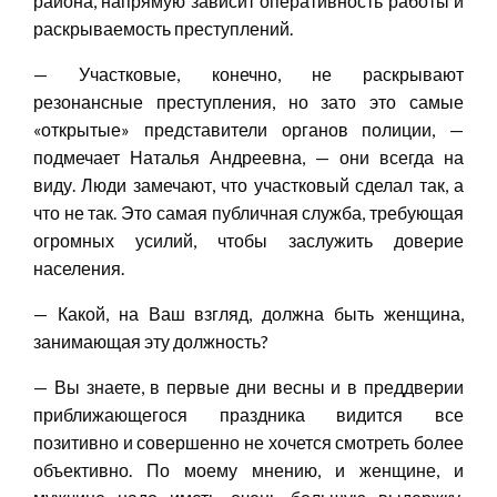
района, напрямую зависит оперативность работы и
раскрываемость преступлений.
— Участковые, конечно, не раскрывают
резонансные преступления, но зато это самые
«открытые» представители органов полиции, —
подмечает Наталья Андреевна, — они всегда на
виду. Люди замечают, что участковый сделал так, а
что не так. Это самая публичная служба, требующая
огромных усилий, чтобы заслужить доверие
населения.
— Какой, на Ваш взгляд, должна быть женщина,
занимающая эту должность?
— Вы знаете, в первые дни весны и в преддверии
приближающегося праздника видится все
позитивно и совершенно не хочется смотреть более
объективно. По моему мнению, и женщине, и