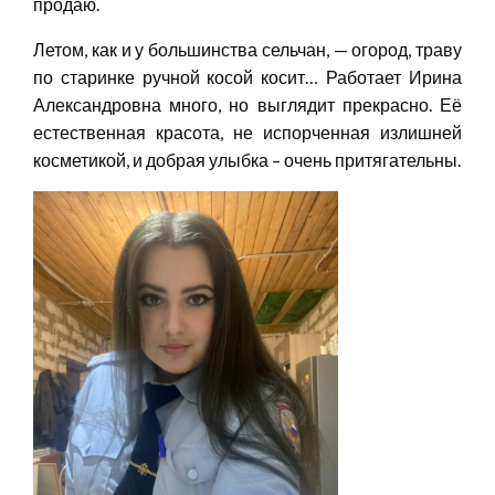
продаю.
Летом, как и у большинства сельчан, — огород, траву
по старинке ручной косой косит… Работает Ирина
Александровна много, но выглядит прекрасно. Её
естественная красота, не испорченная излишней
косметикой, и добрая улыбка – очень притягательны.