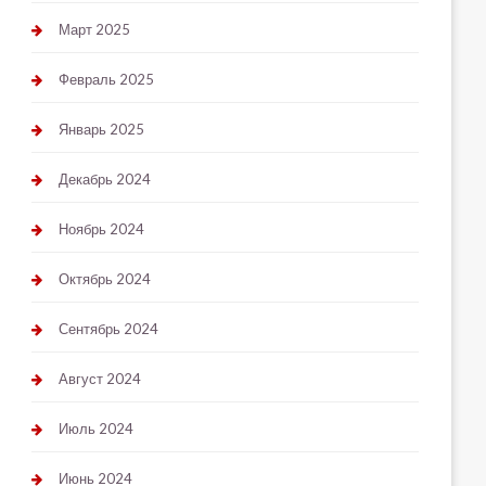
Март 2025
Февраль 2025
Январь 2025
Декабрь 2024
Ноябрь 2024
Октябрь 2024
Сентябрь 2024
Август 2024
Июль 2024
Июнь 2024