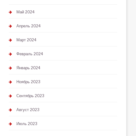
Май 2024
Апрель 2024
Март 2024
Февраль 2024
Январь 2024
Ноябрь 2023
Сентябрь 2023
Август 2023
Июль 2023