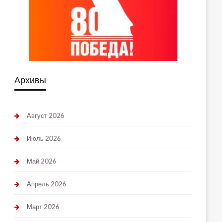
Архивы
Август 2026
Июль 2026
Май 2026
Апрель 2026
Март 2026