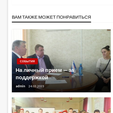
по
ВАМ ТАКЖЕ МОЖЕТ ПОНРАВИТЬСЯ
записям
СОБЫТИЯ
На личный прием — за
поддержкой
admin
24.03.2023