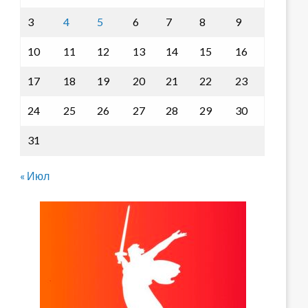
3
4
5
6
7
8
9
10
11
12
13
14
15
16
17
18
19
20
21
22
23
24
25
26
27
28
29
30
31
« Июл