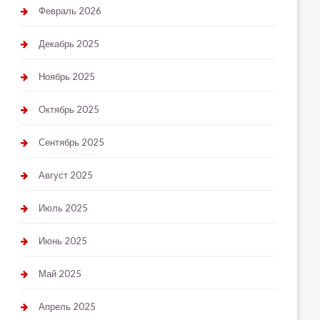
Февраль 2026
Декабрь 2025
Ноябрь 2025
Октябрь 2025
Сентябрь 2025
Август 2025
Июль 2025
Июнь 2025
Май 2025
Апрель 2025