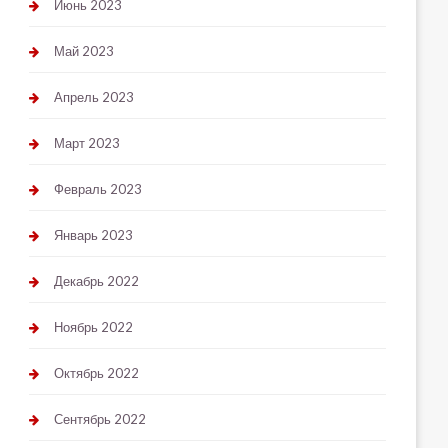
Июнь 2023
Май 2023
Апрель 2023
Март 2023
Февраль 2023
Январь 2023
Декабрь 2022
Ноябрь 2022
Октябрь 2022
Сентябрь 2022