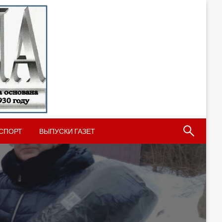
СПОРТ
ВЫПУСКИ ГАЗЕТ