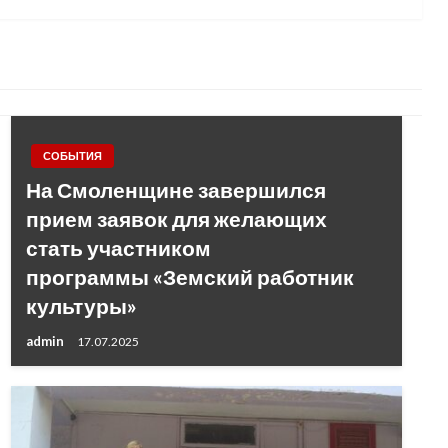
СОБЫТИЯ
На Смоленщине завершился
прием заявок для желающих
стать участником
программы «Земский работник
культуры»
admin
17.07.2025