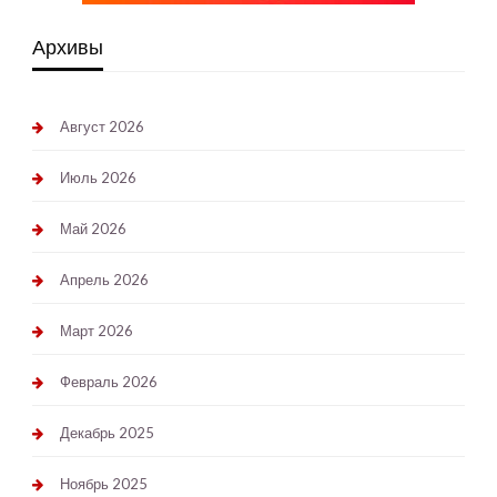
Архивы
Август 2026
Июль 2026
Май 2026
Апрель 2026
Март 2026
Февраль 2026
Декабрь 2025
Ноябрь 2025