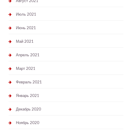
Август 2021
Июль 2021
Июнь 2021
Май 2021
Апрель 2021
Март 2021
Февраль 2021
Январь 2021
Декабрь 2020
Ноябрь 2020