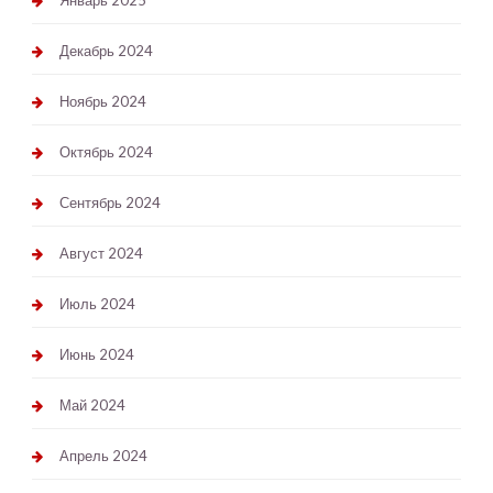
Январь 2025
Декабрь 2024
Ноябрь 2024
Октябрь 2024
Сентябрь 2024
Август 2024
Июль 2024
Июнь 2024
Май 2024
Апрель 2024