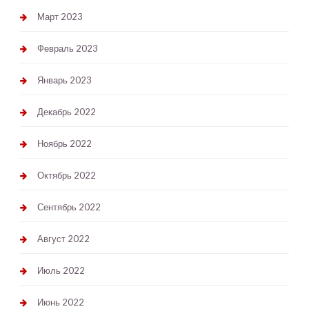
Март 2023
Февраль 2023
Январь 2023
Декабрь 2022
Ноябрь 2022
Октябрь 2022
Сентябрь 2022
Август 2022
Июль 2022
Июнь 2022