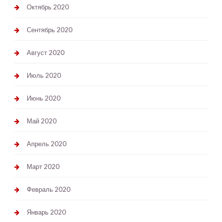
Октябрь 2020
Сентябрь 2020
Август 2020
Июль 2020
Июнь 2020
Май 2020
Апрель 2020
Март 2020
Февраль 2020
Январь 2020