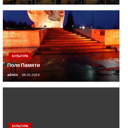
КУЛЬТУРА
Поле Памяти
admin
08.05.2024
КУЛЬТУРА