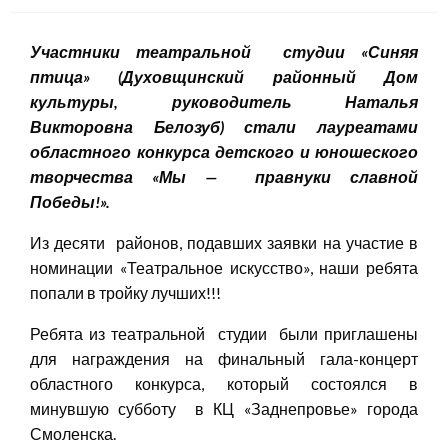
Участники театральной студии «Синяя
птица» (
Духовщинский
районный Дом
культуры, руководитель Наталья
Викторовна Белозуб) стали лауреатами
областного конкурса детского и юношеского
творчества «Мы — правнуки славной
Победы!».
Из десяти районов, подавших заявки на участие в
номинации «Театральное искусство», наши ребята
попали в тройку лучших!!!
Ребята из театральной студии были приглашены
для награждения на финальный гала-концерт
областного конкурса, который состоялся в
минувшую субботу в КЦ «Заднепровье» города
Смоленска.