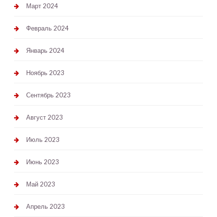
Март 2024
Февраль 2024
Январь 2024
Ноябрь 2023
Сентябрь 2023
Август 2023
Июль 2023
Июнь 2023
Май 2023
Апрель 2023