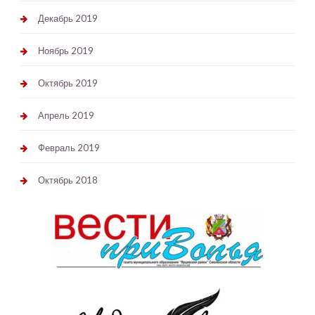
Декабрь 2019
Ноябрь 2019
Октябрь 2019
Апрель 2019
Февраль 2019
Октябрь 2018