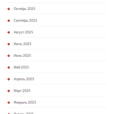
Октябрь 2025
Сентябрь 2025
Август 2025
Июль 2025
Июнь 2025
Май 2025
Апрель 2025
Март 2025
Февраль 2025