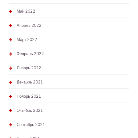
Май 2022
Апрель 2022
Март 2022
Февраль 2022
Январь 2022
Декабрь 2021
Ноябрь 2021
Октябрь 2021
Сентябрь 2021