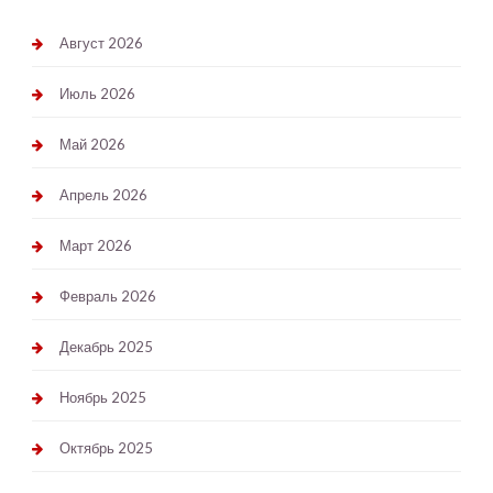
Август 2026
Июль 2026
Май 2026
Апрель 2026
Март 2026
Февраль 2026
Декабрь 2025
Ноябрь 2025
Октябрь 2025