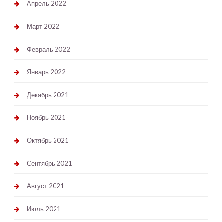
Апрель 2022
Март 2022
Февраль 2022
Январь 2022
Декабрь 2021
Ноябрь 2021
Октябрь 2021
Сентябрь 2021
Август 2021
Июль 2021