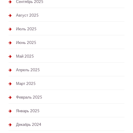
Сентябрь 2025
Август 2025
Июль 2025
Июнь 2025
Май 2025
Апрель 2025
Март 2025
Февраль 2025
Январь 2025
Декабрь 2024