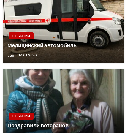
СОБЫТИЯ
Медицинский автомобиль
pan
14.01.2020
СОБЫТИЯ
Поздравили ветеранов