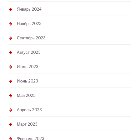
Январь 2024
Ноябрь 2023
Сентябрь 2023
Август 2023
Июль 2023
Июнь 2023
Май 2023
Апрель 2023
Март 2023
Февраль 2023