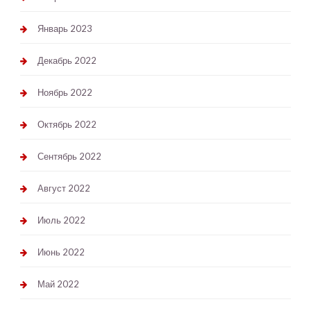
Январь 2023
Декабрь 2022
Ноябрь 2022
Октябрь 2022
Сентябрь 2022
Август 2022
Июль 2022
Июнь 2022
Май 2022