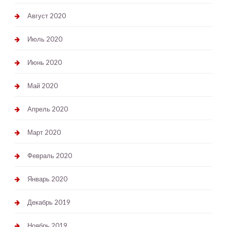
Август 2020
Июль 2020
Июнь 2020
Май 2020
Апрель 2020
Март 2020
Февраль 2020
Январь 2020
Декабрь 2019
Ноябрь 2019