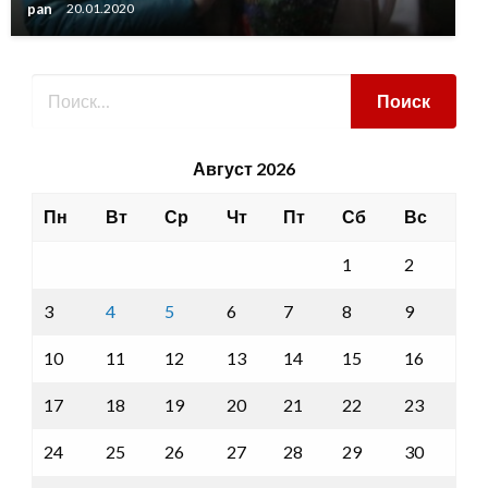
pan
20.01.2020
Август 2026
Пн
Вт
Ср
Чт
Пт
Сб
Вс
1
2
3
4
5
6
7
8
9
10
11
12
13
14
15
16
17
18
19
20
21
22
23
24
25
26
27
28
29
30