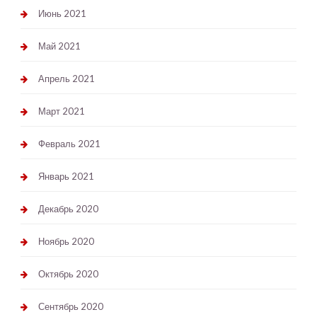
Июнь 2021
Май 2021
Апрель 2021
Март 2021
Февраль 2021
Январь 2021
Декабрь 2020
Ноябрь 2020
Октябрь 2020
Сентябрь 2020