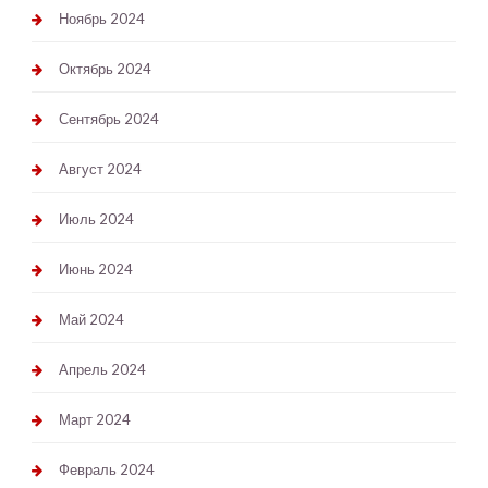
Ноябрь 2024
Октябрь 2024
Сентябрь 2024
Август 2024
Июль 2024
Июнь 2024
Май 2024
Апрель 2024
Март 2024
Февраль 2024