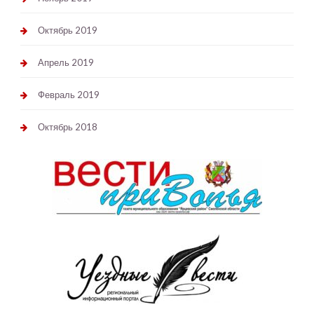
Октябрь 2019
Апрель 2019
Февраль 2019
Октябрь 2018