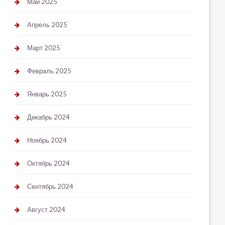
Май 2025
Апрель 2025
Март 2025
Февраль 2025
Январь 2025
Декабрь 2024
Ноябрь 2024
Октябрь 2024
Сентябрь 2024
Август 2024