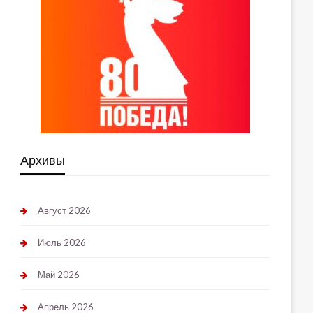
Архивы
Август 2026
Июль 2026
Май 2026
Апрель 2026