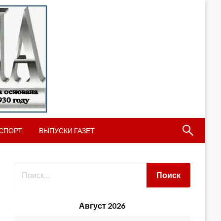
СПОРТ
ВЫПУСКИ ГАЗЕТ
Август 2026