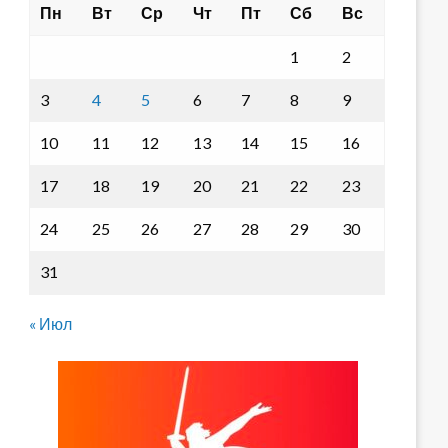
Пн
Вт
Ср
Чт
Пт
Сб
Вс
1
2
3
4
5
6
7
8
9
10
11
12
13
14
15
16
17
18
19
20
21
22
23
24
25
26
27
28
29
30
31
« Июл