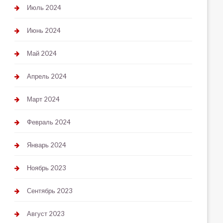
Июль 2024
Июнь 2024
Май 2024
Апрель 2024
Март 2024
Февраль 2024
Январь 2024
Ноябрь 2023
Сентябрь 2023
Август 2023