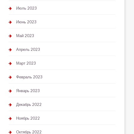
Июль 2023
Июнь 2023
Май 2023
Апрель 2023
Март 2023
Февраль 2023
Январь 2023
Декабрь 2022
Ноябрь 2022
Октябрь 2022