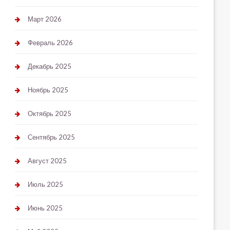
Март 2026
Февраль 2026
Декабрь 2025
Ноябрь 2025
Октябрь 2025
Сентябрь 2025
Август 2025
Июль 2025
Июнь 2025