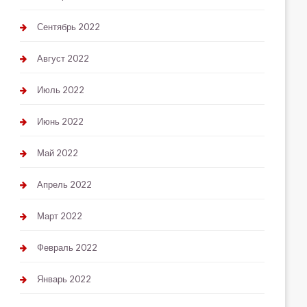
Сентябрь 2022
Август 2022
Июль 2022
Июнь 2022
Май 2022
Апрель 2022
Март 2022
Февраль 2022
Январь 2022