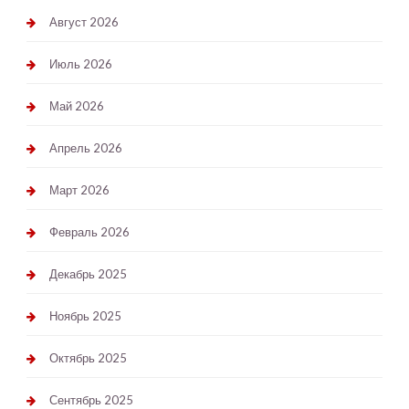
Август 2026
Июль 2026
Май 2026
Апрель 2026
Март 2026
Февраль 2026
Декабрь 2025
Ноябрь 2025
Октябрь 2025
Сентябрь 2025