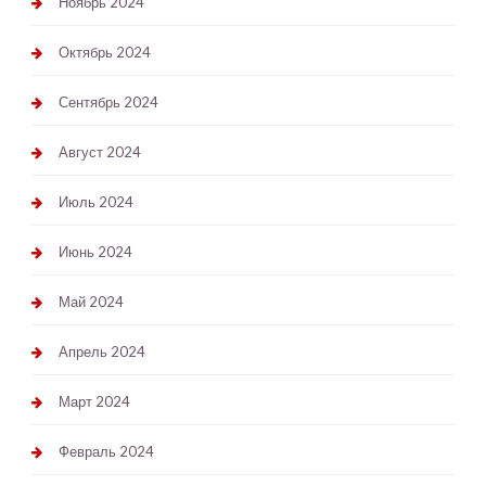
Ноябрь 2024
Октябрь 2024
Сентябрь 2024
Август 2024
Июль 2024
Июнь 2024
Май 2024
Апрель 2024
Март 2024
Февраль 2024