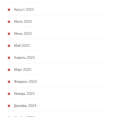
Август 2025
Июль 2025
Июнь 2025
Май 2025
Апрель 2025
Март 2025
Февраль 2025
Январь 2025
Декабрь 2024