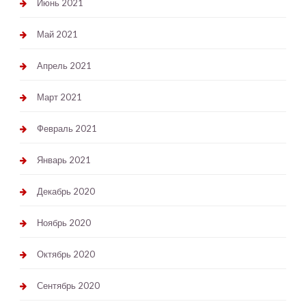
Июнь 2021
Май 2021
Апрель 2021
Март 2021
Февраль 2021
Январь 2021
Декабрь 2020
Ноябрь 2020
Октябрь 2020
Сентябрь 2020