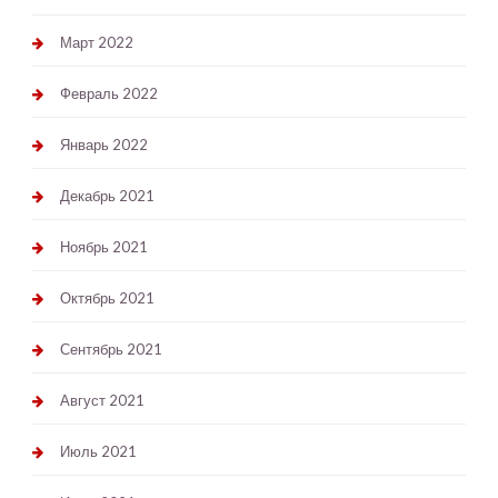
Март 2022
Февраль 2022
Январь 2022
Декабрь 2021
Ноябрь 2021
Октябрь 2021
Сентябрь 2021
Август 2021
Июль 2021