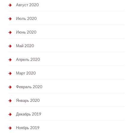
Август 2020
Июль 2020
Июнь 2020
Май 2020
Апрель 2020
Март 2020
Февраль 2020
Январь 2020
Декабрь 2019
Ноябрь 2019