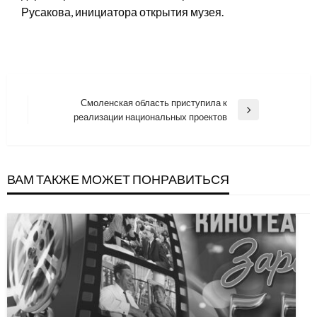
Русакова, инициатора открытия музея.
Навигация
Смоленская область приступила к
Next
реализации национальных проектов
по
Post
записям
ВАМ ТАКЖЕ МОЖЕТ ПОНРАВИТЬСЯ