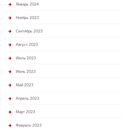
Январь 2024
Ноябрь 2023
Сентябрь 2023
Август 2023
Июль 2023
Июнь 2023
Май 2023
Апрель 2023
Март 2023
Февраль 2023