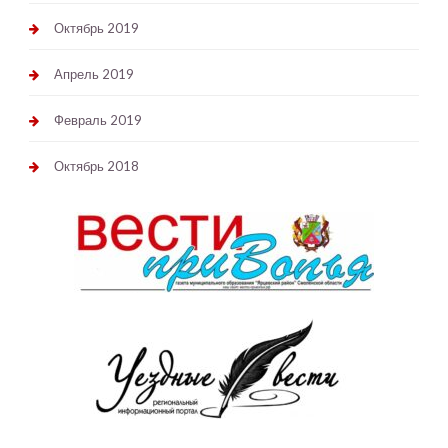
Октябрь 2019
Апрель 2019
Февраль 2019
Октябрь 2018