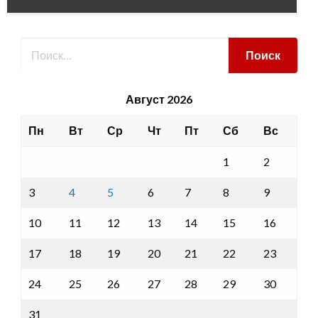
Август 2026
Пн
Вт
Ср
Чт
Пт
Сб
Вс
1
2
3
4
5
6
7
8
9
10
11
12
13
14
15
16
17
18
19
20
21
22
23
24
25
26
27
28
29
30
31