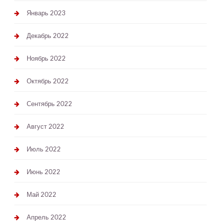
Январь 2023
Декабрь 2022
Ноябрь 2022
Октябрь 2022
Сентябрь 2022
Август 2022
Июль 2022
Июнь 2022
Май 2022
Апрель 2022