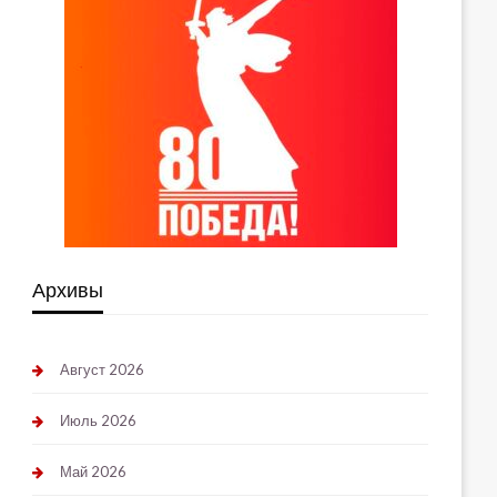
Архивы
Август 2026
Июль 2026
Май 2026