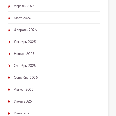
Апрель 2026
Март 2026
Февраль 2026
Декабрь 2025
Ноябрь 2025
Октябрь 2025
Сентябрь 2025
Август 2025
Июль 2025
Июнь 2025