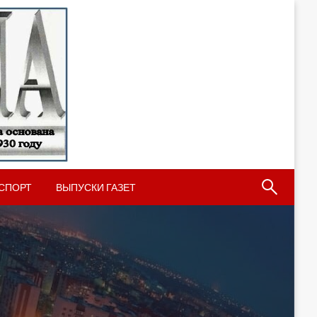
СПОРТ
ВЫПУСКИ ГАЗЕТ