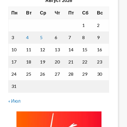
Август 2026
Пн
Вт
Ср
Чт
Пт
Сб
Вс
1
2
3
4
5
6
7
8
9
10
11
12
13
14
15
16
17
18
19
20
21
22
23
24
25
26
27
28
29
30
31
« Июл