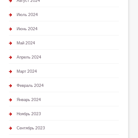
Август 2024
Июль 2024
Июнь 2024
Май 2024
Апрель 2024
Март 2024
Февраль 2024
Январь 2024
Ноябрь 2023
Сентябрь 2023