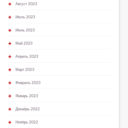
Август 2023
Июль 2023
Июнь 2023
Май 2023
Апрель 2023
Март 2023
Февраль 2023
Январь 2023
Декабрь 2022
Ноябрь 2022