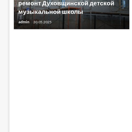
ремонт Духовщинской детской
музыкальной школы
admin
30.05.2025