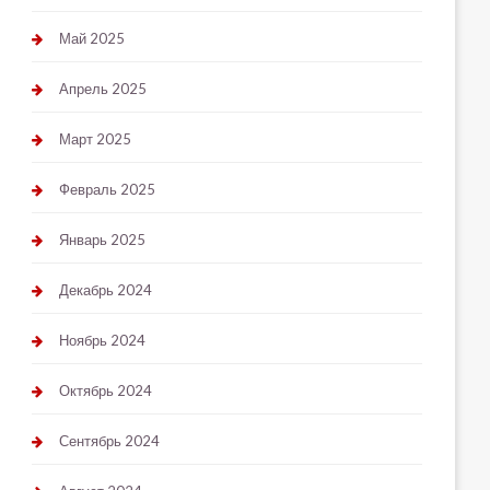
Май 2025
Апрель 2025
Март 2025
Февраль 2025
Январь 2025
Декабрь 2024
Ноябрь 2024
Октябрь 2024
Сентябрь 2024