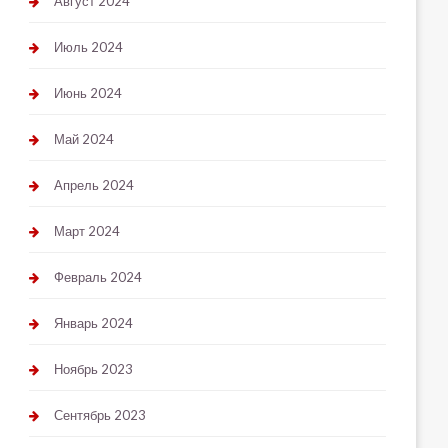
Август 2024
Июль 2024
Июнь 2024
Май 2024
Апрель 2024
Март 2024
Февраль 2024
Январь 2024
Ноябрь 2023
Сентябрь 2023