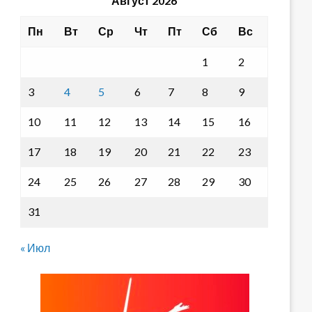
Август 2026
Пн
Вт
Ср
Чт
Пт
Сб
Вс
1
2
3
4
5
6
7
8
9
10
11
12
13
14
15
16
17
18
19
20
21
22
23
24
25
26
27
28
29
30
31
« Июл