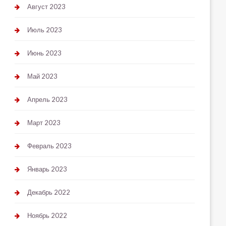
Август 2023
Июль 2023
Июнь 2023
Май 2023
Апрель 2023
Март 2023
Февраль 2023
Январь 2023
Декабрь 2022
Ноябрь 2022