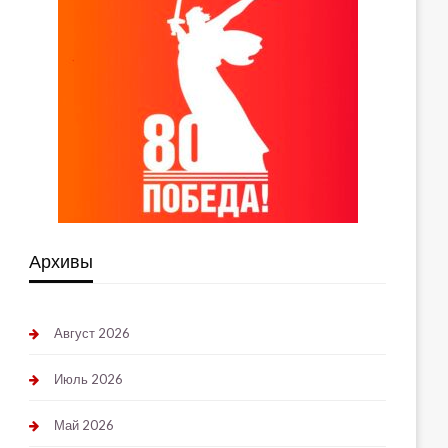
Архивы
Август 2026
Июль 2026
Май 2026