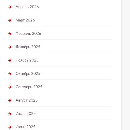
Апрель 2026
Март 2026
Февраль 2026
Декабрь 2025
Ноябрь 2025
Октябрь 2025
Сентябрь 2025
Август 2025
Июль 2025
Июнь 2025