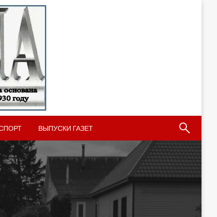
СПОРТ
ВЫПУСКИ ГАЗЕТ