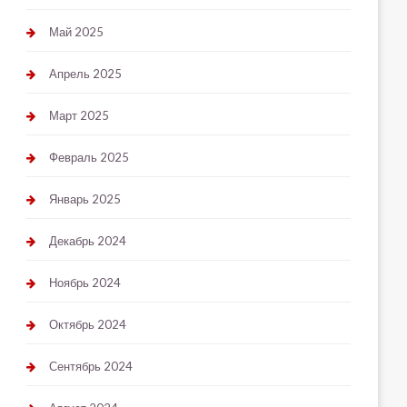
Май 2025
Апрель 2025
Март 2025
Февраль 2025
Январь 2025
Декабрь 2024
Ноябрь 2024
Октябрь 2024
Сентябрь 2024