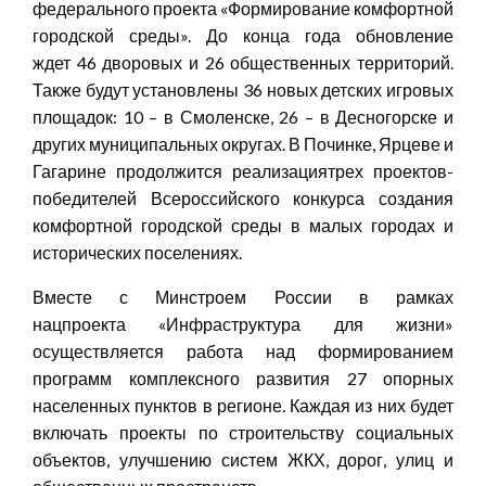
федерального проекта «Формирование комфортной
городской среды». До конца года обновление
ждет 46 дворовых и 26 общественных территорий.
Также будут установлены 36 новых детских игровых
площадок: 10 – в Смоленске, 26 – в Десногорске и
других муниципальных округах. В Починке, Ярцеве и
Гагарине продолжится реализациятрех проектов-
победителей Всероссийского конкурса создания
комфортной городской среды в малых городах и
исторических поселениях.
Вместе с Минстроем России в рамках
нацпроекта «Инфраструктура для жизни»
осуществляется работа над формированием
программ комплексного развития 27 опорных
населенных пунктов в регионе. Каждая из них будет
включать проекты по строительству социальных
объектов, улучшению систем ЖКХ, дорог, улиц и