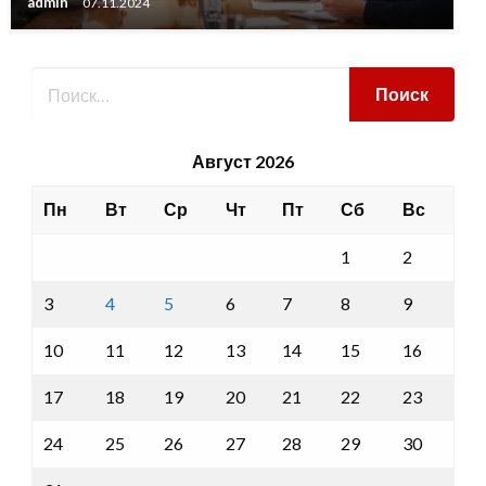
admin
07.11.2024
Август 2026
Пн
Вт
Ср
Чт
Пт
Сб
Вс
1
2
3
4
5
6
7
8
9
10
11
12
13
14
15
16
17
18
19
20
21
22
23
24
25
26
27
28
29
30