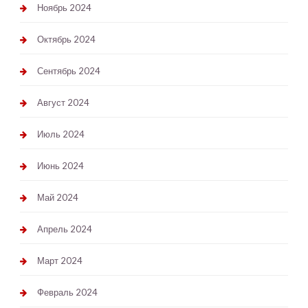
Ноябрь 2024
Октябрь 2024
Сентябрь 2024
Август 2024
Июль 2024
Июнь 2024
Май 2024
Апрель 2024
Март 2024
Февраль 2024