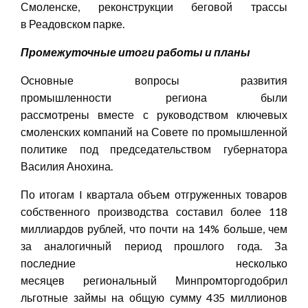
Смоленске, реконструкции беговой трассы
в Реадовском парке.
Промежуточные итоги работы и планы
Основные вопросы развития
промышленности региона были
рассмотрены вместе с руководством ключевых
смоленских компаний на Совете по промышленной
политике под председательством губернатора
Василия Анохина.
По итогам I квартала объем отгруженных товаров
собственного производства составил более 118
миллиардов рублей, что почти на 14% больше, чем
за аналогичный период прошлого года. За
последние несколько
месяцев региональный Минпромторгодобрил
льготные займы на общую сумму 435 миллионов