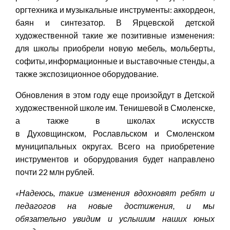
оргтехника и музыкальные инструменты: аккордеон,
баян и синтезатор. В Ярцевской детской
художественной такие же позитивные изменения:
для школы приобрели новую мебель, мольберты,
софиты, информационные и выставочные стенды, а
также экспозиционное оборудование.
Обновления в этом году еще произойдут в Детской
художественной школе им. Тенишевой в Смоленске,
а также в школах искусств
в Духовщинском, Рославльском и Смоленском
муниципальных округах. Всего на приобретение
инструментов и оборудования будет направлено
почти 22 млн рублей.
«
Надеюсь, такие изменения вдохновят ребят и
педагогов на новые достижения, и мы
обязательно увидим и услышим наших юных