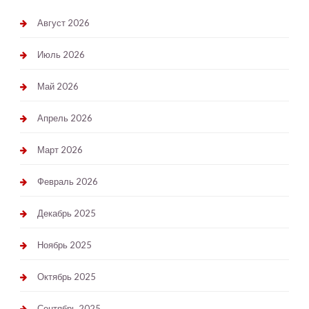
Август 2026
Июль 2026
Май 2026
Апрель 2026
Март 2026
Февраль 2026
Декабрь 2025
Ноябрь 2025
Октябрь 2025
Сентябрь 2025