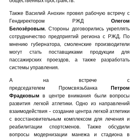
общественных пространств.
Также Василий Анохин провел рабочую встречу с
Гендиректором РЖД
Олегом
Белозёровым.
Стороны договорились укреплять
сотрудничество предприятий региона с РЖД. По
мнению губернатора, смоленские производители
могут стать поставщиками продукции для
пассажирских проездов, а также разработать
системы управления.
А на встрече с
председателем Промсвязьбанка
Петром
Фрадковым
в центре внимания были вопросы
развития легкой атлетики. Одно из направлений
взаимодействия – создание центра легкой атлетики
с восстановительным комплексом для лечения и
реабилитации спортсменов. Также обсудили
вопросы модернизации манежа и стадиона в