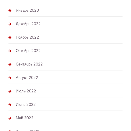
Январь 2023
Декабрь 2022
Ноябрь 2022
Октябрь 2022
Сентябрь 2022
Август 2022
Июль 2022
Июнь 2022
Май 2022