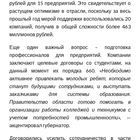
рублей для 15 предприятий. Это свидетельствует о
растущем оптимизме в отрасли, поскольку за весь
прошлый год мерой поддержки воспользовались 20
компаний, получив в общей сложности более 463
миллионов рублей.
Еще один важный вопрос – подготовка
профессионалов для предприятий. Компании
заключают целевые договоры со студентами, на
данный момент их порядка 660. «
Необходимо
активнее привлекать молодых ребят, которые
станут будущими сотрудниками, и выступать
заказчиками для системы образования.
Правительство области готово помогать в
организации работы колледжей и техникумов с
учетом потребностей промышленности
»
,
—
акцентировал губернатор.
Договорились усилить сотрудничество в части