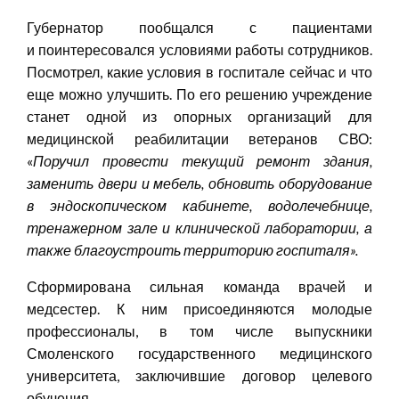
Губернатор пообщался с пациентами
и поинтересовался условиями работы сотрудников.
Посмотрел, какие условия в госпитале сейчас и что
еще можно улучшить. По его решению учреждение
станет одной из опорных организаций для
медицинской реабилитации ветеранов СВО:
«
Поручил провести текущий ремонт здания,
заменить двери и мебель, обновить оборудование
в эндоскопическом кабинете, водолечебнице,
тренажерном зале и клинической лаборатории, а
также благоустроить территорию госпиталя
»
.
Сформирована сильная команда врачей и
медсестер. К ним присоединяются молодые
профессионалы, в том числе выпускники
Смоленского государственного медицинского
университета, заключившие договор целевого
обучения.