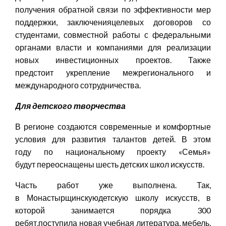
получения обратной связи по эффективности мер
поддержки, заключенияцелевых договоров со
студентами, совместной работы с федеральными
органами власти и компаниями для реализации
новых инвестиционных проектов. Также
предстоит укрепление межрегионального и
международного сотрудничества.
Для детского творчества
В регионе создаются современные и комфортные
условия для развития талантов детей. В этом
году по национальному проекту «Семья»
будут переоснащены шесть детских школ искусств.
Часть работ уже выполнена. Так,
в Монастырщинскуюдетскую школу искусств, в
которой занимается порядка 300
ребят,поступила новая учебная литература, мебель,