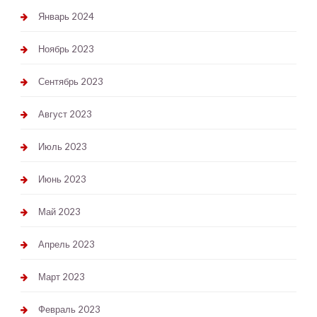
Январь 2024
Ноябрь 2023
Сентябрь 2023
Август 2023
Июль 2023
Июнь 2023
Май 2023
Апрель 2023
Март 2023
Февраль 2023