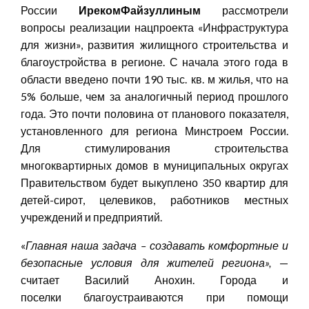
России
Иреком
Файзуллиным
рассмотрели
вопросы реализации нацпроекта «Инфраструктура
для жизни», развития жилищного строительства и
благоустройства в регионе.
С начала этого года в
области введено почти 190 тыс. кв. м жилья, что на
5% больше, чем за аналогичный период прошлого
года. Это почти половина от планового показателя,
установленного для региона Минстроем России.
Для стимулирования строительства
многоквартирных домов в муниципальных округах
Правительством будет выкуплено 350 квартир для
детей-сирот, целевиков, работников местных
учреждений и предприятий.
«
Главная наша задача – создавать комфортные и
безопасные условия для жителей региона
»,
—
считает Василий Анохин. Города и
поселки благоустраиваются при помощи