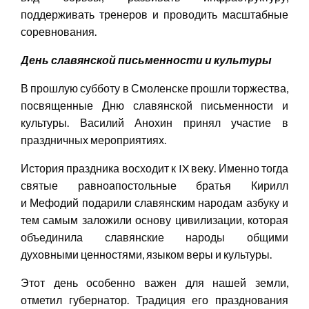
поддерживать тренеров и проводить масштабные
соревнования.
День славянской письменности и культуры
В прошлую субботу в Смоленске прошли торжества,
посвященные Дню славянской письменности и
культуры. Василий Анохин принял участие в
праздничных мероприятиях.
История праздника восходит к IX веку. Именно тогда
святые равноапостольные братья Кирилл
и Мефодий подарили славянским народам азбуку и
тем самым заложили основу цивилизации, которая
объединила славянские народы общими
духовными ценностями, языком веры и культуры.
Этот день особенно важен для нашей земли,
отметил губернатор. Традиция его празднования