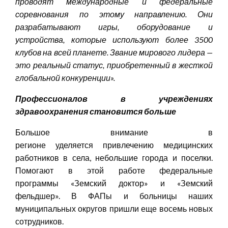
проводят международные и федеральные
соревнования по этому направлению. Они
разрабатывают игры, оборудование и
устройства, которые используют более 3500
клубов на всей планете. Звание мирового лидера —
это реальный статус, приобретенный в жесткой
глобальной конкуренции
»
.
Профессионалов в учреждениях
здравоохранения становится больше
Большое внимание в
регионе уделяется привлечению медицинских
работников в села, небольшие города и поселки.
Помогают в этой работе федеральные
программы «Земский доктор» и «Земский
фельдшер». В ФАПы и больницы наших
муниципальных округов пришли еще восемь новых
сотрудников.