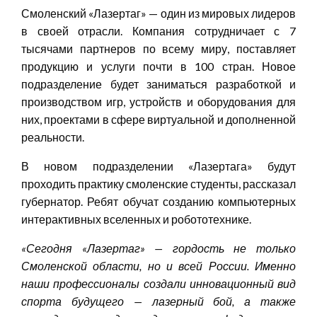
Смоленский «Лазертаг» — один из мировых лидеров
в своей отрасли. Компания сотрудничает с 7
тысячами партнеров по всему миру, поставляет
продукцию и услуги почти в 100 стран. Новое
подразделение будет заниматься разработкой и
производством игр, устройств и оборудования для
них, проектами в сфере виртуальной и дополненной
реальности.
В новом подразделении «Лазертага» будут
проходить практику смоленские студенты, рассказал
губернатор. Ребят обучат созданию компьютерных
интерактивных вселенных и робототехнике.
«
Сегодня
«
Лазертаг
»
— гордость не только
Смоленской области, но и всей России. Именно
наши профессионалы создали инновационный вид
спорта будущего — лазерный бой, а также