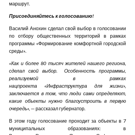
маршрут.
Присоединяйтесь к голосованию!
Василий Анохин сделал свой выбор в голосовании
по отбору общественных территорий в рамках
программы «Формирование комфортной городской
среды».
«
Как и более 80 тысяч жителей нашего региона,
сделал свой выбор. Особенность программы,
реализуемой в рамках
нацпроекта
«
Инфраструктура для жизни
»
,
заключается в том, что люди сами определяют,
какие объекты нужно благоустроить в первую
очередь
»,
— рассказал губернатор.
В этом году голосование проходит за объекты в 7
муниципальных образованиях: в