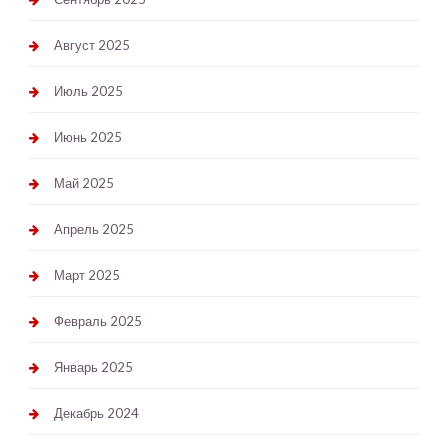
Август 2025
Июль 2025
Июнь 2025
Май 2025
Апрель 2025
Март 2025
Февраль 2025
Январь 2025
Декабрь 2024