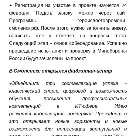
• Регистрация на участие в проекте начнётся 24
февраля. Подать заявку можно через сайт
Программы: героисвоеговремени-
смоленск.рф. После этого нужно заполнить анкету,
написать эссе и ответить на вопросы теста.
Следующий этап – очное собеседование. Успешно
прошедшие испытания и проверку в Минобороны
России будут зачислены на проект.
В
Смоленске
открылся
фиджитал-центр
«
Объединили три составляющие успеха –
классический спорт, цифровой и возможность
обучения, повышения профессиональных
компетенций в
ИТ-сфере
.
Идею
развития
киберспорта
поддержал Президент и
это открывает новые горизонты и новые
возможности для интеграции виртуальной и