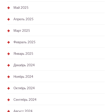
Май 2025
Апрель 2025
Март 2025
Февраль 2025
Январь 2025
Декабрь 2024
Ноябрь 2024
Октябрь 2024
Сентябрь 2024
Август 2024