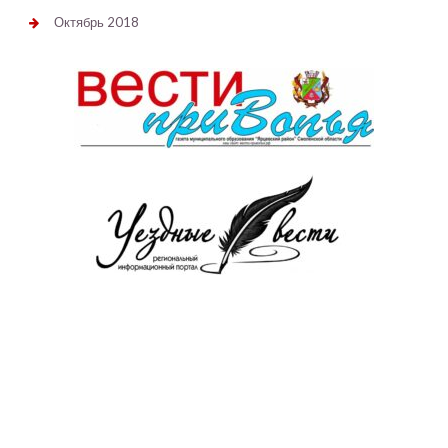
Октябрь 2018