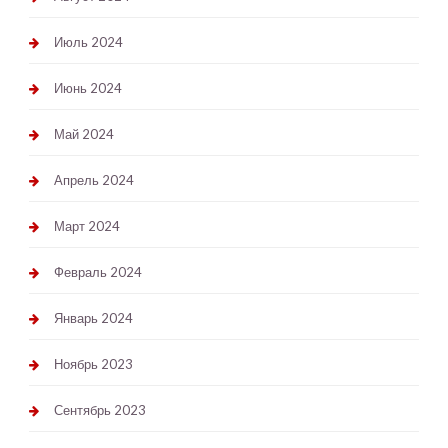
Июль 2024
Июнь 2024
Май 2024
Апрель 2024
Март 2024
Февраль 2024
Январь 2024
Ноябрь 2023
Сентябрь 2023