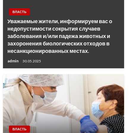
ВЛАСТЬ
Уважаемые жители, информируем вас о
недопустимости сокрытия случаев
заболевания и/или падежа животных и
захоронения биологических отходов в
несанкционированных местах.
admin
30.05.2025
ВЛАСТЬ