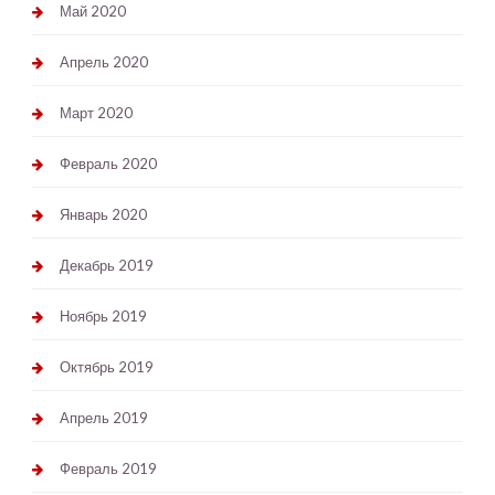
Май 2020
Апрель 2020
Март 2020
Февраль 2020
Январь 2020
Декабрь 2019
Ноябрь 2019
Октябрь 2019
Апрель 2019
Февраль 2019