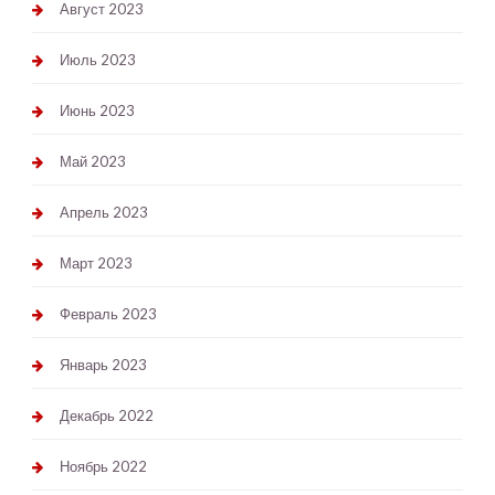
Август 2023
Июль 2023
Июнь 2023
Май 2023
Апрель 2023
Март 2023
Февраль 2023
Январь 2023
Декабрь 2022
Ноябрь 2022