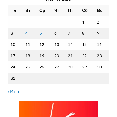
Пн
Вт
Ср
Чт
Пт
Сб
Вс
1
2
3
4
5
6
7
8
9
10
11
12
13
14
15
16
17
18
19
20
21
22
23
24
25
26
27
28
29
30
31
« Июл