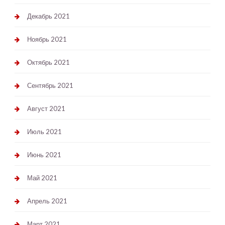
Декабрь 2021
Ноябрь 2021
Октябрь 2021
Сентябрь 2021
Август 2021
Июль 2021
Июнь 2021
Май 2021
Апрель 2021
Март 2021