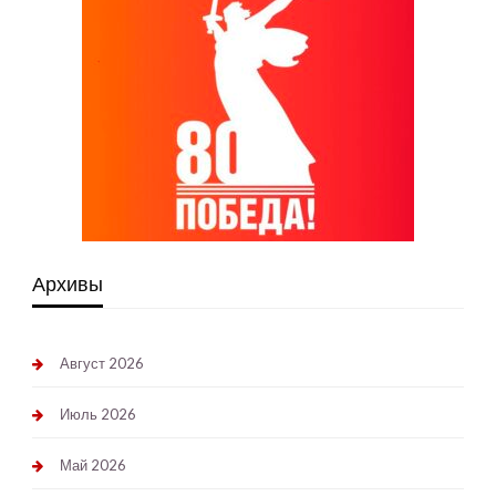
Архивы
Август 2026
Июль 2026
Май 2026