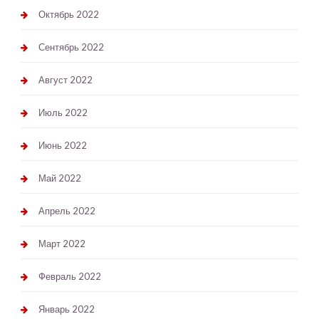
Октябрь 2022
Сентябрь 2022
Август 2022
Июль 2022
Июнь 2022
Май 2022
Апрель 2022
Март 2022
Февраль 2022
Январь 2022