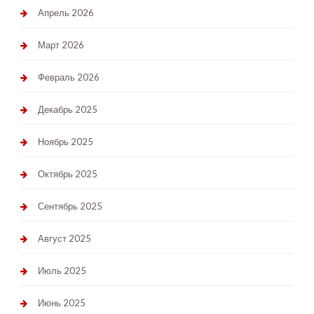
Апрель 2026
Март 2026
Февраль 2026
Декабрь 2025
Ноябрь 2025
Октябрь 2025
Сентябрь 2025
Август 2025
Июль 2025
Июнь 2025