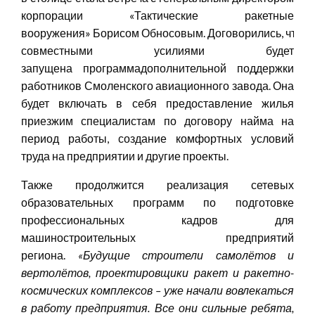
корпорации «Тактические ракетные
вооружения» Борисом Обносовым. Договорились, что
совместными усилиями будет
запущена программадополнительной поддержки
работников Смоленского авиационного завода. Она
будет включать в себя предоставление жилья
приезжим специалистам по договору найма на
период работы, создание комфортных условий
труда на предприятии и другие проекты.
Также продолжится реализация сетевых
образовательных программ по подготовке
профессиональных кадров для
машиностроительных предприятий
региона.
«Будущие строители самолётов и
вертолётов, проектировщики ракет и ракетно-
космических комплексов – уже начали вовлекаться
в работу предприятия. Все они сильные ребята,