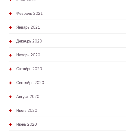
Февраль 2021
Январь 2021
Декабрь 2020
Ноябрь 2020
Октябрь 2020
Сентябрь 2020
Август 2020
Июль 2020
Июнь 2020