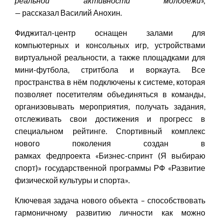
реальной активности молодёжи
»
,
—
рассказал Василий Анохин.
Фиджитал-центр оснащен залами для
компьютерных и консольных игр, устройствами
виртуальной реальности, а также площадками для
мини-футбола, стритбола и воркаута. Все
пространства в нём подключены к системе, которая
позволяет посетителям объединяться в команды,
организовывать мероприятия, получать задания,
отслеживать свои достижения и прогресс в
специальном рейтинге. Спортивный комплекс
нового поколения создан в
рамках федпроекта «Бизнес-спринт (Я выбираю
спорт)» государственной программы РФ «Развитие
физической культуры и спорта».
Ключевая задача нового объекта – способствовать
гармоничному развитию личности как можно