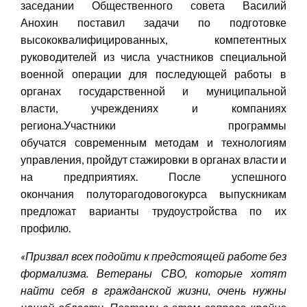
заседании Общественного совета Василий
Анохин поставил задачи по подготовке
высококвалифицированных, компетентных
руководителей из числа участников специальной
военной операции для последующей работы в
органах государственной и муниципальной
власти, учреждениях и компаниях
региона.Участники программы
обучатся современным методам и технологиям
управления, пройдут стажировки в органах власти и
на предприятиях. После успешного
окончания полуторагодовогокурса выпускникам
предложат варианты трудоустройства по их
профилю.
«Призвал всех подойти к предстоящей работе без
формализма. Ветераны СВО, которые хотят
найти себя в гражданской жизни, очень нужны