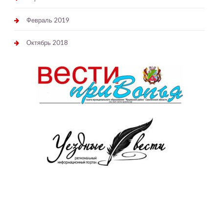
Февраль 2019
Октябрь 2018