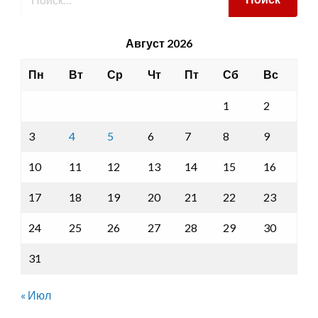
Август 2026
Пн
Вт
Ср
Чт
Пт
Сб
Вс
1
2
3
4
5
6
7
8
9
10
11
12
13
14
15
16
17
18
19
20
21
22
23
24
25
26
27
28
29
30
31
« Июл