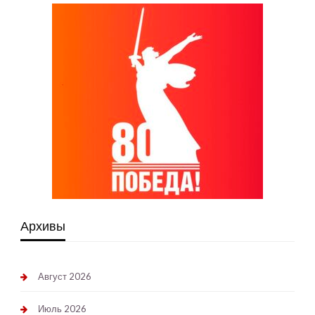
Архивы
Август 2026
Июль 2026