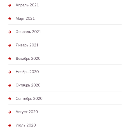
Апрель 2021
Март 2021
Февраль 2021
Январь 2021
Декабрь 2020
Ноябрь 2020
Октябрь 2020
Сентябрь 2020
Август 2020
Июль 2020