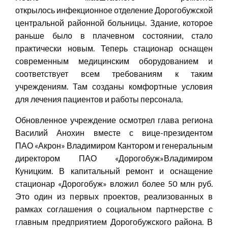
открылось инфекционное отделение Дорогобужской
центральной районной больницы. Здание, которое
раньше было в плачевном состоянии, стало
практически новым. Теперь стационар оснащен
современным медицинским оборудованием и
соответствует всем требованиям к таким
учреждениям. Там созданы комфортные условия
для лечения пациентов и работы персонала.
Обновленное учреждение осмотрел глава региона
Василий Анохин вместе с вице-президентом
ПАО «Акрон» Владимиром Кантором и генеральным
директором ПАО «Дорогобуж»Владимиром
Куницким. В капитальный ремонт и оснащение
стационар «Дорогобуж» вложил более 50 млн руб.
Это один из первых проектов, реализованных в
рамках соглашения о социальном партнерстве с
главным предприятием Дорогобужского района. В