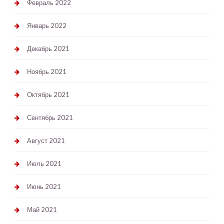
Февраль 2022
Январь 2022
Декабрь 2021
Ноябрь 2021
Октябрь 2021
Сентябрь 2021
Август 2021
Июль 2021
Июнь 2021
Май 2021