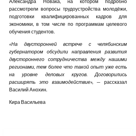
Александра Новака, на котором подробно
рассмотрели вопросы трудоустройства молодёжи,
подготовки квалифицированных кадров для
экономики, в том числе по программам целевого
обучения студентов.
«
На двусторонней встрече с челябинским
губернатором обсудили направления развития
двустороннего сотрудничества между нашими
регионами, тем более что такой опыт уже есть
на уровне деловых кругов. Договорились
расширять это взаимодействие
»
,
— рассказал
Василий Анохин.
Кира Васильева