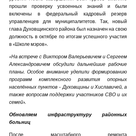
прошли проверку усвоенных знаний и были
включены в федеральный кадровый резерв
управленцев для муниципалитетов. Так, новый
глава Духовщинского района был назначен на свою
должность в октябре по итогам успешного участия
в «Школе мэров».
«
На встрече с Виктором Валерьевичем и Сергеем
Александровичем обсудили дальнейшие рабочие
планы. Особое внимание уделили формированию
программ комплексного развития опорных
населённых пунктов – Духовщины и Хиславичей, а
также вопросам поддержки участников СВО и их
семей
»
.
Обновляем инфраструктуру районных
больниц
После масштабного ремонта