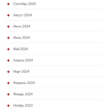
Сентябрь 2024
Август 2024
Июль 2024
Июнь 2024
Май 2024
Апрель 2024
Март 2024
Февраль 2024
Январь 2024
Ноябрь 2023