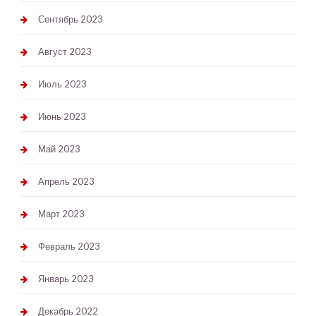
Сентябрь 2023
Август 2023
Июль 2023
Июнь 2023
Май 2023
Апрель 2023
Март 2023
Февраль 2023
Январь 2023
Декабрь 2022