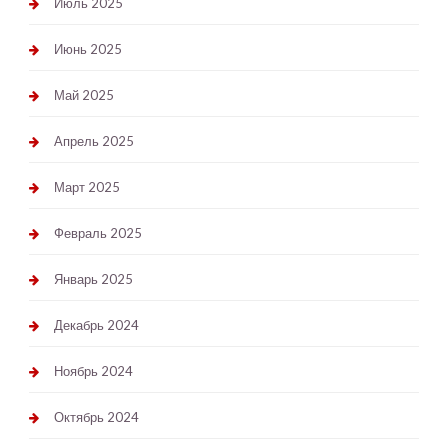
Июль 2025
Июнь 2025
Май 2025
Апрель 2025
Март 2025
Февраль 2025
Январь 2025
Декабрь 2024
Ноябрь 2024
Октябрь 2024