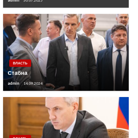
admin
30.07.2025
ВЛАСТЬ
Стабна
admin
14.09.2024