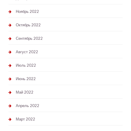
Ноябрь 2022
Октябрь 2022
Сентябрь 2022
Август 2022
Июль 2022
Июнь 2022
Май 2022
Апрель 2022
Март 2022