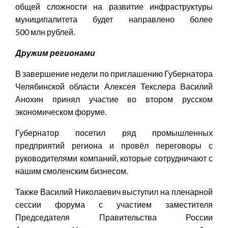
общей сложности на развитие инфраструктуры
муниципалитета будет направлено более
500 млн рублей.
Дружим регионами
В завершение недели по приглашению Губернатора
Челябинской области Алексея Текслера Василий
Анохин принял участие во втором русском
экономическом форуме.
Губернатор посетил ряд промышленных
предприятий региона и провёл переговоры с
руководителями компаний, которые сотрудничают с
нашим смоленским бизнесом.
Также Василий Николаевич выступил на пленарной
сессии форума с участием заместителя
Председателя Правительства России