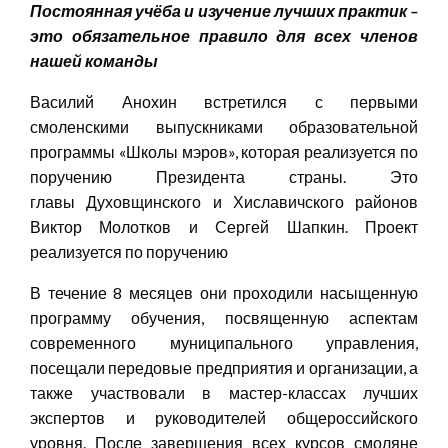
Постоянная учёба и изучение лучших практик –
это обязательное правило для всех членов
нашей команды
Василий Анохин встретился с первыми
смоленскими выпускниками образовательной
программы «Школы мэров», которая реализуется по
поручению Президента страны.
Это
главы Духовщинского и Хиславичского районов
Виктор Молотков и Сергей Шапкин. Проект
реализуется по поручению
В течение 8 месяцев они проходили насыщенную
программу обучения, посвященную аспектам
современного муниципального управления,
посещали передовые предприятия и организации, а
также участвовали в мастер-классах лучших
экспертов и руководителей общероссийского
уровня. После завершения всех курсов смоляне