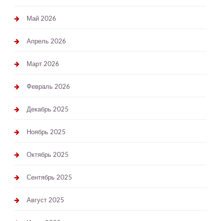
Май 2026
Апрель 2026
Март 2026
Февраль 2026
Декабрь 2025
Ноябрь 2025
Октябрь 2025
Сентябрь 2025
Август 2025