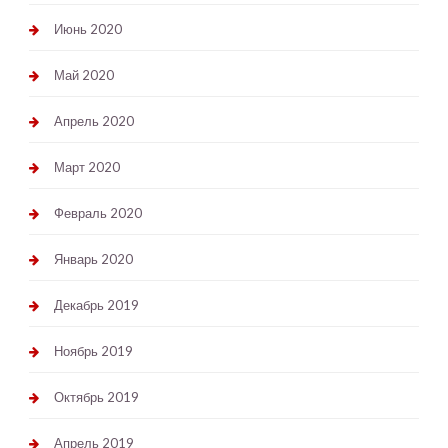
Июнь 2020
Май 2020
Апрель 2020
Март 2020
Февраль 2020
Январь 2020
Декабрь 2019
Ноябрь 2019
Октябрь 2019
Апрель 2019