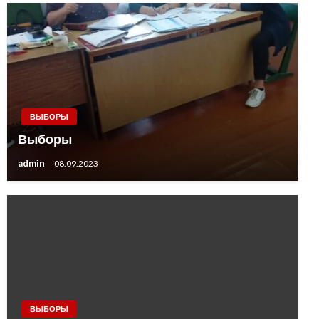
ВЫБОРЫ
Выборы
admin
08.09.2023
ВЫБОРЫ