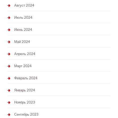
Август 2024
Июль 2024
Июнь 2024
Май 2024
Апрель 2024
Март 2024
Февраль 2024
Январь 2024
Ноябрь 2023
Сентябрь 2023