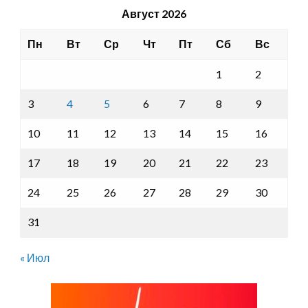
Август 2026
Пн
Вт
Ср
Чт
Пт
Сб
Вс
1
2
3
4
5
6
7
8
9
10
11
12
13
14
15
16
17
18
19
20
21
22
23
24
25
26
27
28
29
30
31
« Июл