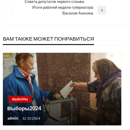
Совета депутатов первого созыва.
Post
записям
Итоги рабочей недели губернатора
Next
Василия Анохина
Post
ВАМ ТАКЖЕ МОЖЕТ ПОНРАВИТЬСЯ
ВЫБОРЫ
Выборы2024
admin
12.10.2024