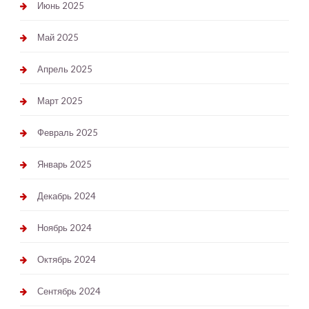
Июнь 2025
Май 2025
Апрель 2025
Март 2025
Февраль 2025
Январь 2025
Декабрь 2024
Ноябрь 2024
Октябрь 2024
Сентябрь 2024