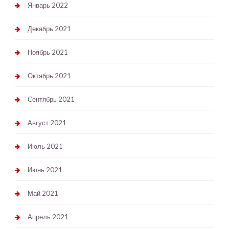
Январь 2022
Декабрь 2021
Ноябрь 2021
Октябрь 2021
Сентябрь 2021
Август 2021
Июль 2021
Июнь 2021
Май 2021
Апрель 2021