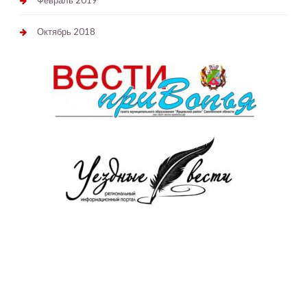
Февраль 2019
Октябрь 2018