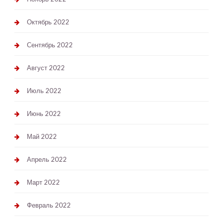
Октябрь 2022
Сентябрь 2022
Август 2022
Июль 2022
Июнь 2022
Май 2022
Апрель 2022
Март 2022
Февраль 2022