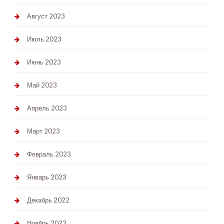
Август 2023
Июль 2023
Июнь 2023
Май 2023
Апрель 2023
Март 2023
Февраль 2023
Январь 2023
Декабрь 2022
Ноябрь 2022