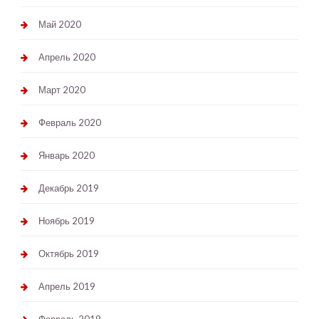
Май 2020
Апрель 2020
Март 2020
Февраль 2020
Январь 2020
Декабрь 2019
Ноябрь 2019
Октябрь 2019
Апрель 2019