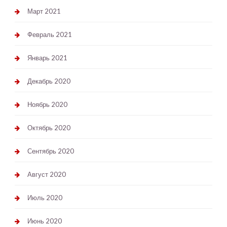
Март 2021
Февраль 2021
Январь 2021
Декабрь 2020
Ноябрь 2020
Октябрь 2020
Сентябрь 2020
Август 2020
Июль 2020
Июнь 2020