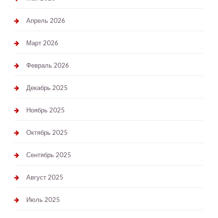
Апрель 2026
Март 2026
Февраль 2026
Декабрь 2025
Ноябрь 2025
Октябрь 2025
Сентябрь 2025
Август 2025
Июль 2025