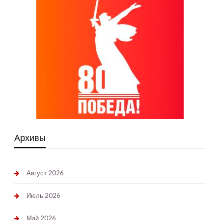
Архивы
Август 2026
Июль 2026
Май 2026