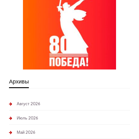
Архивы
Август 2026
Июль 2026
Май 2026