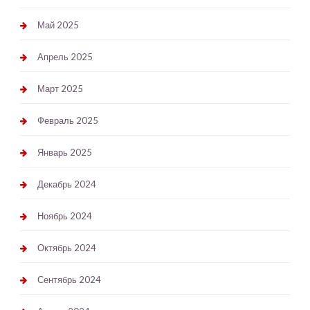
Май 2025
Апрель 2025
Март 2025
Февраль 2025
Январь 2025
Декабрь 2024
Ноябрь 2024
Октябрь 2024
Сентябрь 2024