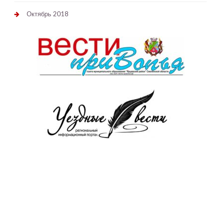
Октябрь 2018