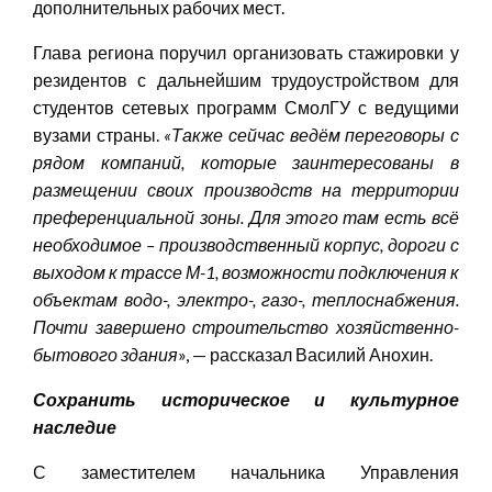
дополнительных рабочих мест.
Глава региона поручил организовать стажировки у
резидентов с дальнейшим трудоустройством для
студентов сетевых программ СмолГУ с ведущими
вузами страны.
«
Также сейчас ведём переговоры с
рядом компаний, которые заинтересованы в
размещении своих производств на территории
преференциальной зоны. Для этого там есть всё
необходимое – производственный корпус, дороги с
выходом к трассе М-1, возможности подключения к
объектам водо-, электро-, газо-, теплоснабжения.
Почти завершено строительство хозяйственно-
бытового здания
», — рассказал Василий Анохин.
Сохранить историческое и культурное
наследие
С заместителем начальника Управления