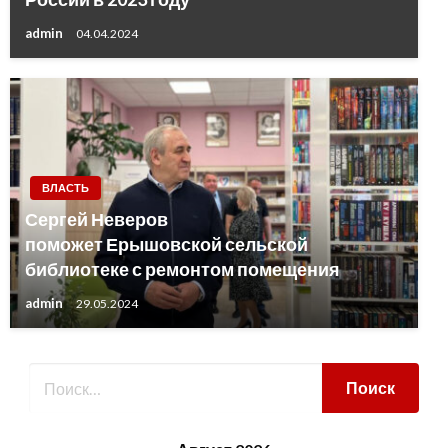
admin
04.04.2024
ВЛАСТЬ
Сергей Неверов
поможет Ерышовской сельской
библиотеке с ремонтом помещения
admin
29.05.2024