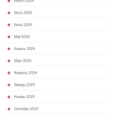
Август 2024
Июль 2024
Июнь 2024
Май 2024
Апрель 2024
Март 2024
Февраль 2024
Январь 2024
Ноябрь 2023
Сентябрь 2023