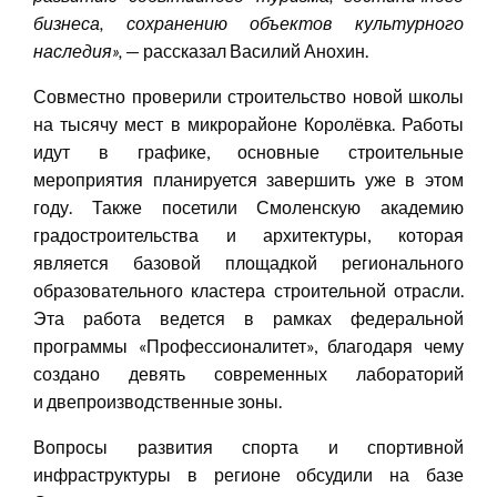
бизнеса, сохранению объектов культурного
наследия
»
,
— рассказал Василий Анохин.
Совместно проверили строительство новой школы
на тысячу мест в микрорайоне Королёвка. Работы
идут в графике, основные строительные
мероприятия планируется завершить уже в этом
году. Также посетили Смоленскую академию
градостроительства и архитектуры, которая
является базовой площадкой регионального
образовательного кластера строительной отрасли.
Эта работа ведется в рамках федеральной
программы «Профессионалитет», благодаря чему
создано девять современных лабораторий
и двепроизводственные зоны.
Вопросы развития спорта и спортивной
инфраструктуры в регионе обсудили на базе