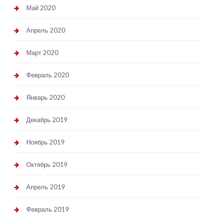
Май 2020
Апрель 2020
Март 2020
Февраль 2020
Январь 2020
Декабрь 2019
Ноябрь 2019
Октябрь 2019
Апрель 2019
Февраль 2019