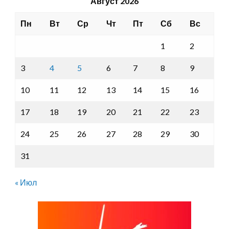
Август 2026
Пн
Вт
Ср
Чт
Пт
Сб
Вс
1
2
3
4
5
6
7
8
9
10
11
12
13
14
15
16
17
18
19
20
21
22
23
24
25
26
27
28
29
30
31
« Июл