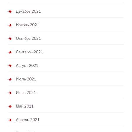
Декабрь 2021
Ноябрь 2021
Октябрь 2021
Сентябрь 2021
Август 2021
Июль 2021
Июнь 2021
Май 2021
Апрель 2021