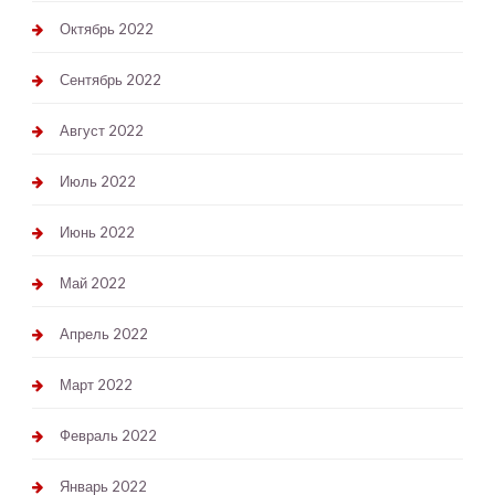
Октябрь 2022
Сентябрь 2022
Август 2022
Июль 2022
Июнь 2022
Май 2022
Апрель 2022
Март 2022
Февраль 2022
Январь 2022