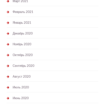
Март 2021
Февраль 2021
Январь 2021
Декабрь 2020
Ноябрь 2020
Октябрь 2020
Сентябрь 2020
Август 2020
Июль 2020
Июнь 2020