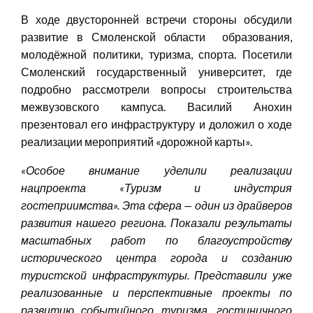
В ходе двусторонней встречи стороны обсудили
развитие в Смоленской области образования,
молодёжной политики, туризма, спорта. Посетили
Смоленский государственный университет, где
подробно рассмотрели вопросы строительства
межвузовского кампуса. Василий Анохин
презентовал его инфраструктуру и доложил о ходе
реализации мероприятий «дорожной карты».
«
Особое внимание уделили реализации
нацпроекта «Туризм и индустрия
гостеприимства». Эта сфера — один из драйверов
развития нашего региона. Показали результаты
масштабных работ по благоустройству
исторического центра города и созданию
туристской инфраструктуры. Представили уже
реализованные и перспективные проекты по
развитию событийного туризма, гостиничного