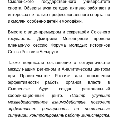
Смоленского государственного университета
спорта. Объекты вуза сегодня активно работают в
интересах не только профессионального спорта, но
и смолян, особенно детей и молодёжи.
Вместе с вице-премьером и секретарём Союзного
государства Дмитрием Мезенцевым провели
пленарную сессию Форума молодых историков
Союза России и Беларуси.
Также подписали соглашение о сотрудничестве
между нашим регионом и Аналитическим центром
при Правительстве России: для повышения
эффективности работы органов власти в
Смоленске будет создан региональный
координационный центр.
«Центр улучшит
межведомственное взаимодействие, позволит
эффективнее реагировать на нештатные
ситуации, контролировать работу министерств,