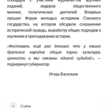
изданий, лидеров общественного
мнения, политических деятелей. Впервые
прошел Форум молодых историков Союзного
государства, на котором обсудили сохранение
исторической правды, выработку общих подходов к
изучению и преподаванию истории.
«
Фестиваль ещё раз доказал, что у наших
братских народов общие корни, культура,
ценности и мы связаны единой судьбой
!
»,
—
подчеркнул губернатор.
Игорь Васильев
Навигация
Стабна