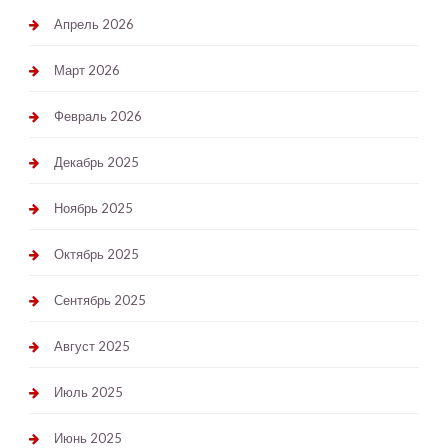
Апрель 2026
Март 2026
Февраль 2026
Декабрь 2025
Ноябрь 2025
Октябрь 2025
Сентябрь 2025
Август 2025
Июль 2025
Июнь 2025