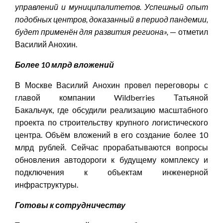
управлений и муниципалитетов. Успешный опыт
подобных центров, доказанный в период пандемии,
будет применён для развития региона
»,
— отметил
Василий Анохин.
Более 10 млрд вложений
В Москве Василий Анохин провел переговоры с
главой компании Wildberries Татьяной
Бакальчук, где обсудили реализацию масштабного
проекта по строительству крупного логистического
центра. Объём вложений в его создание более 10
млрд рублей. Сейчас прорабатываются вопросы
обновления автодороги к будущему комплексу и
подключения к объектам инженерной
инфраструктуры.
Готовы к сотрудничеству