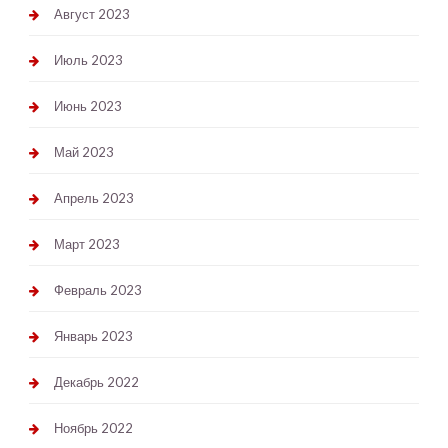
Август 2023
Июль 2023
Июнь 2023
Май 2023
Апрель 2023
Март 2023
Февраль 2023
Январь 2023
Декабрь 2022
Ноябрь 2022