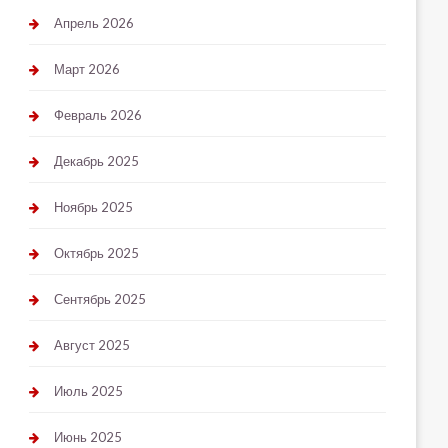
Апрель 2026
Март 2026
Февраль 2026
Декабрь 2025
Ноябрь 2025
Октябрь 2025
Сентябрь 2025
Август 2025
Июль 2025
Июнь 2025