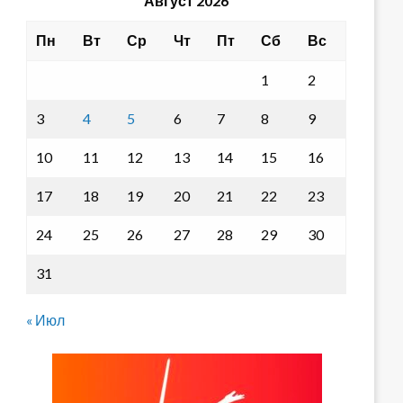
Август 2026
Пн
Вт
Ср
Чт
Пт
Сб
Вс
1
2
3
4
5
6
7
8
9
10
11
12
13
14
15
16
17
18
19
20
21
22
23
24
25
26
27
28
29
30
31
« Июл