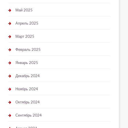
Май 2025
Апрель 2025
Март 2025
Февраль 2025
Январь 2025
Декабрь 2024
Ноябрь 2024
Октябрь 2024
Сентябрь 2024