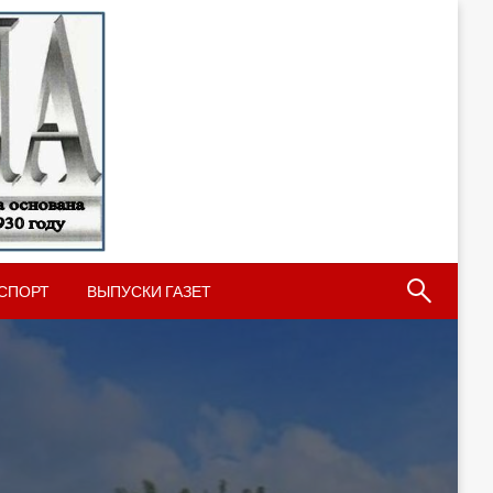
СПОРТ
ВЫПУСКИ ГАЗЕТ