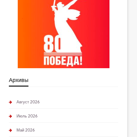
Архивы
Август 2026
Июль 2026
Май 2026