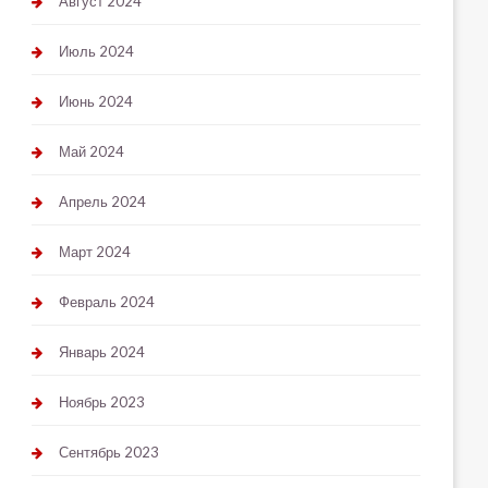
Август 2024
Июль 2024
Июнь 2024
Май 2024
Апрель 2024
Март 2024
Февраль 2024
Январь 2024
Ноябрь 2023
Сентябрь 2023