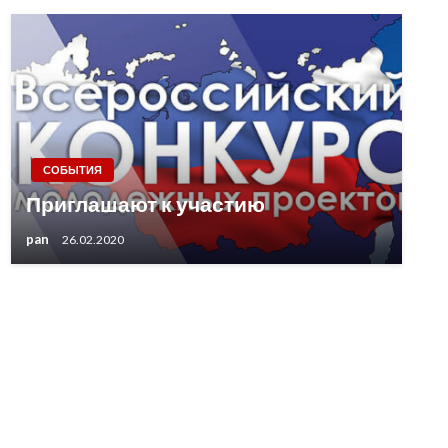
СОБЫТИЯ
Приглашают к участию
pan
26.02.2020