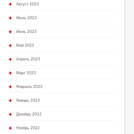
Август 2023
Июль 2023
Июнь 2023
Май 2023
Апрель 2023
Март 2023
Февраль 2023
Январь 2023
Декабрь 2022
Ноябрь 2022