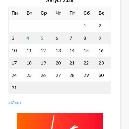
Август 2026
Пн
Вт
Ср
Чт
Пт
Сб
Вс
1
2
3
4
5
6
7
8
9
10
11
12
13
14
15
16
17
18
19
20
21
22
23
24
25
26
27
28
29
30
31
« Июл