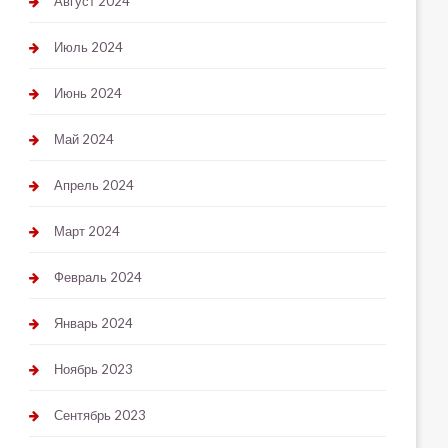
Август 2024
Июль 2024
Июнь 2024
Май 2024
Апрель 2024
Март 2024
Февраль 2024
Январь 2024
Ноябрь 2023
Сентябрь 2023