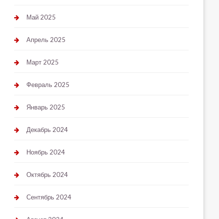
Май 2025
Апрель 2025
Март 2025
Февраль 2025
Январь 2025
Декабрь 2024
Ноябрь 2024
Октябрь 2024
Сентябрь 2024