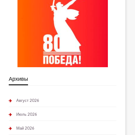
Архивы
Август 2026
Июль 2026
Май 2026