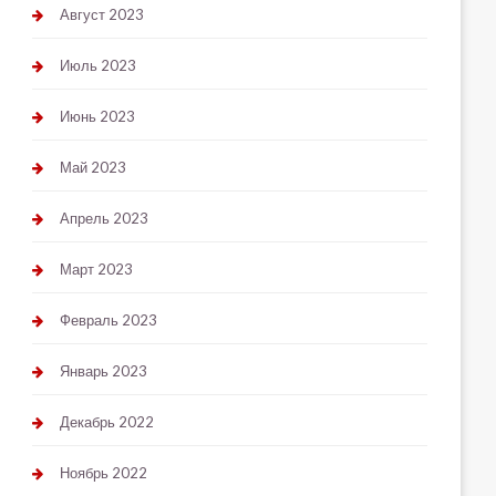
Август 2023
Июль 2023
Июнь 2023
Май 2023
Апрель 2023
Март 2023
Февраль 2023
Январь 2023
Декабрь 2022
Ноябрь 2022