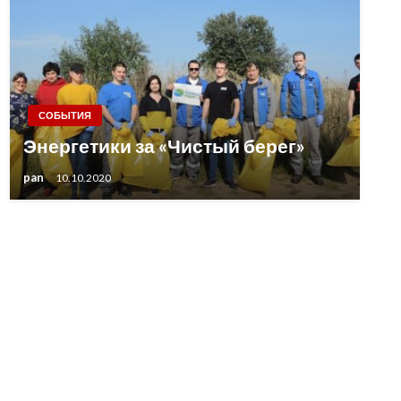
СОБЫТИЯ
Энергетики за «Чистый берег»
pan
10.10.2020