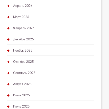
Апрель 2026
Март 2026
Февраль 2026
Декабрь 2025
Ноябрь 2025
Октябрь 2025
Сентябрь 2025
Август 2025
Июль 2025
Июнь 2025