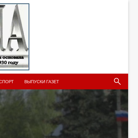
СПОРТ
ВЫПУСКИ ГАЗЕТ