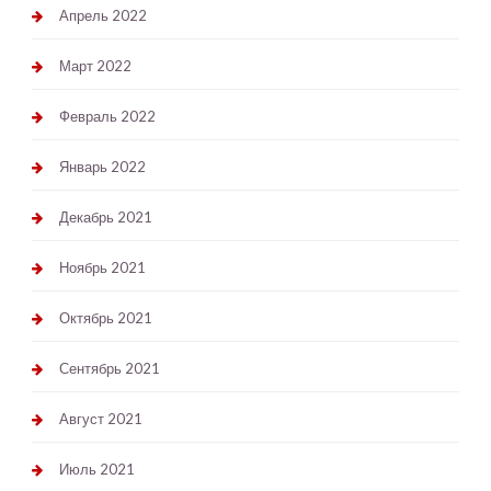
Апрель 2022
Март 2022
Февраль 2022
Январь 2022
Декабрь 2021
Ноябрь 2021
Октябрь 2021
Сентябрь 2021
Август 2021
Июль 2021