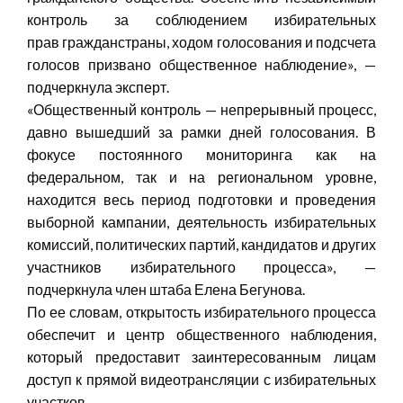
контроль за соблюдением избирательных
прав гражданстраны, ходом голосования и подсчета
голосов призвано общественное наблюдение», —
подчеркнула эксперт.
«Общественный контроль — непрерывный процесс,
давно вышедший за рамки дней голосования. В
фокусе постоянного мониторинга как на
федеральном, так и на региональном уровне,
находится весь период подготовки и проведения
выборной кампании, деятельность избирательных
комиссий, политических партий, кандидатов и других
участников избирательного процесса», —
подчеркнула член штаба Елена Бегунова.
По ее словам, открытость избирательного процесса
обеспечит и центр общественного наблюдения,
который предоставит заинтересованным лицам
доступ к прямой видеотрансляции с избирательных
участков.