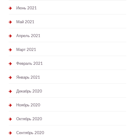
Июнь 2021
Май 2021
Апрель 2021
Март 2021
Февраль 2021
Январь 2021
Декабрь 2020
Ноябрь 2020
Октябрь 2020
Сентябрь 2020