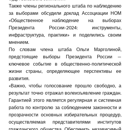
Также члены регионального штаба по наблюдению
за выборами обсудили доклад Ассоциации НОМ
«Общественное наблюдение на выборах
Президента России-2024: инструменты,
инфраструктура, практики» и поделились своим
мнением.
По словам члена штаба Ольги Марголиной,
предстоящие выборы Президента России —
ключевое событие в общественно-политической
жизни страны, определяющее перспективы ее
развития.
«Важно, чтобы голосование прошло свободно, а
результат точно отражал волеизъявление граждан.
Гарантией этого является регулярная и системная
работа по контролю за соблюдением законности и
прозрачности основных избирательных процедур,
осуществляемая представителями институтов
гражданского общества. Обеспечить независимый