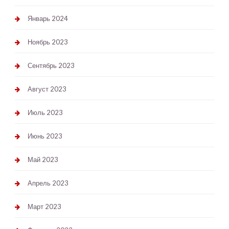
Январь 2024
Ноябрь 2023
Сентябрь 2023
Август 2023
Июль 2023
Июнь 2023
Май 2023
Апрель 2023
Март 2023