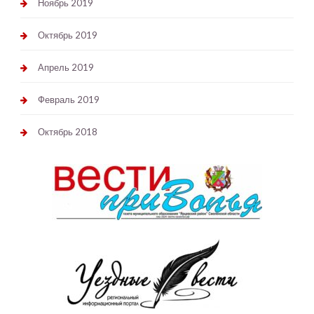
Ноябрь 2019
Октябрь 2019
Апрель 2019
Февраль 2019
Октябрь 2018