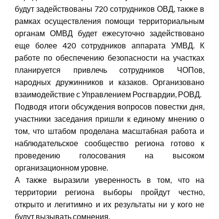
будут задействованы 720 сотрудников ОВД, также в
рамках осуществления помощи территориальным
органам ОМВД будет ежесуточно задействовано
еще более 420 сотрудников аппарата УМВД. К
работе по обеспечению безопасности на участках
планируется привлечь сотрудников ЧОПов,
народных дружинников и казаков. Организовано
взаимодействие с Управлением Росгвардии, РОВД.
Подводя итоги обсуждения вопросов повестки дня,
участники заседания пришли к единому мнению о
том, что штабом проделана масштабная работа и
наблюдательское сообщество региона готово к
проведению голосования на высоком
организационном уровне.
А также выразили уверенность в том, что на
территории региона выборы пройдут честно,
открыто и легитимно и их результаты ни у кого не
будут вызывать сомнения.