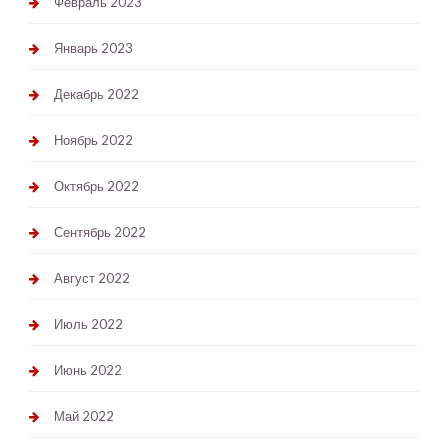
Февраль 2023
Январь 2023
Декабрь 2022
Ноябрь 2022
Октябрь 2022
Сентябрь 2022
Август 2022
Июль 2022
Июнь 2022
Май 2022