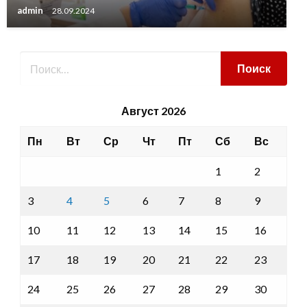
admin
28.09.2024
Август 2026
Пн
Вт
Ср
Чт
Пт
Сб
Вс
1
2
3
4
5
6
7
8
9
10
11
12
13
14
15
16
17
18
19
20
21
22
23
24
25
26
27
28
29
30