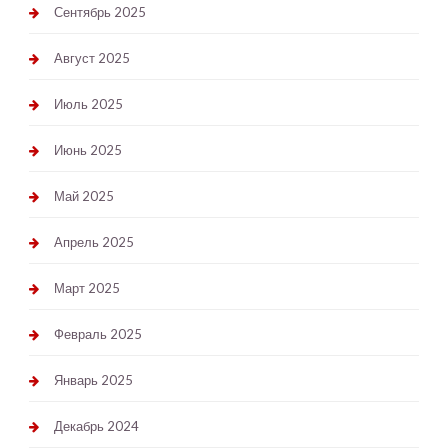
Сентябрь 2025
Август 2025
Июль 2025
Июнь 2025
Май 2025
Апрель 2025
Март 2025
Февраль 2025
Январь 2025
Декабрь 2024