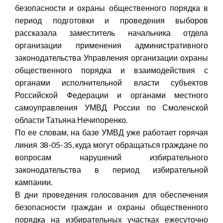
безопасности и охраны общественного порядка в
период подготовки и проведения выборов
рассказала заместитель начальника отдела
организации применения административного
законодательства Управления организации охраны
общественного порядка и взаимодействия с
органами исполнительной власти субъектов
Российской Федерации и органами местного
самоуправления УМВД России по Смоленской
области Татьяна Нечипоренко.
По ее словам, на базе УМВД уже работает горячая
линия 38-05-35, куда могут обращаться граждане по
вопросам нарушений избирательного
законодательства в период избирательной
кампании.
В дни проведения голосования для обеспечения
безопасности граждан и охраны общественного
порядка на избирательных участках ежесуточно