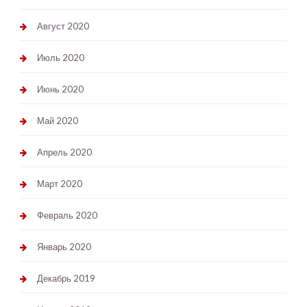
Август 2020
Июль 2020
Июнь 2020
Май 2020
Апрель 2020
Март 2020
Февраль 2020
Январь 2020
Декабрь 2019