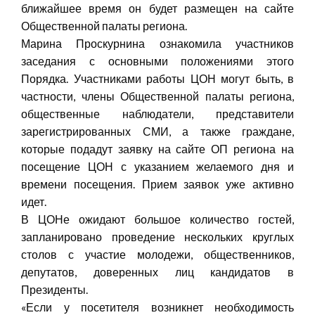
ближайшее время он будет размещен на сайте
Общественной палаты региона.
Марина Проскурнина ознакомила участников
заседания с основными положениями этого
Порядка. Участниками работы ЦОН могут быть, в
частности, члены Общественной палаты региона,
общественные наблюдатели, представители
зарегистрированных СМИ, а также граждане,
которые подадут заявку на сайте ОП региона на
посещение ЦОН с указанием желаемого дня и
времени посещения. Прием заявок уже активно
идет.
В ЦОНе ожидают большое количество гостей,
запланировано проведение нескольких круглых
столов с участие молодежи, общественников,
депутатов, доверенных лиц кандидатов в
Президенты.
«Если у посетителя возникнет необходимость