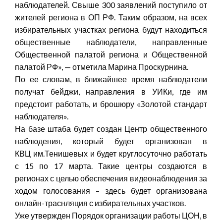
наблюдателей. Свыше 300 заявлений поступило от
жителей региона в ОП РФ. Таким образом, на всех
избирательных участках региона будут находиться
общественные наблюдатели, направленные
Общественной палатой региона и Общественной
палатой РФ», — отметила Марина Проскурнина.
По ее словам, в ближайшее время наблюдатели
получат бейджи, направления в УИКи, где им
предстоит работать, и брошюру «Золотой стандарт
наблюдателя».
На базе штаба будет создан Центр общественного
наблюдения, который будет организован в
КВЦ им.Тенишевых и будет круглосуточно работать
с 15 по 17 марта. Такие центры создаются в
регионах с целью обеспечения видеонаблюдения за
ходом голосования – здесь будет организована
онлайн-траснляция с избирательных участков.
Уже утвержден Порядок организации работы ЦОН, в