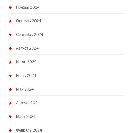
Ноябрь 2024
Октябрь 2024
Сентябрь 2024
Август 2024
Июль 2024
Июнь 2024
Май 2024
Апрель 2024
Март 2024
Февраль 2024