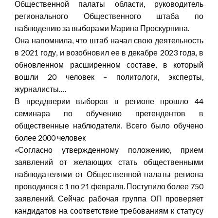
Общественной палаты области, руководитель
регионального Общественного штаба по
наблюдению за выборами Марина Проскурнина.
Она напомнила, что штаб начал свою деятельность
в 2021 году, и возобновил ее в декабре 2023 года, в
обновленном расширенном составе, в который
вошли 20 человек – политологи, эксперты,
журналисты….
В преддверии выборов в регионе прошло 44
семинара по обучению претендентов в
общественные наблюдатели. Всего было обучено
более 2000 человек
«Согласно утвержденному положению, прием
заявлений от желающих стать общественными
наблюдателями от Общественной палаты региона
проводился с 1 по 21 февраля. Поступило более 750
заявлений. Сейчас рабочая группа ОП проверяет
кандидатов на соответствие требованиям к статусу