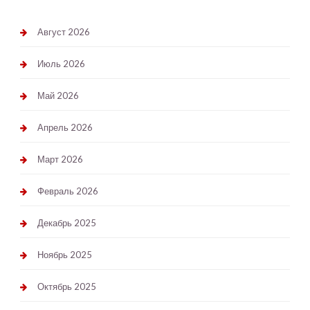
Август 2026
Июль 2026
Май 2026
Апрель 2026
Март 2026
Февраль 2026
Декабрь 2025
Ноябрь 2025
Октябрь 2025