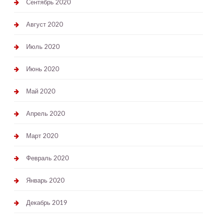
Сентябрь 2020
Август 2020
Июль 2020
Июнь 2020
Май 2020
Апрель 2020
Март 2020
Февраль 2020
Январь 2020
Декабрь 2019