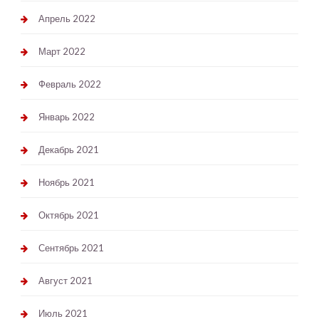
Апрель 2022
Март 2022
Февраль 2022
Январь 2022
Декабрь 2021
Ноябрь 2021
Октябрь 2021
Сентябрь 2021
Август 2021
Июль 2021