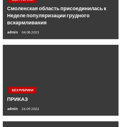
Смоленская область присоединилась к
Неделе популяризации грудного
вскармливания
admin
04.08.2023
БЕЗ РУБРИКИ
ПРИКАЗ
admin
26.09.2022