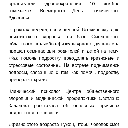
организации здравоохранения 10 октября
отмечается Всемирный День Психического
Здоровья.
В рамках недели, посвященной Всемирному дню
психического здоровья, на базе Смоленского
областного врачебно-физкультурного диспансера
прошел семинар для родителей и детей на тему:
«Как помочь подростку преодолеть кризисные и
стрессовые состояние». На встрече поднимались
вопросы, связанные с тем, как помочь подростку
преодолеть кризис.
Клинический психолог Центра общественного
здоровья и медицинской профилактики Светлана
Качалова рассказала об основных причинах
подросткового кризиса:
«Кризис этого возраста нужен, чтобы человек смог