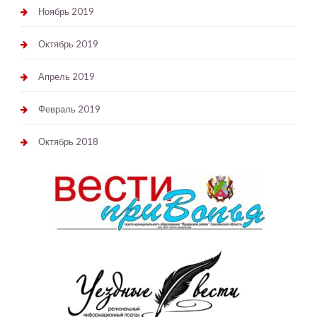
Ноябрь 2019
Октябрь 2019
Апрель 2019
Февраль 2019
Октябрь 2018