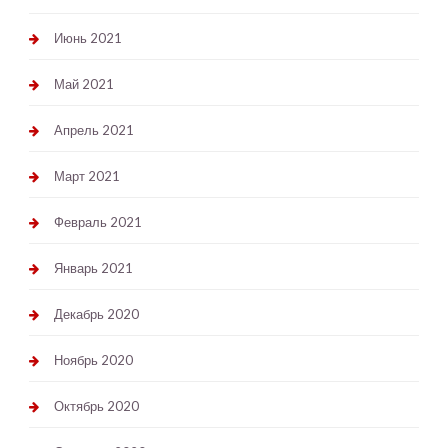
Июнь 2021
Май 2021
Апрель 2021
Март 2021
Февраль 2021
Январь 2021
Декабрь 2020
Ноябрь 2020
Октябрь 2020