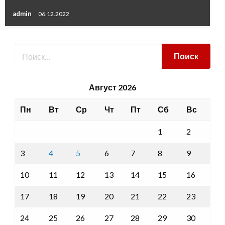
admin
06.12.2022
Август 2026
Пн
Вт
Ср
Чт
Пт
Сб
Вс
1
2
3
4
5
6
7
8
9
10
11
12
13
14
15
16
17
18
19
20
21
22
23
24
25
26
27
28
29
30