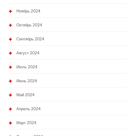
Ноябрь 2024
Октябрь 2024
Сентябрь 2024
Август 2024
Июль 2024
Июнь 2024
Май 2024
Апрель 2024
Март 2024