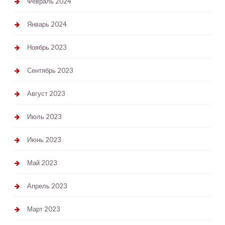
Февраль 2024
Январь 2024
Ноябрь 2023
Сентябрь 2023
Август 2023
Июль 2023
Июнь 2023
Май 2023
Апрель 2023
Март 2023