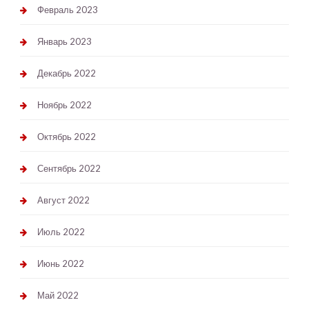
Февраль 2023
Январь 2023
Декабрь 2022
Ноябрь 2022
Октябрь 2022
Сентябрь 2022
Август 2022
Июль 2022
Июнь 2022
Май 2022