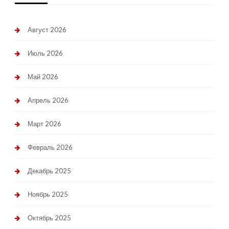
Август 2026
Июль 2026
Май 2026
Апрель 2026
Март 2026
Февраль 2026
Декабрь 2025
Ноябрь 2025
Октябрь 2025