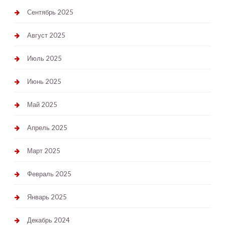
Сентябрь 2025
Август 2025
Июль 2025
Июнь 2025
Май 2025
Апрель 2025
Март 2025
Февраль 2025
Январь 2025
Декабрь 2024